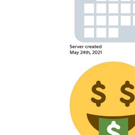
Server created
May 24th, 2021