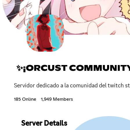
✨¡ORCUST COMMUNIT
Servidor dedicado a la comunidad del twitch s
185 Online
1,949 Members
Server Details