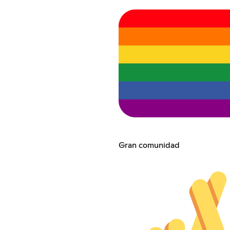
Gran comunidad