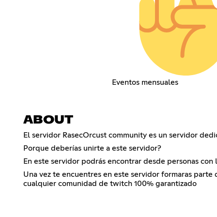
Eventos mensuales
ABOUT
El servidor RasecOrcust community es un servidor dedi
Porque deberías unirte a este servidor?
En este servidor podrás encontrar desde personas con la
Una vez te encuentres en este servidor formaras parte 
cualquier comunidad de twitch 100% garantizado