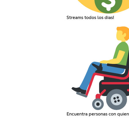
Streams todos los dias!
Encuentra personas con quien