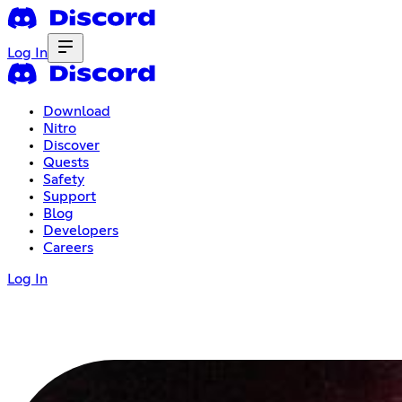
Log In
Download
Nitro
Discover
Quests
Safety
Support
Blog
Developers
Careers
Log In