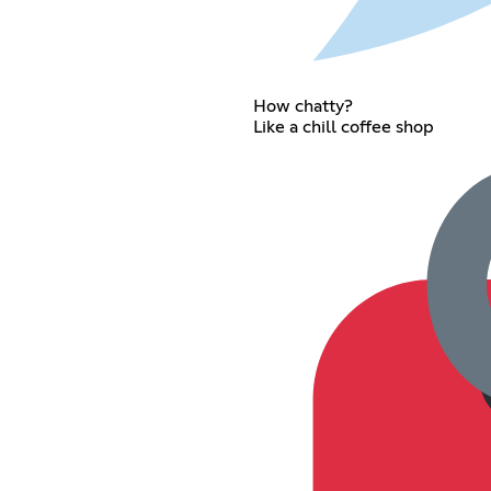
How chatty?
Like a chill coffee shop