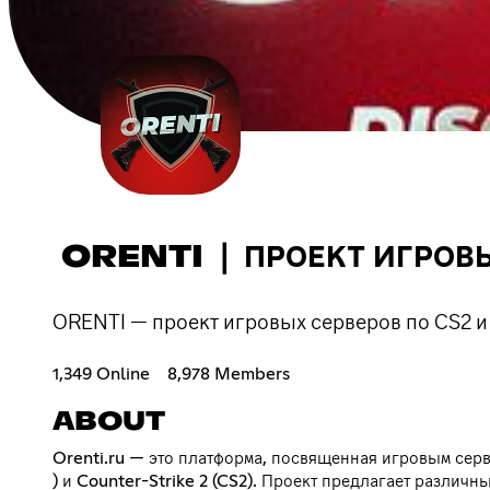
ORENTI ❘ ПРОЕКТ ИГРОВ
ORENTI — проект игровых серверов по CS2 и
1,349 Online
8,978 Members
ABOUT
Orenti.ru — это платформа, посвященная игровым серве
) и Counter-Strike 2 (CS2). Проект предлагает разли