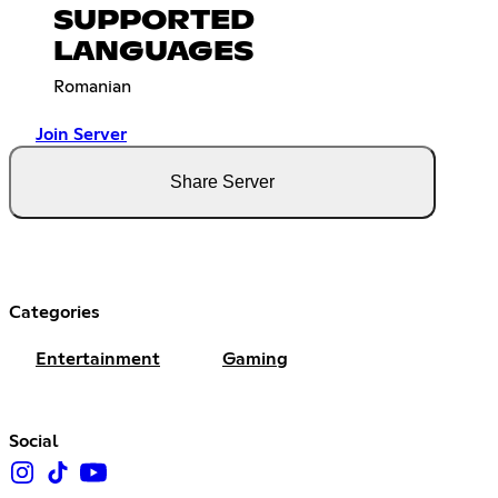
SUPPORTED
LANGUAGES
Romanian
Join Server
Share Server
Categories
Entertainment
Gaming
Social