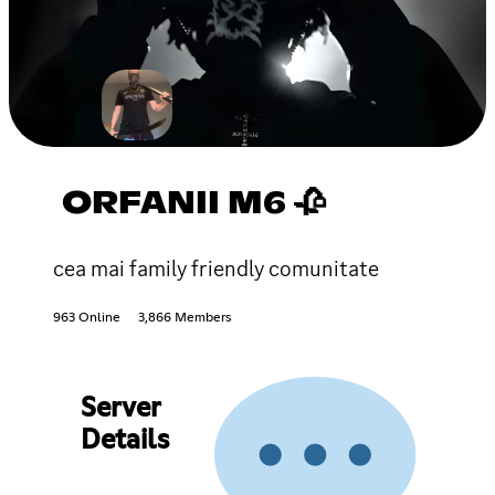
ORFANII M6 🥀
cea mai family friendly comunitate
963 Online
3,866 Members
Server
Details