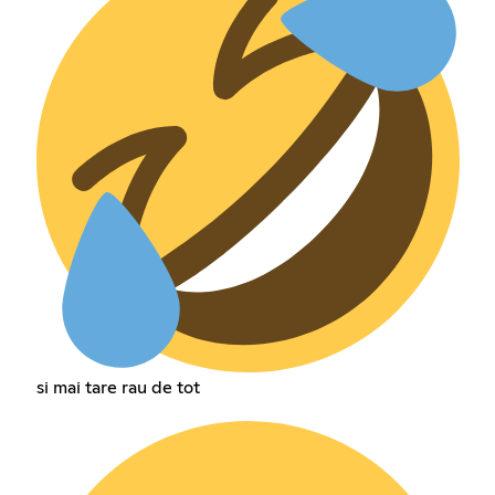
si mai tare rau de tot