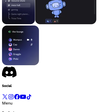
Social
Menu