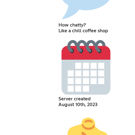
How chatty?
Like a chill coffee shop
Server created
August 10th, 2023