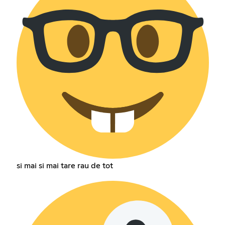
si mai si mai tare rau de tot