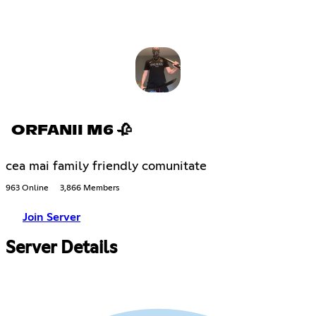
ORFANII M6 🥀
cea mai family friendly comunitate
963 Online
3,866 Members
Join Server
Server Details