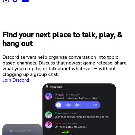
Find your next place to talk, play, &
hang out
Discord servers help organize conversation into topic-
based channels. Discuss that newest game release, share
what you're up to, or talk about whatever — without
clogging up a group chat.
Join Discord