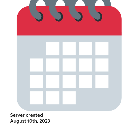
Server created
August 10th, 2023