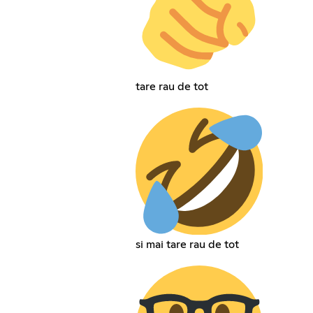
tare rau de tot
si mai tare rau de tot