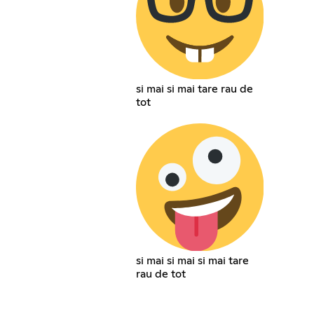
si mai si mai tare rau de
tot
si mai si mai si mai tare
rau de tot