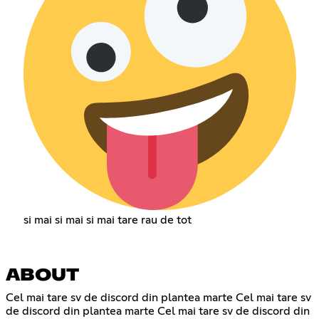
si mai si mai si mai tare rau de tot
ABOUT
Cel mai tare sv de discord din plantea marte Cel mai tare sv
de discord din plantea marte Cel mai tare sv de discord din