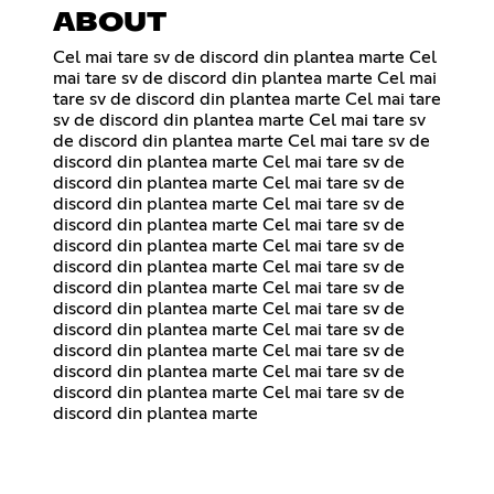
ABOUT
Cel mai tare sv de discord din plantea marte Cel
mai tare sv de discord din plantea marte Cel mai
tare sv de discord din plantea marte Cel mai tare
sv de discord din plantea marte Cel mai tare sv
de discord din plantea marte Cel mai tare sv de
discord din plantea marte Cel mai tare sv de
discord din plantea marte Cel mai tare sv de
discord din plantea marte Cel mai tare sv de
discord din plantea marte Cel mai tare sv de
discord din plantea marte Cel mai tare sv de
discord din plantea marte Cel mai tare sv de
discord din plantea marte Cel mai tare sv de
discord din plantea marte Cel mai tare sv de
discord din plantea marte Cel mai tare sv de
discord din plantea marte Cel mai tare sv de
discord din plantea marte Cel mai tare sv de
discord din plantea marte Cel mai tare sv de
discord din plantea marte