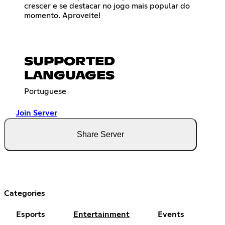
crescer e se destacar no jogo mais popular do
momento. Aproveite!
SUPPORTED
LANGUAGES
Portuguese
Join Server
Share Server
Categories
Esports
Entertainment
Events