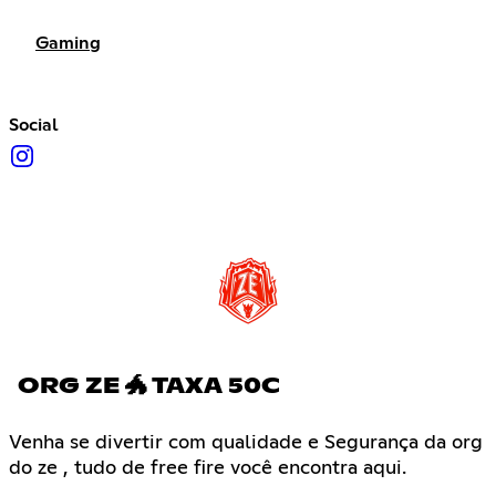
Gaming
Social
ORG ZE 🐲 TAXA 50C
Venha se divertir com qualidade e Segurança da org
do ze , tudo de free fire você encontra aqui.