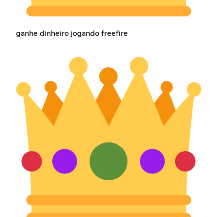
ganhe dinheiro jogando freefire