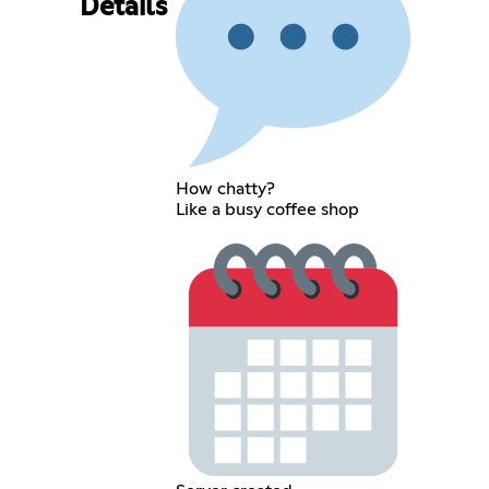
Details
How chatty?
Like a busy coffee shop