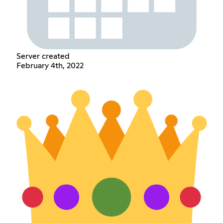
Server created
February 4th, 2022