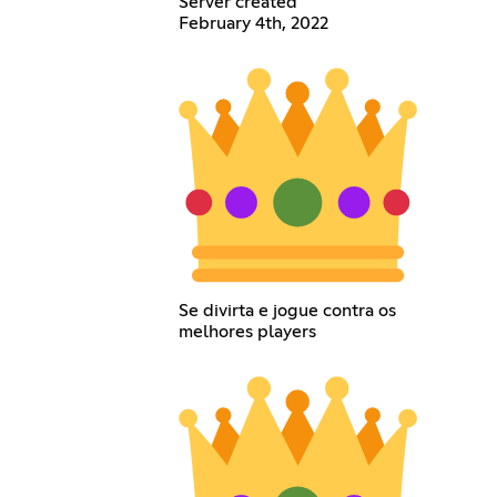
Server created
February 4th, 2022
Se divirta e jogue contra os
melhores players