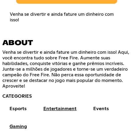
Venha se divertir e ainda fature um dinheiro com
isso!
ABOUT
Venha se divertir e ainda fature um dinheiro com isso! Aqui,
você encontra tudo sobre Free Fire. Aumente suas
habilidades, conquiste vitórias e ganhe prêmios incríveis.
Junte-se a milhões de jogadores e torne-se um verdadeiro
campeão do Free Fire. Não perca essa oportunidade de
crescer e se destacar no jogo mais popular do momento.
Aproveite!
CATEGORIES
Esports
Entertainment
Events
Gaming