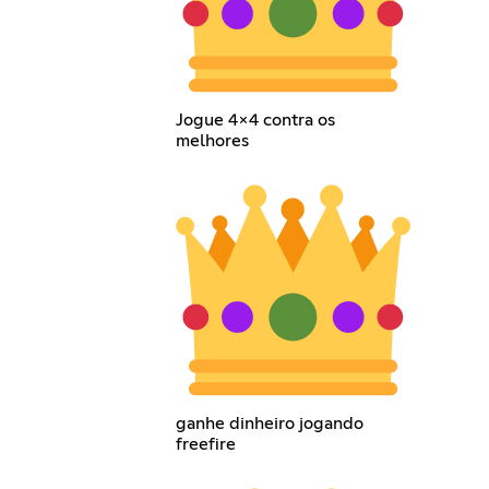
Jogue 4x4 contra os
melhores
ganhe dinheiro jogando
freefire