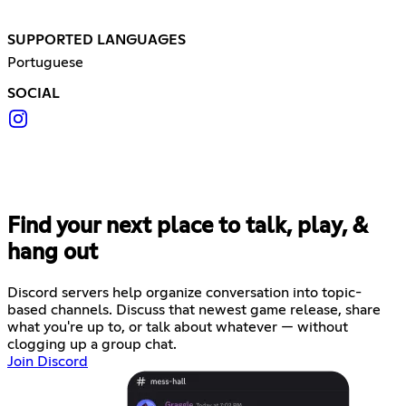
SUPPORTED LANGUAGES
Portuguese
SOCIAL
Find your next place to talk, play, &
hang out
Discord servers help organize conversation into topic-
based channels. Discuss that newest game release, share
what you're up to, or talk about whatever — without
clogging up a group chat.
Join Discord