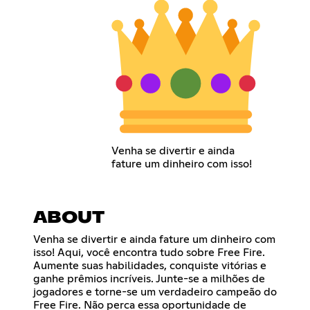
Venha se divertir e ainda
fature um dinheiro com isso!
ABOUT
Venha se divertir e ainda fature um dinheiro com
isso! Aqui, você encontra tudo sobre Free Fire.
Aumente suas habilidades, conquiste vitórias e
ganhe prêmios incríveis. Junte-se a milhões de
jogadores e torne-se um verdadeiro campeão do
Free Fire. Não perca essa oportunidade de