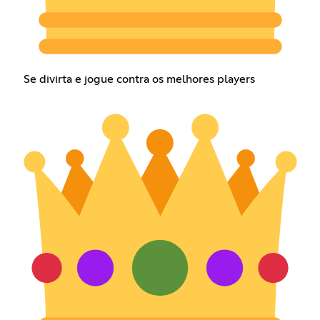
Se divirta e jogue contra os melhores players