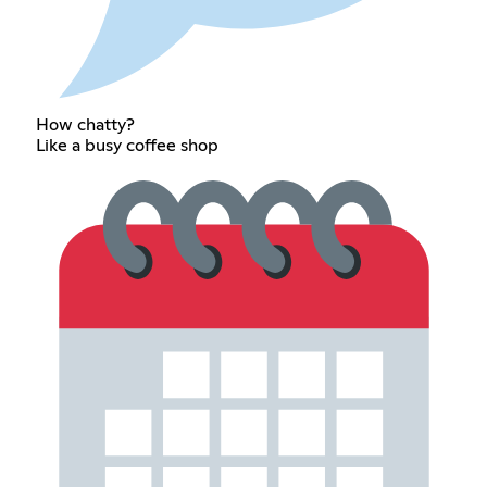
How chatty?
Like a busy coffee shop