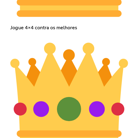
Jogue 4x4 contra os melhores