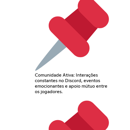
Comunidade Ativa: Interações
constantes no Discord, eventos
emocionantes e apoio mútuo entre
os jogadores.