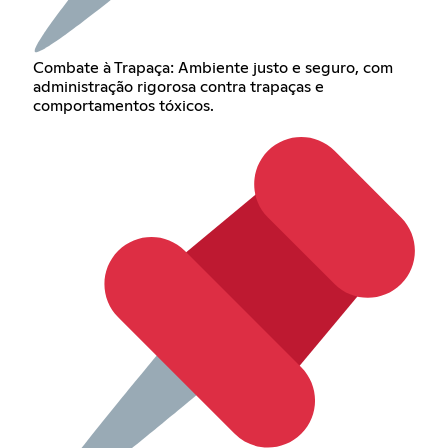
Combate à Trapaça: Ambiente justo e seguro, com
administração rigorosa contra trapaças e
comportamentos tóxicos.