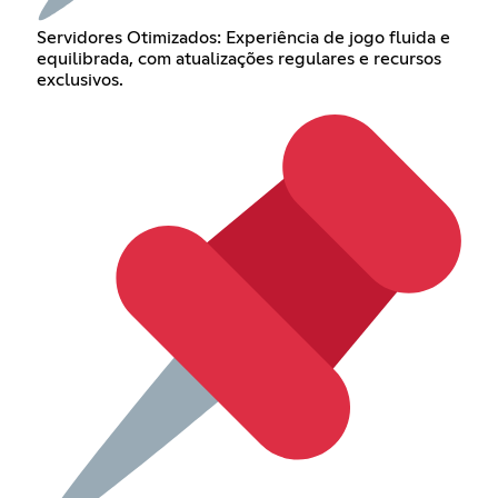
Servidores Otimizados: Experiência de jogo fluida e
equilibrada, com atualizações regulares e recursos
exclusivos.