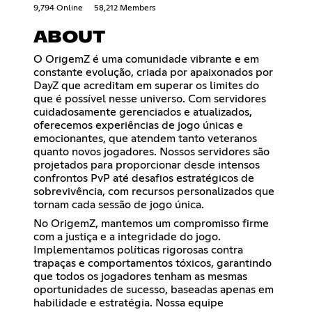
9,794 Online
58,212 Members
ABOUT
O OrigemZ é uma comunidade vibrante e em
constante evolução, criada por apaixonados por
DayZ que acreditam em superar os limites do
que é possível nesse universo. Com servidores
cuidadosamente gerenciados e atualizados,
oferecemos experiências de jogo únicas e
emocionantes, que atendem tanto veteranos
quanto novos jogadores. Nossos servidores são
projetados para proporcionar desde intensos
confrontos PvP até desafios estratégicos de
sobrevivência, com recursos personalizados que
tornam cada sessão de jogo única.
No OrigemZ, mantemos um compromisso firme
com a justiça e a integridade do jogo.
Implementamos políticas rigorosas contra
trapaças e comportamentos tóxicos, garantindo
que todos os jogadores tenham as mesmas
oportunidades de sucesso, baseadas apenas em
habilidade e estratégia. Nossa equipe