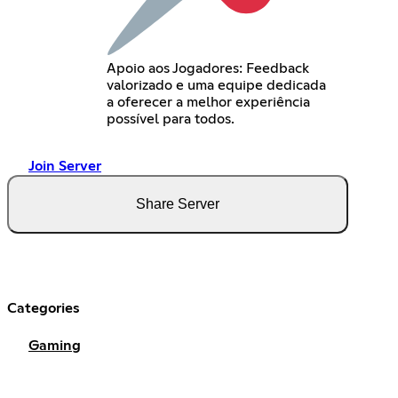
Apoio aos Jogadores: Feedback
valorizado e uma equipe dedicada
a oferecer a melhor experiência
possível para todos.
Join Server
Share Server
Categories
Gaming