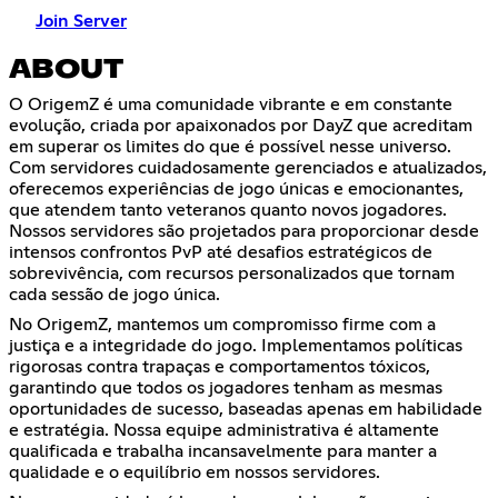
Join Server
ABOUT
O OrigemZ é uma comunidade vibrante e em constante
evolução, criada por apaixonados por DayZ que acreditam
em superar os limites do que é possível nesse universo.
Com servidores cuidadosamente gerenciados e atualizados,
oferecemos experiências de jogo únicas e emocionantes,
que atendem tanto veteranos quanto novos jogadores.
Nossos servidores são projetados para proporcionar desde
intensos confrontos PvP até desafios estratégicos de
sobrevivência, com recursos personalizados que tornam
cada sessão de jogo única.
No OrigemZ, mantemos um compromisso firme com a
justiça e a integridade do jogo. Implementamos políticas
rigorosas contra trapaças e comportamentos tóxicos,
garantindo que todos os jogadores tenham as mesmas
oportunidades de sucesso, baseadas apenas em habilidade
e estratégia. Nossa equipe administrativa é altamente
qualificada e trabalha incansavelmente para manter a
qualidade e o equilíbrio em nossos servidores.