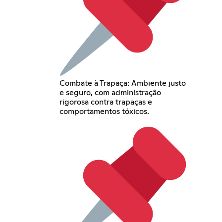
Combate à Trapaça: Ambiente justo
e seguro, com administração
rigorosa contra trapaças e
comportamentos tóxicos.