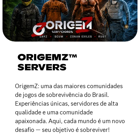
ORIGEMZ™
SERVERS
OrigemZ: uma das maiores comunidades
de jogos de sobrevivência do Brasil.
Experiências únicas, servidores de alta
qualidade e uma comunidade
apaixonada. Aqui, cada mundo é um novo
desafio — seu objetivo é sobreviver!