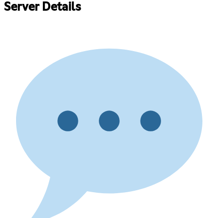
Server Details