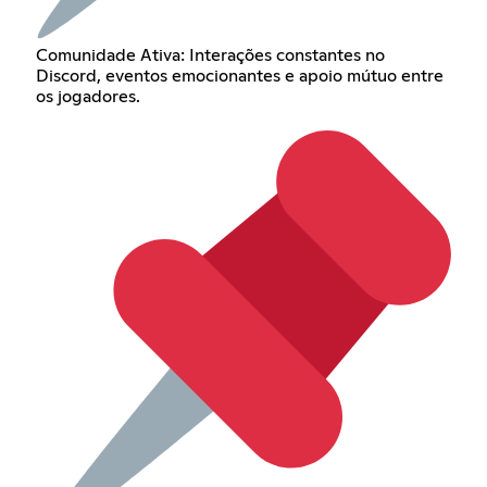
Comunidade Ativa: Interações constantes no
Discord, eventos emocionantes e apoio mútuo entre
os jogadores.