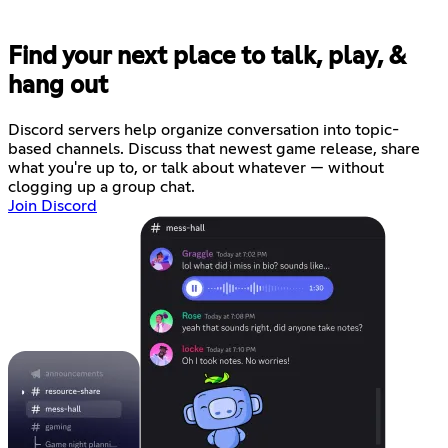
Find your next place to talk, play, &
hang out
Discord servers help organize conversation into topic-
based channels. Discuss that newest game release, share
what you're up to, or talk about whatever — without
clogging up a group chat.
Join Discord