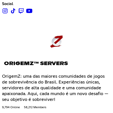
Social
ORIGEMZ™ SERVERS
OrigemZ: uma das maiores comunidades de jogos
de sobrevivência do Brasil. Experiências únicas,
servidores de alta qualidade e uma comunidade
apaixonada. Aqui, cada mundo é um novo desafio —
seu objetivo é sobreviver!
9,794 Online
58,212 Members