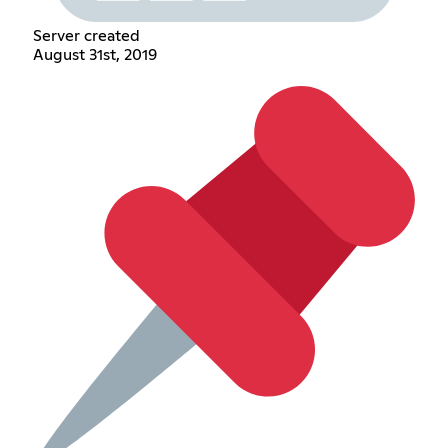
Server created
August 31st, 2019