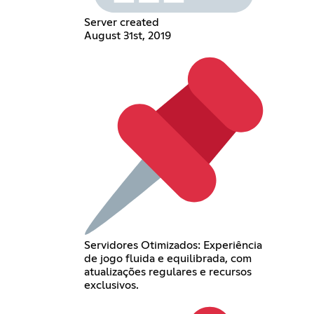
Server created
August 31st, 2019
Servidores Otimizados: Experiência
de jogo fluida e equilibrada, com
atualizações regulares e recursos
exclusivos.