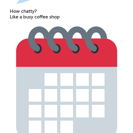
How chatty?
Like a busy coffee shop