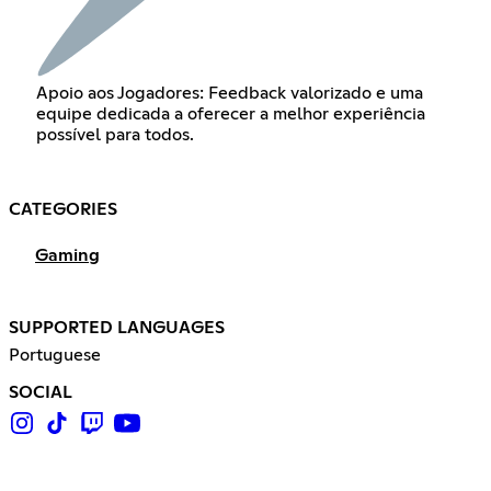
Apoio aos Jogadores: Feedback valorizado e uma
equipe dedicada a oferecer a melhor experiência
possível para todos.
CATEGORIES
Gaming
SUPPORTED LANGUAGES
Portuguese
SOCIAL