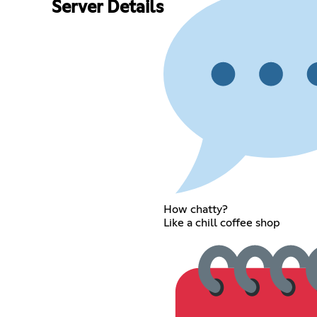
Server Details
How chatty?
Like a chill coffee shop