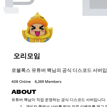
오리모임
로블록스 유튜버 꽥님의 공식 디스코드 서버입
408 Online
6,269 Members
ABOUT
유튜버 꽥님이 직접 운영하는 공식 디스코드 서버입니다.
관리자 쪽에서 사비를 털어 자주 이벤트를 열고 