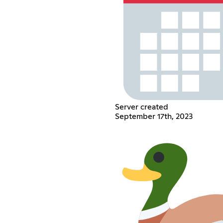
Server created
September 17th, 2023