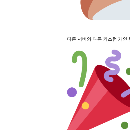
다른 서버와 다른 커스텀 개인 