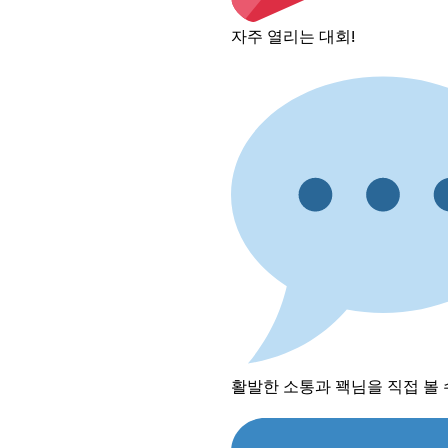
자주 열리는 대회!
활발한 소통과 꽥님을 직접 볼 