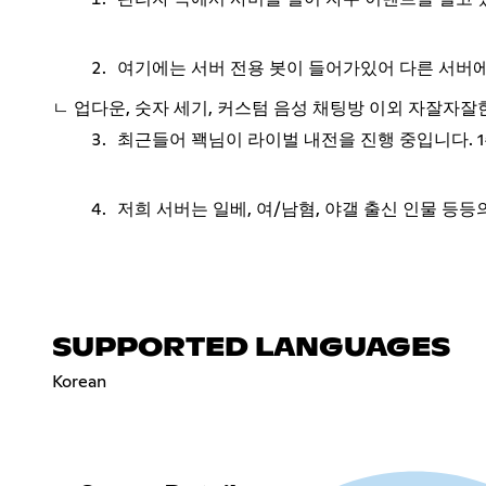
여기에는 서버 전용 봇이 들어가있어 다른 서버에
ㄴ 업다운, 숫자 세기, 커스텀 음성 채팅방 이외 자잘자잘
최근들어 꽥님이 라이벌 내전을 진행 중입니다. 1
저희 서버는 일베, 여/남혐, 야갤 출신 인물 등
SUPPORTED LANGUAGES
Korean