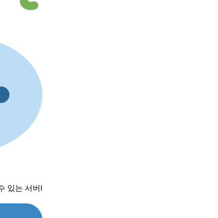
수 있는 서버!