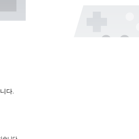
니다.
있습니다.