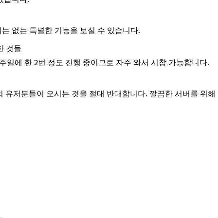
는 없는 특별한 기능을 보실 수 있습니다.
한 것들
주일에 한 2번 정도 진행 중이므로 자주 와서 시참 가능합니다.
등의 유저분들이 오시는 것을 절대 반대합니다. 깔끔한 서버를 위