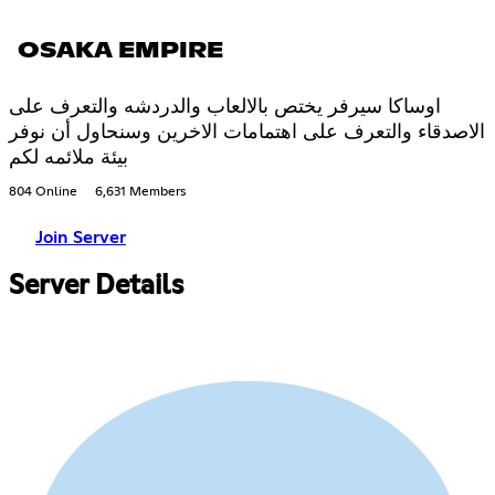
OSAKA EMPIRE
اوساكا سيرفر يختص بالالعاب والدردشه والتعرف على
الاصدقاء والتعرف على اهتمامات الاخرين وسنحاول أن نوفر
بيئة ملائمه لكم
804 Online
6,631 Members
Join Server
Server Details