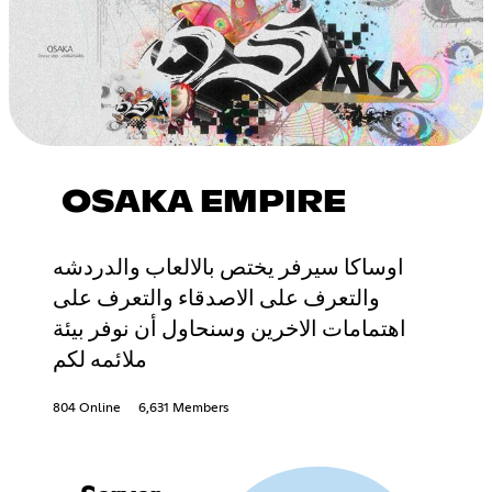
OSAKA EMPIRE
اوساكا سيرفر يختص بالالعاب والدردشه
والتعرف على الاصدقاء والتعرف على
اهتمامات الاخرين وسنحاول أن نوفر بيئة
ملائمه لكم
804 Online
6,631 Members