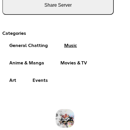
Share Server
Categories
General Chatting
Music
Anime & Manga
Movies & TV
Art
Events