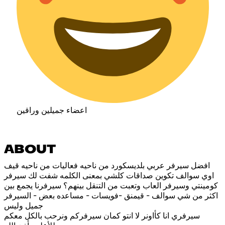
اعضاء جميلين وراقين
ABOUT
افضل سيرفر عربي بلديسكورد من ناحيه فعاليات من ناحيه قيف
اوي سوالف تكوين صداقات كلشي بمعنى الكلمه شفت لك سيرفر
كومينتي وسيرفر العاب وتعبت من التنقل بينهم؟ سيرفرنا يجمع بين
اكثر من شي سوالف - قيمنق -فويسات - مساعده بعض - السيرفر
جميل وليس
سيرفري انا كأاونر لا انتو كمان سيرفركم ونرحب بالكل معكم