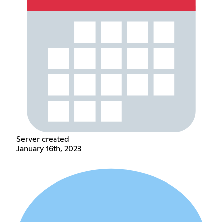
Server created
January 16th, 2023