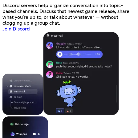
Discord servers help organize conversation into topic-
based channels. Discuss that newest game release, share
what you're up to, or talk about whatever — without
clogging up a group chat.
Join Discord