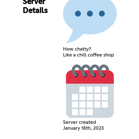
Server
Details
How chatty?
Like a chill coffee shop
Server created
January 16th, 2023