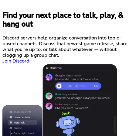
Find your next place to talk, play, &
hang out
Discord servers help organize conversation into topic-
based channels. Discuss that newest game release, share
what you're up to, or talk about whatever — without
clogging up a group chat.
Join Discord