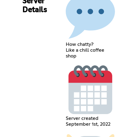
Server
Details
How chatty?
Like a chill coffee
shop
Server created
September 1st, 2022