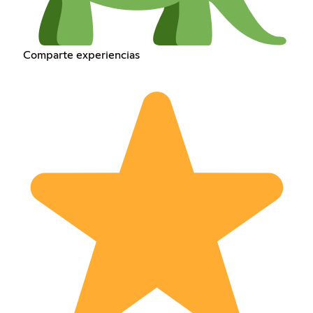
Comparte experiencias