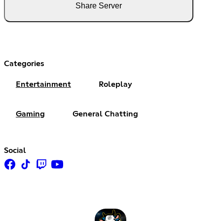
Share Server
Categories
Entertainment
Roleplay
Gaming
General Chatting
Social