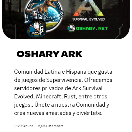
OSHARY ARK
Comunidad Latina e Hispana que gusta
de juegos de Supervivencia. Ofrecemos
servidores privados de Ark Survival
Evolved, Minecraft, Rust, entre otros
juegos.. Únete a nuestra Comunidad y
crea nuevas amistades y diviértete.
1,120 Online
6,064 Members