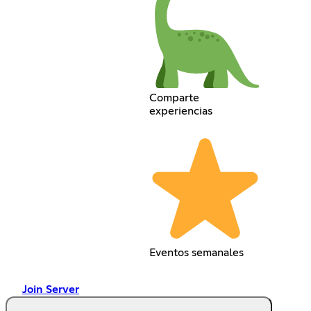
Comparte
experiencias
Eventos semanales
Join Server