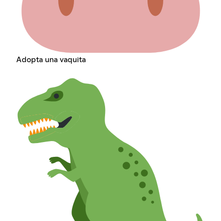
Adopta una vaquita