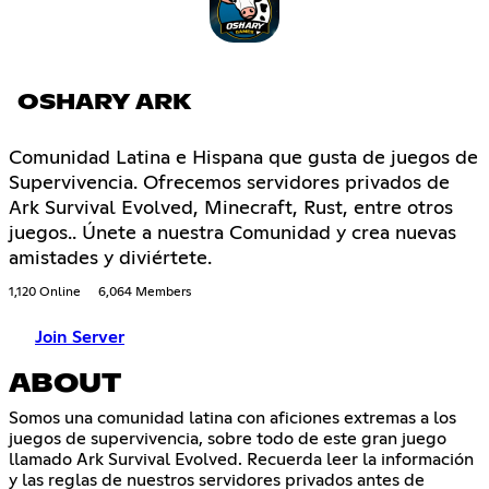
OSHARY ARK
Comunidad Latina e Hispana que gusta de juegos de
Supervivencia. Ofrecemos servidores privados de
Ark Survival Evolved, Minecraft, Rust, entre otros
juegos.. Únete a nuestra Comunidad y crea nuevas
amistades y diviértete.
1,120 Online
6,064 Members
Join Server
ABOUT
Somos una comunidad latina con aficiones extremas a los
juegos de supervivencia, sobre todo de este gran juego
llamado Ark Survival Evolved. Recuerda leer la información
y las reglas de nuestros servidores privados antes de