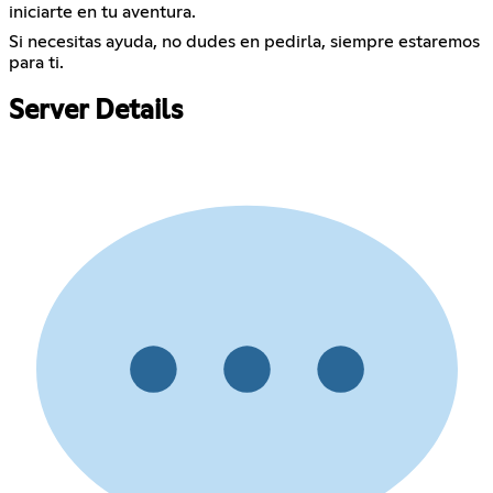
iniciarte en tu aventura.
Si necesitas ayuda, no dudes en pedirla, siempre estaremos
para ti.
Server Details