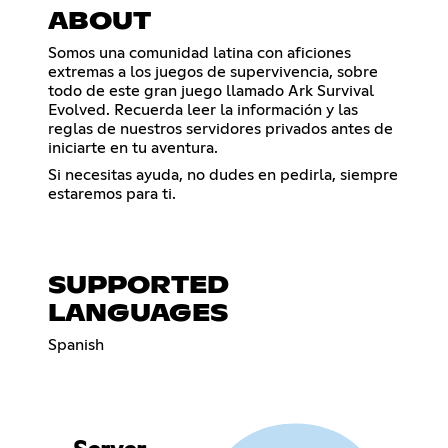
ABOUT
Somos una comunidad latina con aficiones
extremas a los juegos de supervivencia, sobre
todo de este gran juego llamado Ark Survival
Evolved. Recuerda leer la información y las
reglas de nuestros servidores privados antes de
iniciarte en tu aventura.
Si necesitas ayuda, no dudes en pedirla, siempre
estaremos para ti.
SUPPORTED
LANGUAGES
Spanish