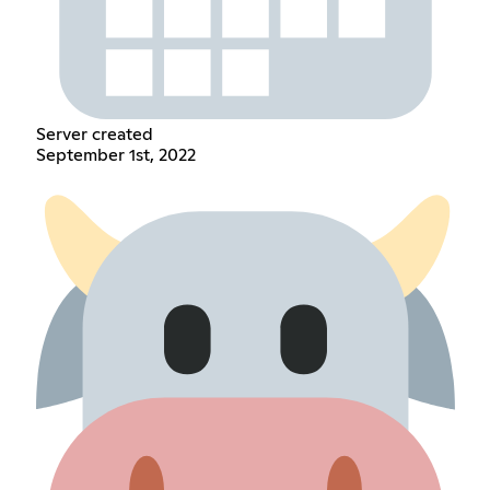
Server created
September 1st, 2022