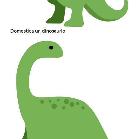
Domestica un dinosaurio