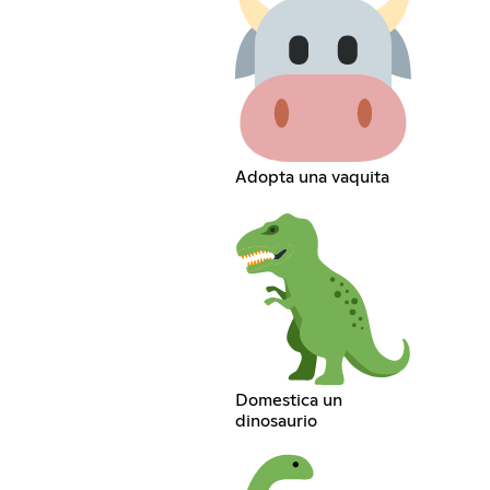
Adopta una vaquita
Domestica un
dinosaurio