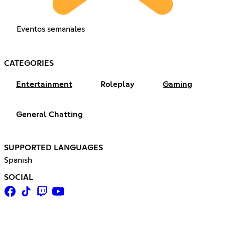
Eventos semanales
CATEGORIES
Entertainment
Roleplay
Gaming
General Chatting
SUPPORTED LANGUAGES
Spanish
SOCIAL