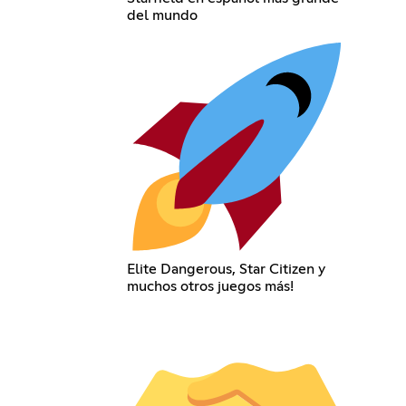
del mundo
Elite Dangerous, Star Citizen y
muchos otros juegos más!