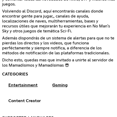
juegos.
Volviendo al Discord, aquí encontrarás canales donde
encontrar gente para jugar,, canales de ayuda,
localizaciones de naves, multiherramientas, bases y
recursos útiles que mejorarán tu experiencia en No Man's
Sky y otros juegos de temática Sci-Fi.
Además dispondrás de un sistema de alertas para que no te
pierdas los directos y los videos, que funciona
perféctamente y siempre notifica, a diferencia de los
métodos de notificación de las plataformas tradicionales.
Dicho esto, quedas mas que invitado a unirte al servidor de
los Mamadísimos y Mamadísimas 😎
CATEGORIES
Entertainment
Gaming
Content Creator