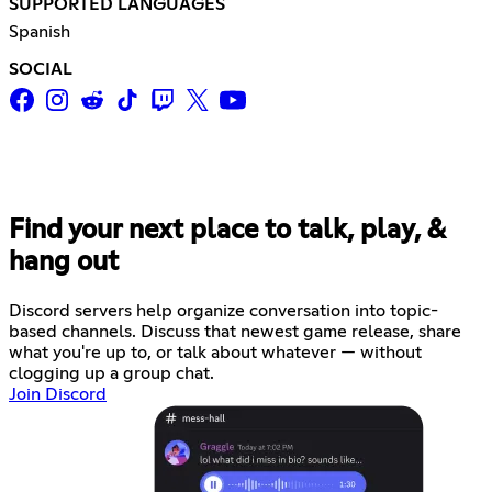
SUPPORTED LANGUAGES
Spanish
SOCIAL
Find your next place to talk, play, &
hang out
Discord servers help organize conversation into topic-
based channels. Discuss that newest game release, share
what you're up to, or talk about whatever — without
clogging up a group chat.
Join Discord