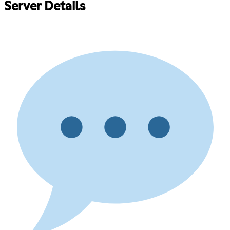
Server Details