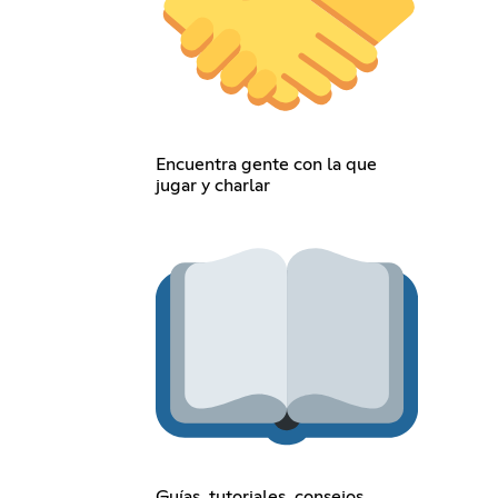
Encuentra gente con la que
jugar y charlar
Guías, tutoriales, consejos,