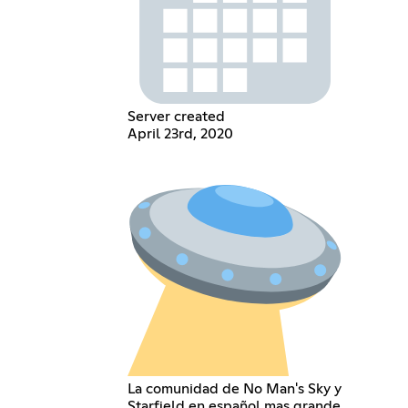
Server created
April 23rd, 2020
La comunidad de No Man's Sky y
Starfield en español mas grande