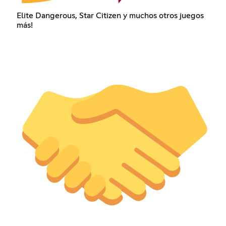
Elite Dangerous, Star Citizen y muchos otros juegos
más!