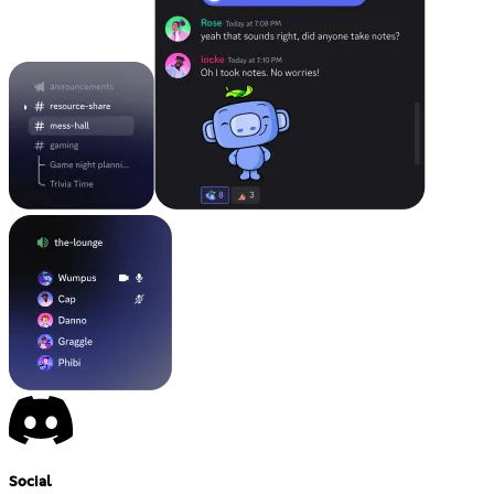
Social