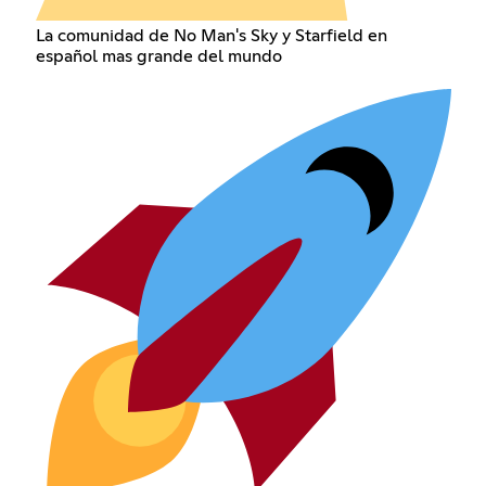
La comunidad de No Man's Sky y Starfield en
español mas grande del mundo