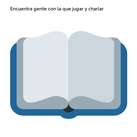
Encuentra gente con la que jugar y charlar