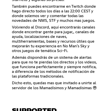
También puedes encontrarme en Twitch donde
hago directo todos los días a las 22:00 CEST y
donde solemos ver y comentar todas las
novedades de NMS, STF y muchos mas juegos.
Volviendo al Discord, aquí encontrarás canales
donde encontrar gente para jugar,, canales de
ayuda, localizaciones de naves,
multiherramientas, bases y recursos útiles que
mejorarán tu experiencia en No Man's Sky y
otros juegos de temática Sci-Fi.
Además dispondrás de un sistema de alertas
para que no te pierdas los directos y los videos,
que funciona perféctamente y siempre notifica,
a diferencia de los métodos de notificación de
las plataformas tradicionales.
Dicho esto, quedas mas que invitado a unirte al
servidor de los Mamadísimos y Mamadísimas 😎
SUPPORTED