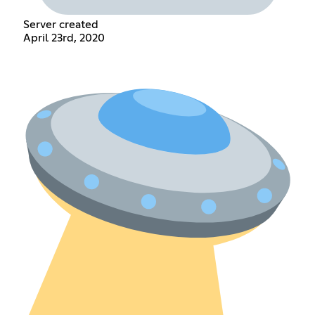
Server created
April 23rd, 2020