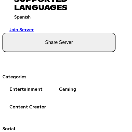
LANGUAGES
Spanish
Join Server
Share Server
Categories
Entertainment
Gaming
Content Creator
Social