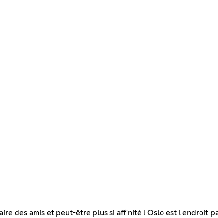
faire des amis et peut-être plus si affinité ! Oslo est l'endroi