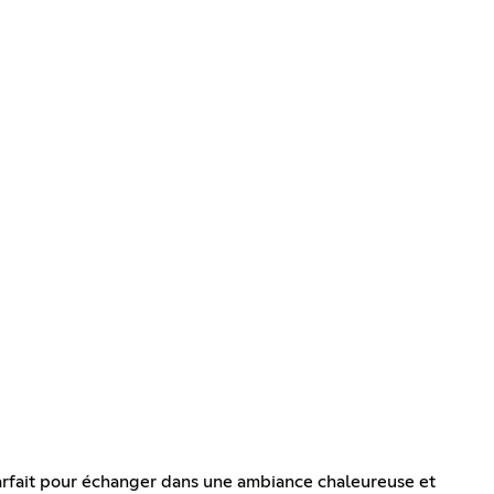
t parfait pour échanger dans une ambiance chaleureuse et