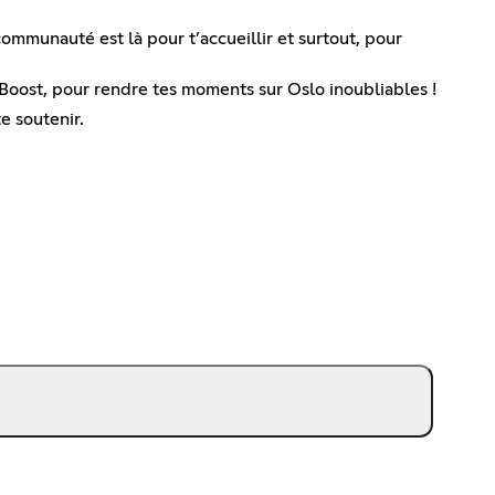
communauté est là pour t’accueillir et surtout, pour
ost, pour rendre tes moments sur Oslo inoubliables !
e soutenir.