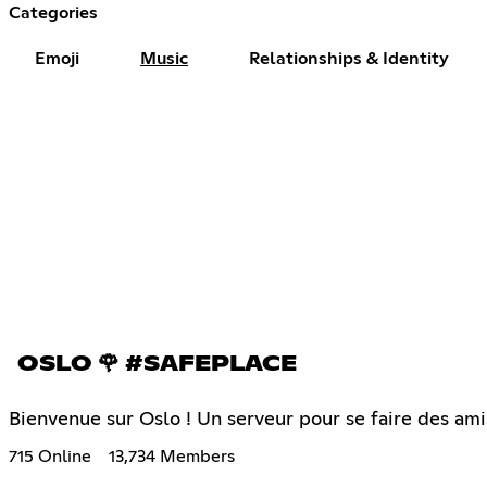
Categories
Emoji
Music
Relationships & Identity
OSLO 🌹 #SAFEPLACE
Bienvenue sur Oslo ! Un serveur pour se faire des amis
715 Online
13,734 Members