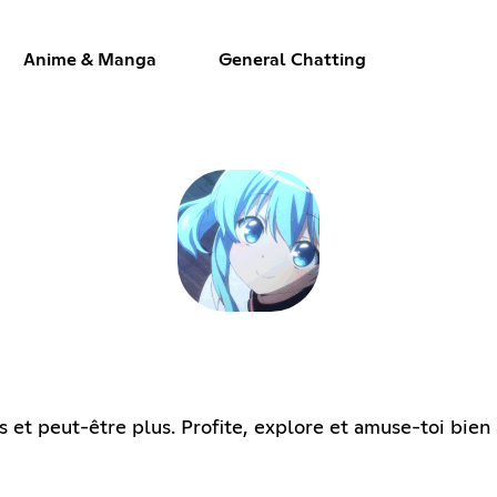
Anime & Manga
General Chatting
 et peut-être plus. Profite, explore et amuse-toi bien 