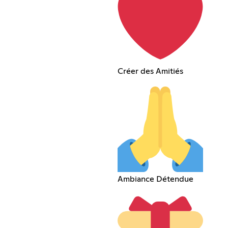
Créer des Amitiés
Ambiance Détendue