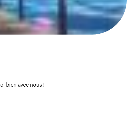
oi bien avec nous !