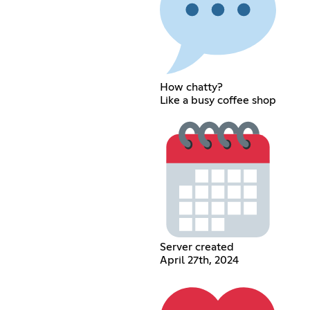
How chatty?
Like a busy coffee shop
Server created
April 27th, 2024