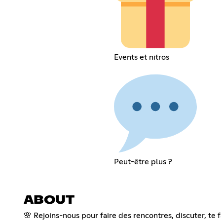
Events et nitros
Peut-être plus ?
ABOUT
🌸 Rejoins-nous pour faire des rencontres, discuter, te 