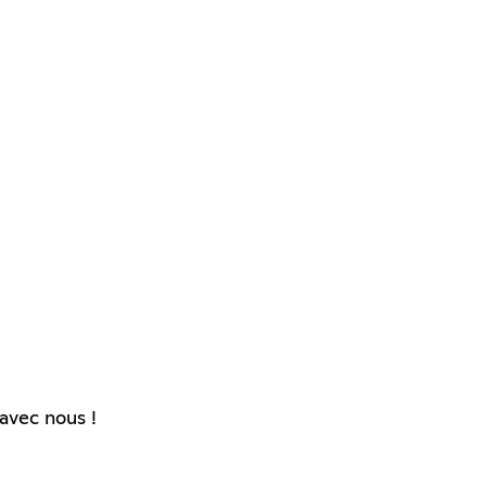
avec nous !