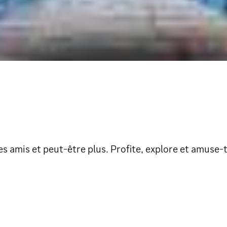
es amis et peut-être plus. Profite, explore et amuse-t