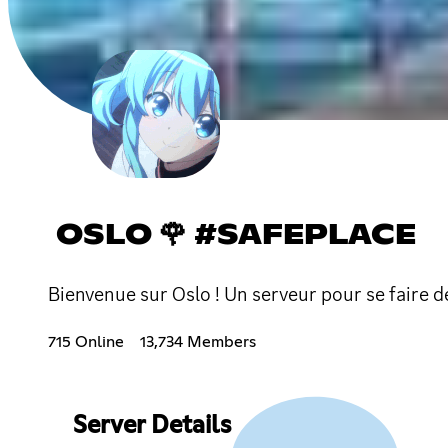
OSLO 🌹 #SAFEPLACE
Bienvenue sur Oslo ! Un serveur pour se faire d
715 Online
13,734 Members
Server Details