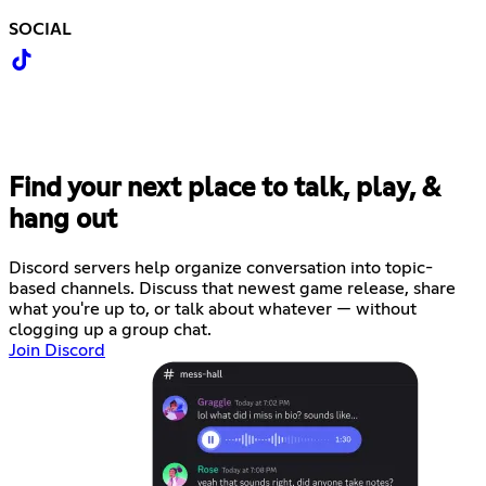
SOCIAL
Find your next place to talk, play, &
hang out
Discord servers help organize conversation into topic-
based channels. Discuss that newest game release, share
what you're up to, or talk about whatever — without
clogging up a group chat.
Join Discord