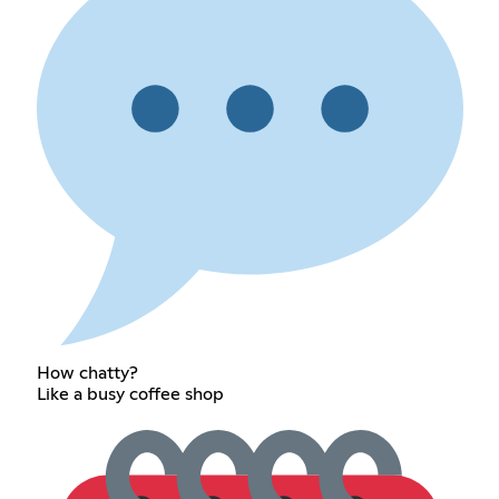
How chatty?
Like a busy coffee shop