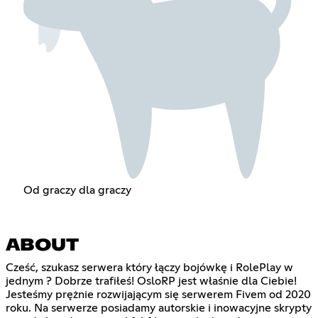
Od graczy dla graczy
ABOUT
Cześć, szukasz serwera który łączy bojówkę i RolePlay w
jednym ? Dobrze trafiłeś! OsloRP jest właśnie dla Ciebie!
Jesteśmy prężnie rozwijającym się serwerem Fivem od 2020
roku. Na serwerze posiadamy autorskie i inowacyjne skrypty