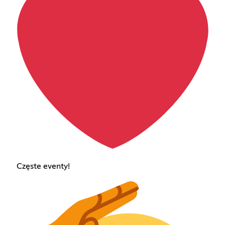
Częste eventy!