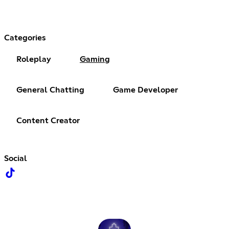
Categories
Roleplay
Gaming
General Chatting
Game Developer
Content Creator
Social