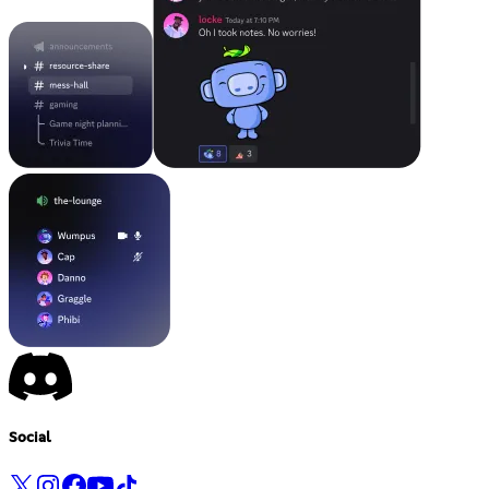
Social