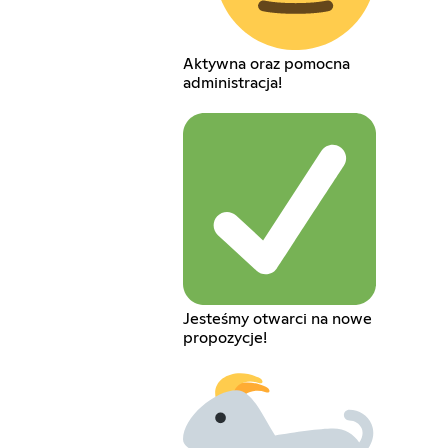
Aktywna oraz pomocna
administracja!
Jesteśmy otwarci na nowe
propozycje!