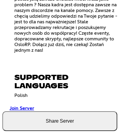
problem ? Nasza kadra jest dostępna zawsze na
naszym discordzie na kanale pomocy. Zawsze z
chęcią udzielimy odpowiedzi na Twoje pytanie -
jest to dla nas najważniejsze! Stale
przeprowadzamy rekrutacje i poszukujemy
nowych osób do współpracy! Częste eventy,
dopracowane skrypty, najlepsze community to
OsloRP. Dołącz już dziś, nie czekaj! Zostań
jednym z nas!
SUPPORTED
LANGUAGES
Polish
Join Server
Share Server