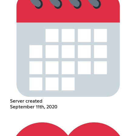
Server created
September 11th, 2020