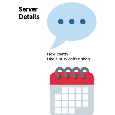
Server
Details
How chatty?
Like a busy coffee shop