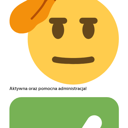
Aktywna oraz pomocna administracja!