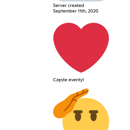
Server created
September 11th, 2020
Częste eventy!