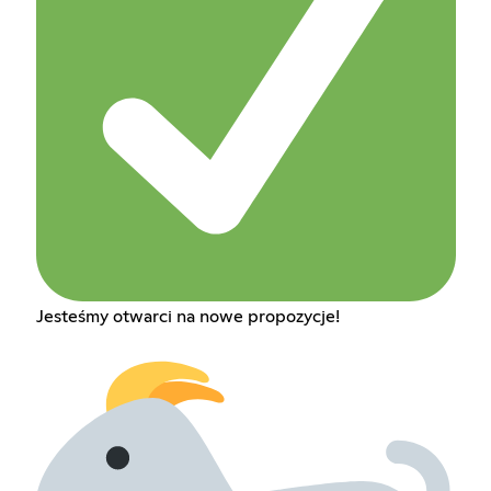
Jesteśmy otwarci na nowe propozycje!