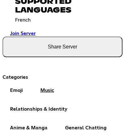
SUPPORTED
LANGUAGES
French
Join Server
Share Server
Categories
Emoji
Music
Relationships & Identity
Anime & Manga
General Chatting