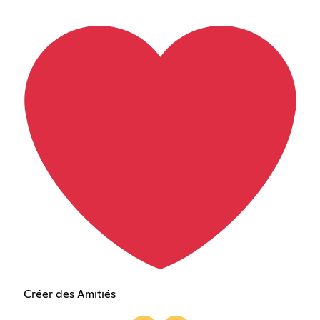
Créer des Amitiés