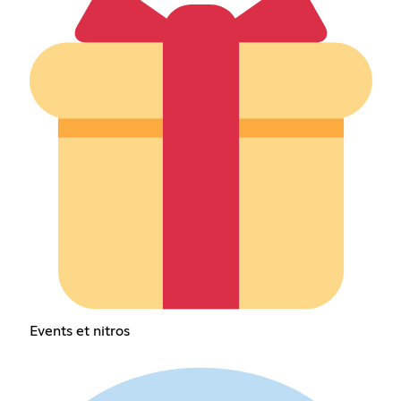
Events et nitros