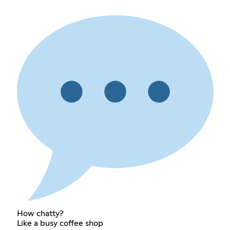
How chatty?
Like a busy coffee shop