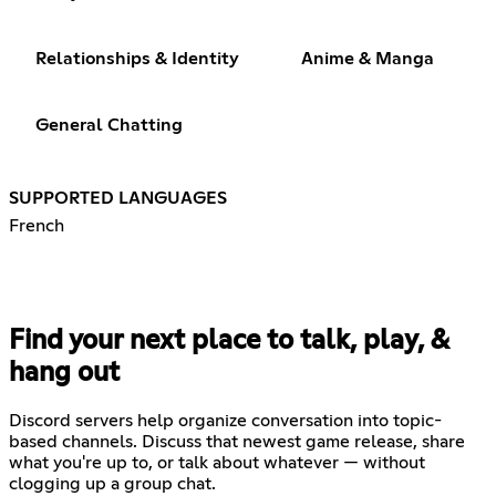
Relationships & Identity
Anime & Manga
General Chatting
SUPPORTED LANGUAGES
French
Find your next place to talk, play, &
hang out
Discord servers help organize conversation into topic-
based channels. Discuss that newest game release, share
what you're up to, or talk about whatever — without
clogging up a group chat.