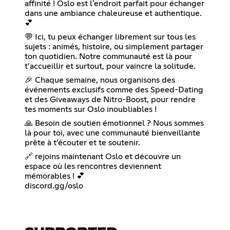
affinité ! Oslo est l'endroit parfait pour échanger
dans une ambiance chaleureuse et authentique.
💕
💬 Ici, tu peux échanger librement sur tous les
sujets : animés, histoire, ou simplement partager
ton quotidien. Notre communauté est là pour
t’accueillir et surtout, pour vaincre la solitude.
🎉 Chaque semaine, nous organisons des
événements exclusifs comme des Speed-Dating
et des Giveaways de Nitro-Boost, pour rendre
tes moments sur Oslo inoubliables !
🙏 Besoin de soutien émotionnel ? Nous sommes
là pour toi, avec une communauté bienveillante
prête à t’écouter et te soutenir.
🔗 rejoins maintenant Oslo et découvre un
espace où les rencontres deviennent
mémorables ! 💕
discord.gg/oslo