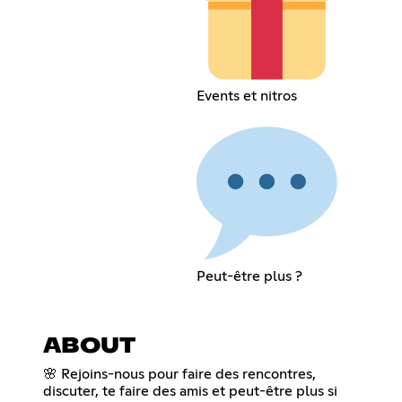
Events et nitros
Peut-être plus ?
ABOUT
🌸 Rejoins-nous pour faire des rencontres,
discuter, te faire des amis et peut-être plus si