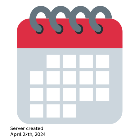
Server created
April 27th, 2024