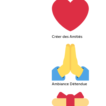
Créer des Amitiés
Ambiance Détendue