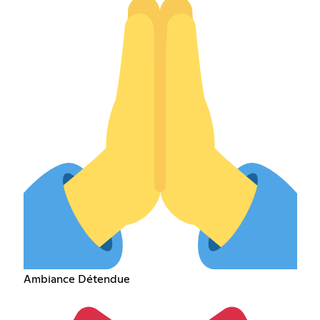
Ambiance Détendue