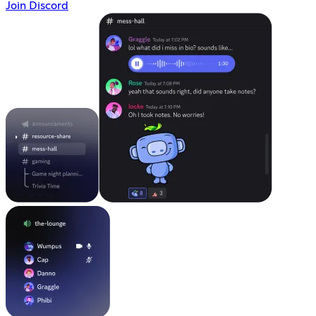
Join Discord