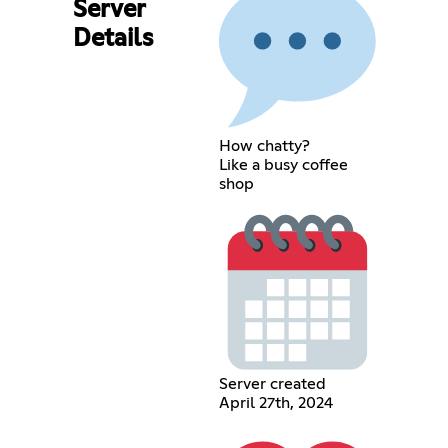
Server
Details
How chatty?
Like a busy coffee
shop
Server created
April 27th, 2024