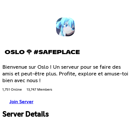
OSLO 🌹 #SAFEPLACE
Bienvenue sur Oslo ! Un serveur pour se faire des
amis et peut-être plus. Profite, explore et amuse-toi
bien avec nous !
1,751 Online
13,747 Members
Join Server
Server Details