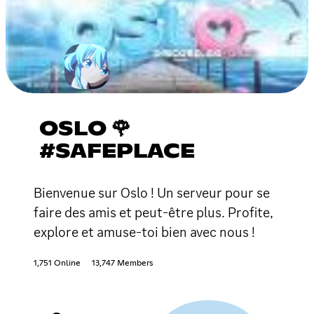
OSLO 🌹
#SAFEPLACE
Bienvenue sur Oslo ! Un serveur pour se
faire des amis et peut-être plus. Profite,
explore et amuse-toi bien avec nous !
1,751 Online
13,747 Members