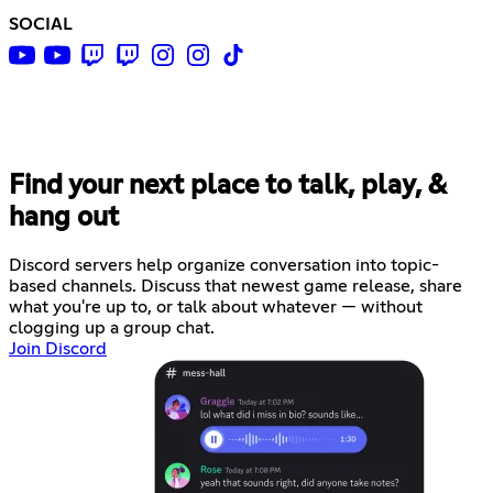
SOCIAL
Find your next place to talk, play, &
hang out
Discord servers help organize conversation into topic-
based channels. Discuss that newest game release, share
what you're up to, or talk about whatever — without
clogging up a group chat.
Join Discord