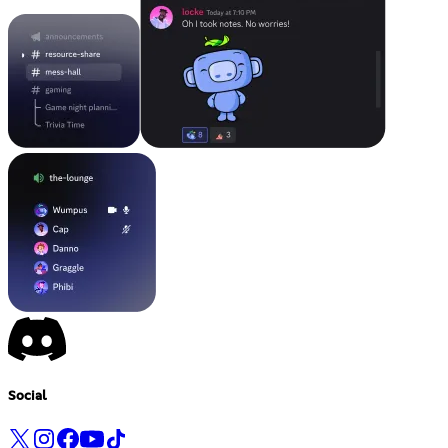
Social