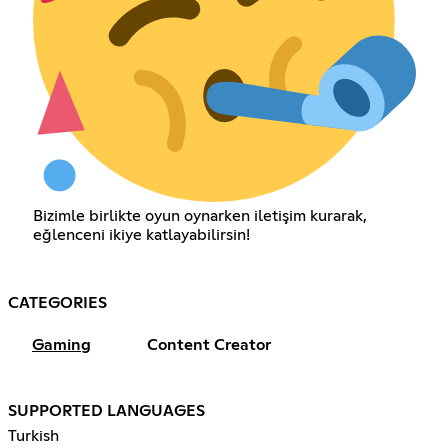
Bizimle birlikte oyun oynarken iletişim kurarak,
eğlenceni ikiye katlayabilirsin!
CATEGORIES
Gaming
Content Creator
SUPPORTED LANGUAGES
Turkish