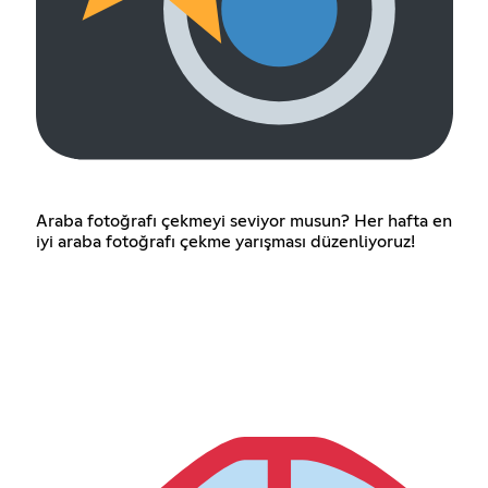
Araba fotoğrafı çekmeyi seviyor musun? Her hafta en
iyi araba fotoğrafı çekme yarışması düzenliyoruz!