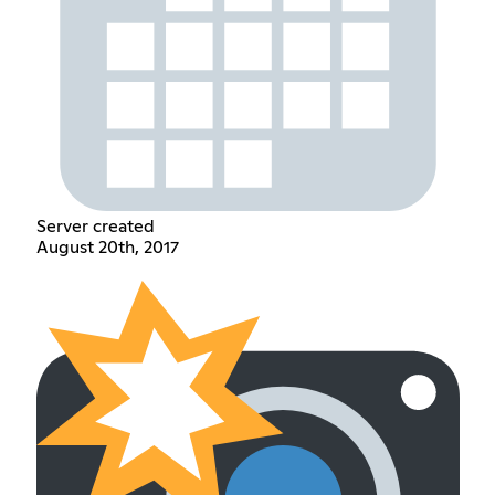
Server created
August 20th, 2017