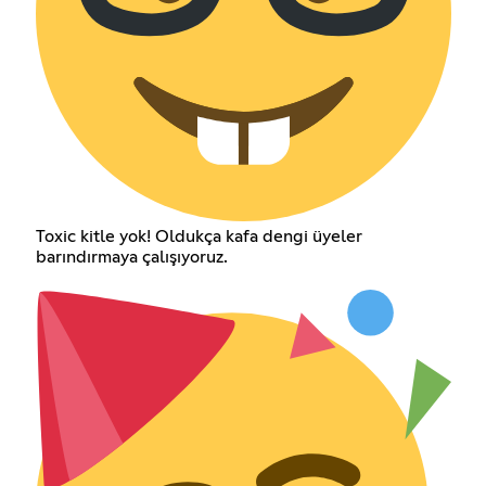
Toxic kitle yok! Oldukça kafa dengi üyeler
barındırmaya çalışıyoruz.