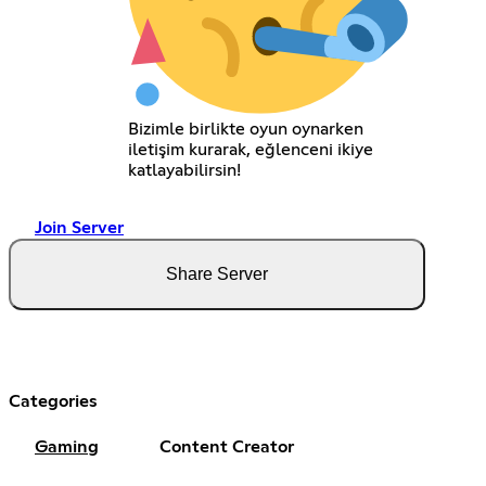
Bizimle birlikte oyun oynarken
iletişim kurarak, eğlenceni ikiye
katlayabilirsin!
Join Server
Share Server
Categories
Gaming
Content Creator