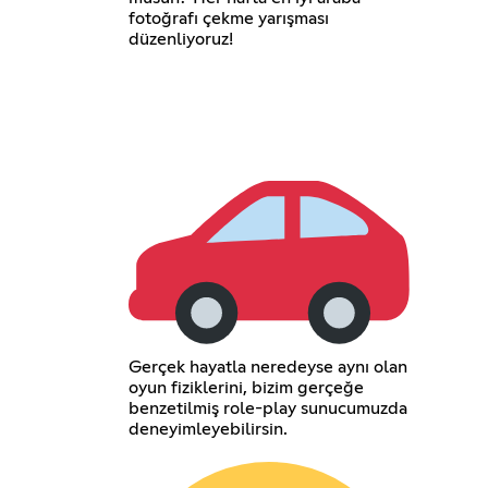
fotoğrafı çekme yarışması
düzenliyoruz!
Gerçek hayatla neredeyse aynı olan
oyun fiziklerini, bizim gerçeğe
benzetilmiş role-play sunucumuzda
deneyimleyebilirsin.