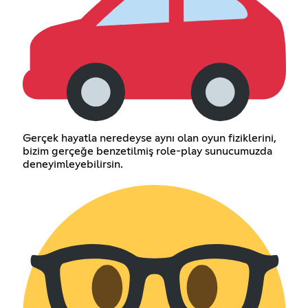
Gerçek hayatla neredeyse aynı olan oyun fiziklerini,
bizim gerçeğe benzetilmiş role-play sunucumuzda
deneyimleyebilirsin.