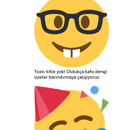
Toxic kitle yok! Oldukça kafa dengi
üyeler barındırmaya çalışıyoruz.