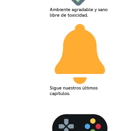
Ambiente agradable y sano
libre de toxicidad.
Sigue nuestros últimos
capítulos.