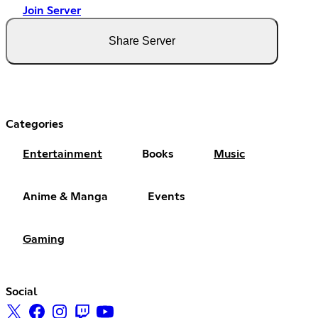
Join Server
Share Server
Categories
Entertainment
Books
Music
Anime & Manga
Events
Gaming
Social