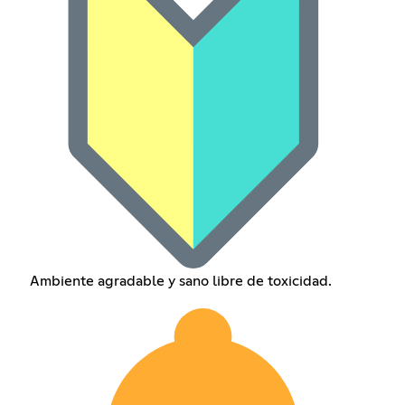
Ambiente agradable y sano libre de toxicidad.