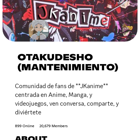
OTAKUDESHO
(MANTENIMIENTO)
Comunidad de fans de **JKanime**
centrada en Anime, Manga, y
videojuegos, ven conversa, comparte, y
diviértete
899 Online
20,679 Members
ABOUT