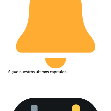
Sigue nuestros últimos capítulos.