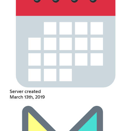
Server created
March 13th, 2019