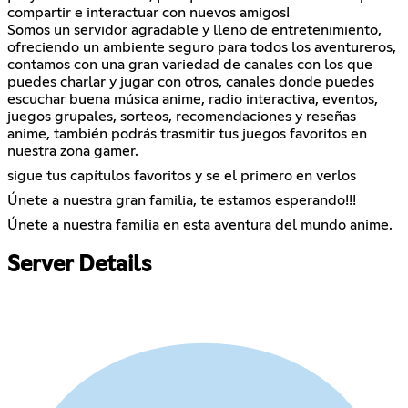
compartir e interactuar con nuevos amigos!
Somos un servidor agradable y lleno de entretenimiento,
ofreciendo un ambiente seguro para todos los aventureros,
contamos con una gran variedad de canales con los que
puedes charlar y jugar con otros, canales donde puedes
escuchar buena música anime, radio interactiva, eventos,
juegos grupales, sorteos, recomendaciones y reseñas
anime, también podrás trasmitir tus juegos favoritos en
nuestra zona gamer.
sigue tus capítulos favoritos y se el primero en verlos
Únete a nuestra gran familia, te estamos esperando!!!
Únete a nuestra familia en esta aventura del mundo anime.
Server Details