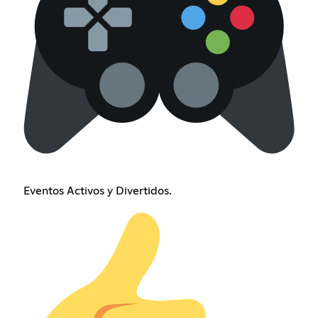
Eventos Activos y Divertidos.