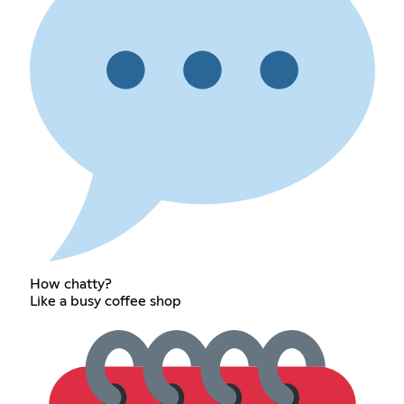
How chatty?
Like a busy coffee shop