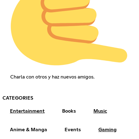
Charla con otros y haz nuevos amigos.
CATEGORIES
Entertainment
Books
Music
Anime & Manga
Events
Gaming