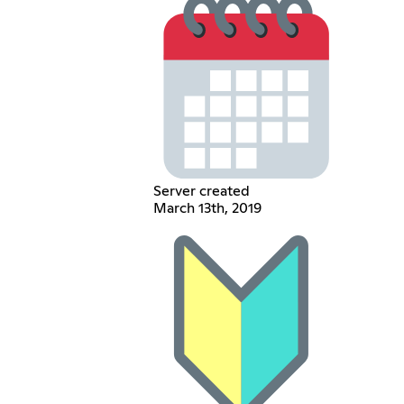
Server created
March 13th, 2019