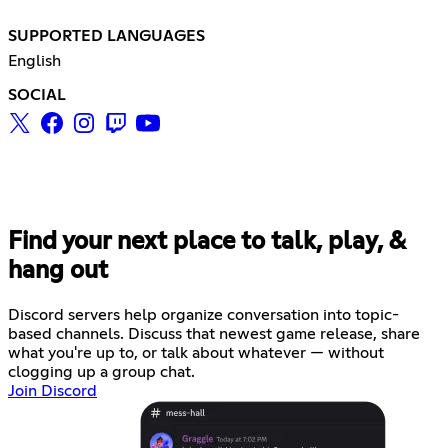
SUPPORTED LANGUAGES
English
SOCIAL
Find your next place to talk, play, &
hang out
Discord servers help organize conversation into topic-
based channels. Discuss that newest game release, share
what you're up to, or talk about whatever — without
clogging up a group chat.
Join Discord