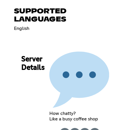
SUPPORTED
LANGUAGES
English
Server
Details
How chatty?
Like a busy coffee shop