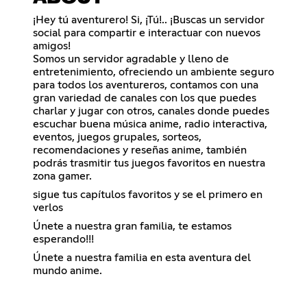
¡Hey tú aventurero! Si, ¡Tú!.. ¡Buscas un servidor
social para compartir e interactuar con nuevos
amigos!
Somos un servidor agradable y lleno de
entretenimiento, ofreciendo un ambiente seguro
para todos los aventureros, contamos con una
gran variedad de canales con los que puedes
charlar y jugar con otros, canales donde puedes
escuchar buena música anime, radio interactiva,
eventos, juegos grupales, sorteos,
recomendaciones y reseñas anime, también
podrás trasmitir tus juegos favoritos en nuestra
zona gamer.
sigue tus capítulos favoritos y se el primero en
verlos
Únete a nuestra gran familia, te estamos
esperando!!!
Únete a nuestra familia en esta aventura del
mundo anime.