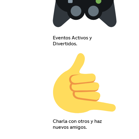
Eventos Activos y
Divertidos.
Charla con otros y haz
nuevos amigos.