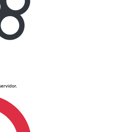
servidor.