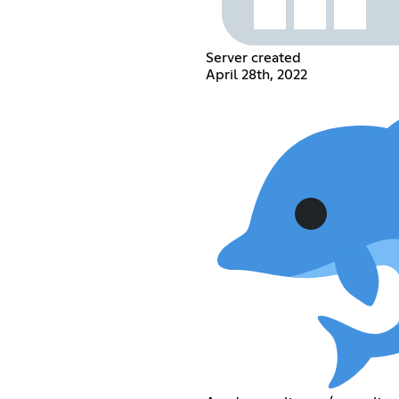
Server created
April 28th, 2022