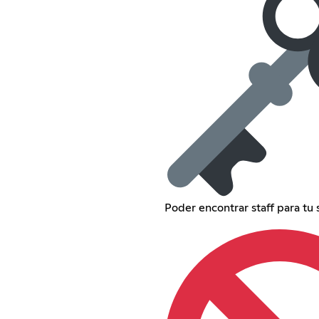
Poder encontrar staff para tu 