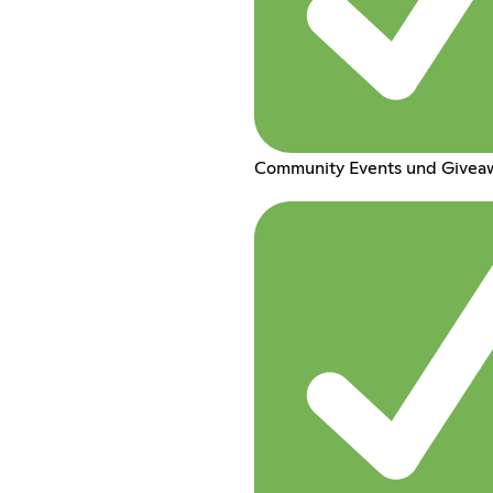
Community Events und Givea