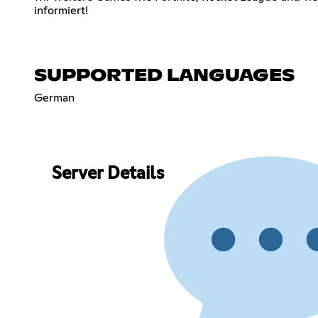
informiert!
SUPPORTED LANGUAGES
German
Server Details