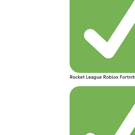
Rocket League Roblox Fortnit