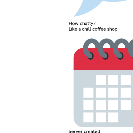
How chatty?
Like a chill coffee shop
Server created