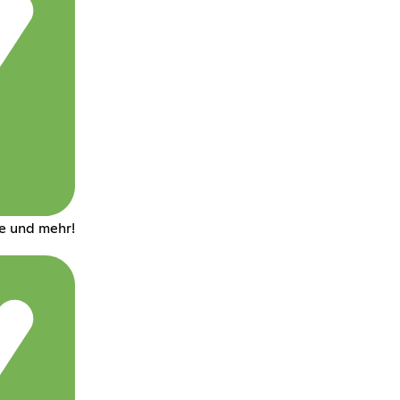
e und mehr!