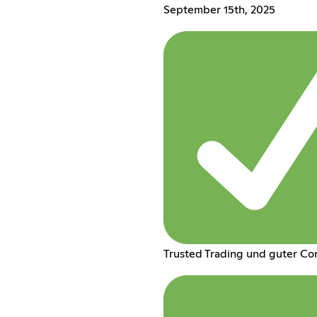
September 15th, 2025
Trusted Trading und guter Co