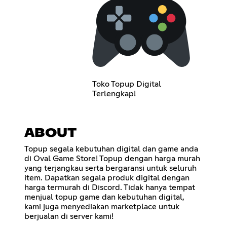
Toko Topup Digital
Terlengkap!
ABOUT
Topup segala kebutuhan digital dan game anda
di Oval Game Store! Topup dengan harga murah
yang terjangkau serta bergaransi untuk seluruh
item. Dapatkan segala produk digital dengan
harga termurah di Discord. Tidak hanya tempat
menjual topup game dan kebutuhan digital,
kami juga menyediakan marketplace untuk
berjualan di server kami!