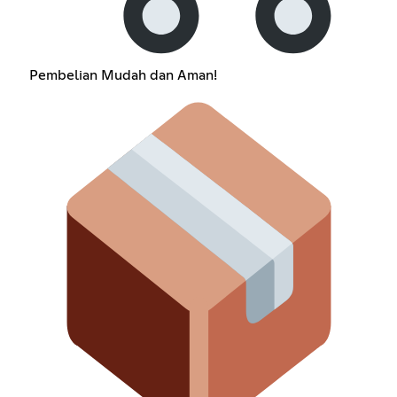
Pembelian Mudah dan Aman!