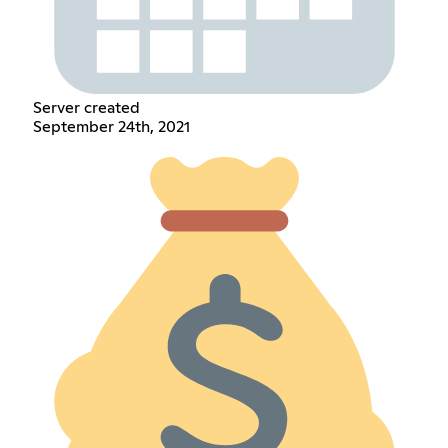
Server created
September 24th, 2021