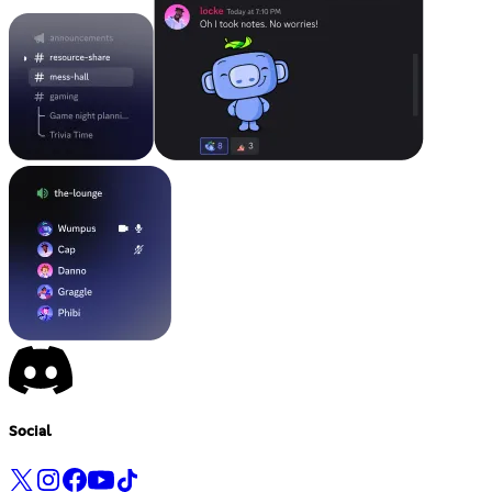
Social