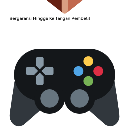
Bergaransi Hingga Ke Tangan Pembeli!