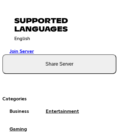
SUPPORTED
LANGUAGES
English
Join Server
Share Server
Categories
Business
Entertainment
Gaming