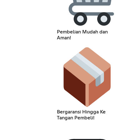
Pembelian Mudah dan
Aman!
Bergaransi Hingga Ke
Tangan Pembeli!