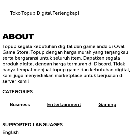
Toko Topup Digital Terlengkap!
ABOUT
Topup segala kebutuhan digital dan game anda di Oval
Game Store! Topup dengan harga murah yang terjangkau
serta bergaransi untuk seluruh item. Dapatkan segala
produk digital dengan harga termurah di Discord. Tidak
hanya tempat menjual topup game dan kebutuhan digital,
kami juga menyediakan marketplace untuk berjualan di
server kami!
CATEGORIES
Business
Entertainment
Gaming
SUPPORTED LANGUAGES
English