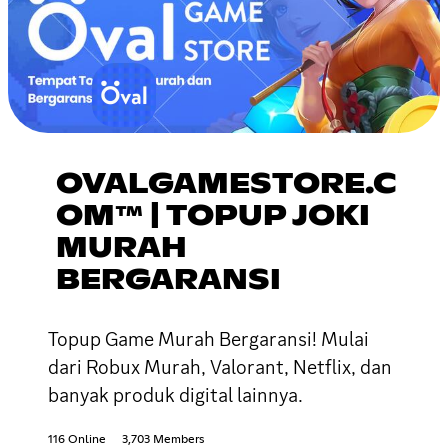
OVALGAMESTORE.C
OM™ | TOPUP JOKI
MURAH
BERGARANSI
Topup Game Murah Bergaransi! Mulai
dari Robux Murah, Valorant, Netflix, dan
banyak produk digital lainnya.
116 Online
3,703 Members