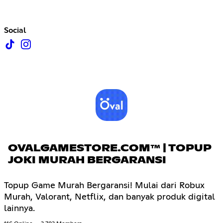
Social
OVALGAMESTORE.COM™ | TOPUP
JOKI MURAH BERGARANSI
Topup Game Murah Bergaransi! Mulai dari Robux
Murah, Valorant, Netflix, dan banyak produk digital
lainnya.