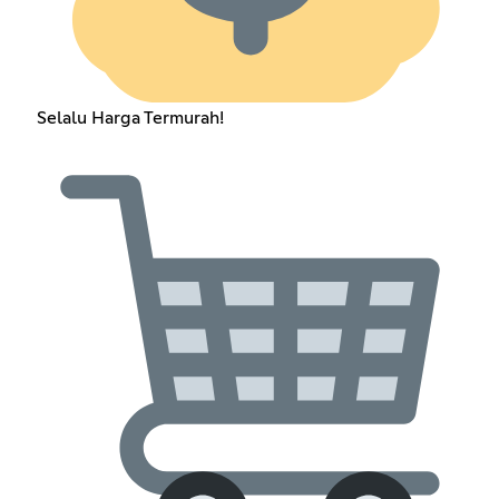
Selalu Harga Termurah!