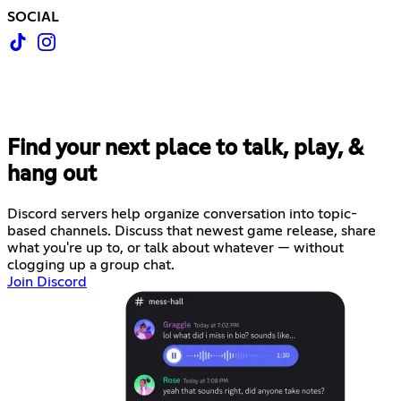
SOCIAL
Find your next place to talk, play, &
hang out
Discord servers help organize conversation into topic-
based channels. Discuss that newest game release, share
what you're up to, or talk about whatever — without
clogging up a group chat.
Join Discord