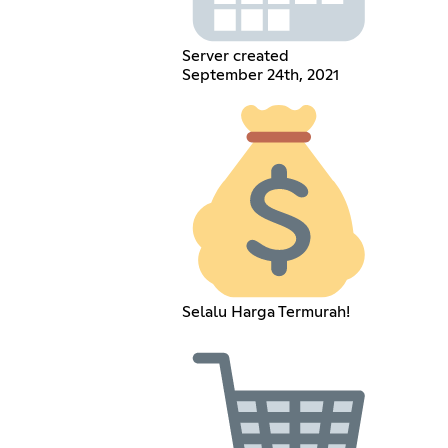
Server created
September 24th, 2021
Selalu Harga Termurah!