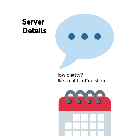
Server
Details
How chatty?
Like a chill coffee shop