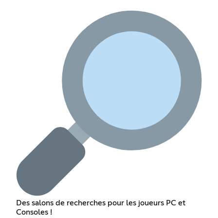
Des salons de recherches pour les joueurs PC et
Consoles !