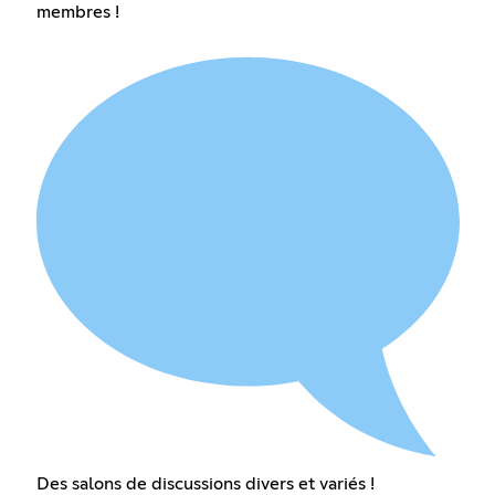
membres !
Des salons de discussions divers et variés !