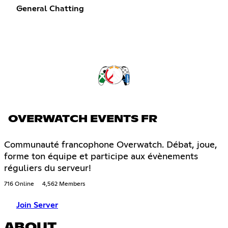
General Chatting
OVERWATCH EVENTS FR
Communauté francophone Overwatch. Débat, joue,
forme ton équipe et participe aux évènements
réguliers du serveur!
716 Online
4,562 Members
Join Server
ABOUT