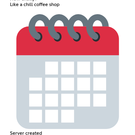
Like a chill coffee shop
Server created