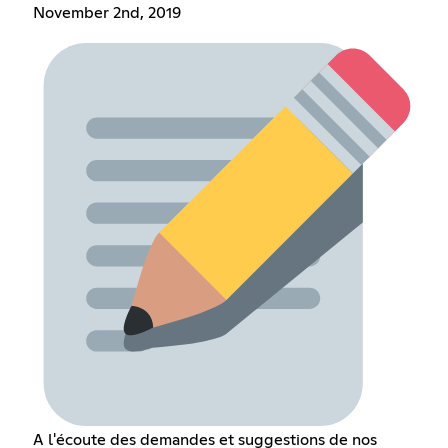
November 2nd, 2019
A l'écoute des demandes et suggestions de nos