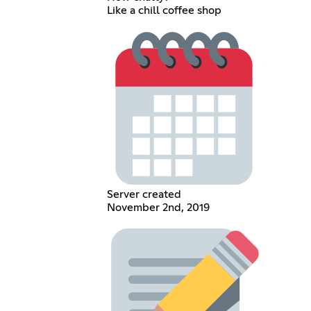
Like a chill coffee shop
Server created
November 2nd, 2019