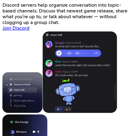
Discord servers help organize conversation into topic-
based channels. Discuss that newest game release, share
what you're up to, or talk about whatever — without
clogging up a group chat.
Join Discord