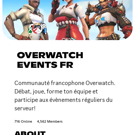
OVERWATCH
EVENTS FR
Communauté francophone Overwatch.
Débat, joue, forme ton équipe et
participe aux évènements réguliers du
serveur!
716 Online
4,562 Members
ABOUT