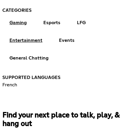
CATEGORIES
Gaming
Esports
LFG
Entertainment
Events
General Chatting
SUPPORTED LANGUAGES
French
Find your next place to talk, play, &
hang out