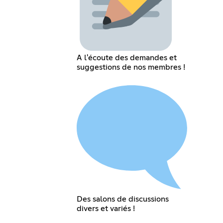
A l'écoute des demandes et
suggestions de nos membres !
Des salons de discussions
divers et variés !