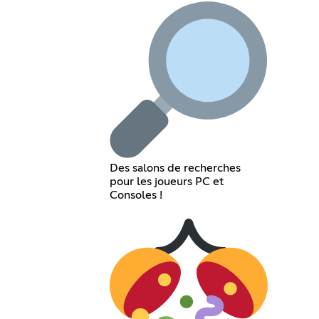
Des salons de recherches
pour les joueurs PC et
Consoles !