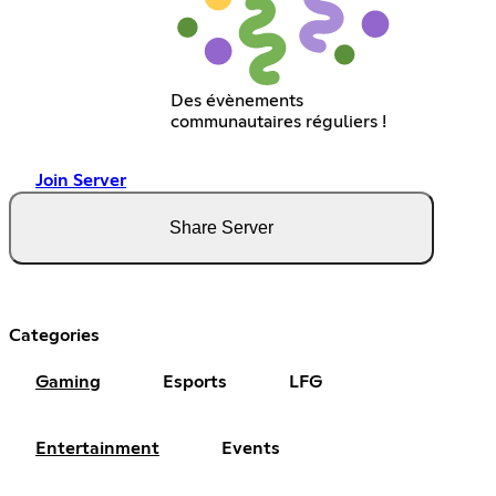
Des évènements
communautaires réguliers !
Join Server
Share Server
Categories
Gaming
Esports
LFG
Entertainment
Events