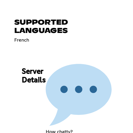
SUPPORTED
LANGUAGES
French
Server
Details
How chatty?