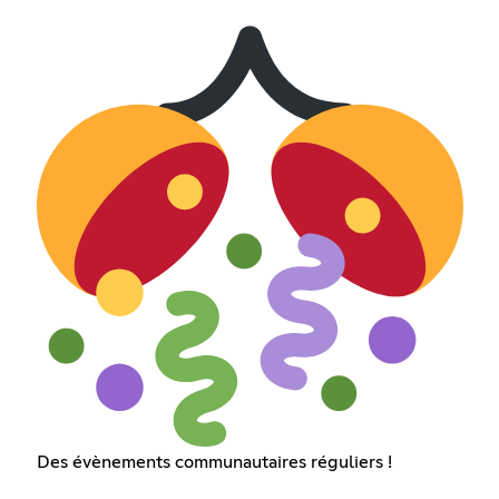
Des évènements communautaires réguliers !