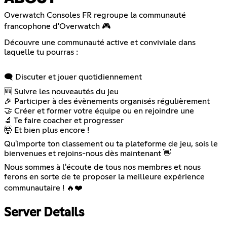
Overwatch Consoles FR regroupe la communauté
francophone d'Overwatch 🎮
Découvre une communauté active et conviviale dans
laquelle tu pourras :
🗨️ Discuter et jouer quotidiennement
🆕 Suivre les nouveautés du jeu
🎉 Participer à des évènements organisés régulièrement
🤝 Créer et former votre équipe ou en rejoindre une
🔬 Te faire coacher et progresser
🤯 Et bien plus encore !
Qu'importe ton classement ou ta plateforme de jeu, sois le
bienvenues et rejoins-nous dès maintenant 👋
Nous sommes à l'écoute de tous nos membres et nous
ferons en sorte de te proposer la meilleure expérience
communautaire ! 🔥❤️
Server Details