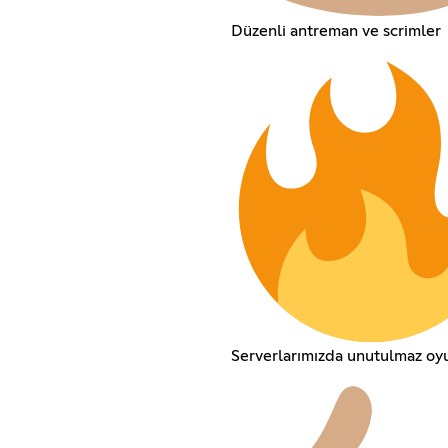
Düzenli antreman ve scrimler
Serverlarımızda unutulmaz oyu