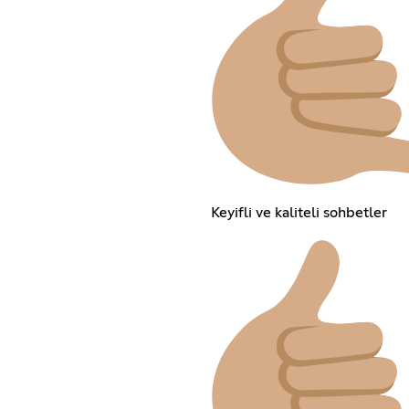
Keyifli ve kaliteli sohbetler