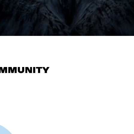
OMMUNITY