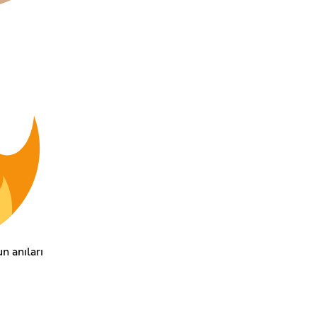
n anıları