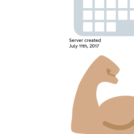
Server created
July 11th, 2017