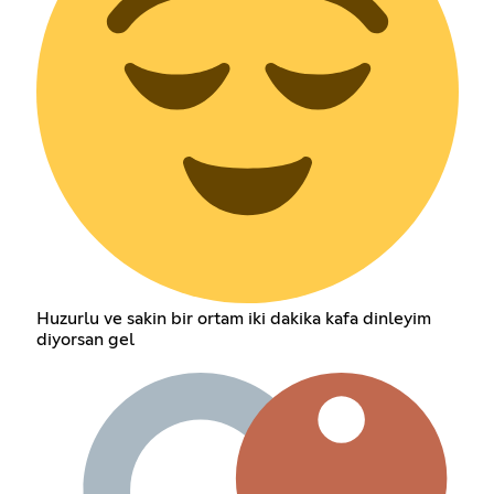
Huzurlu ve sakin bir ortam iki dakika kafa dinleyim
diyorsan gel