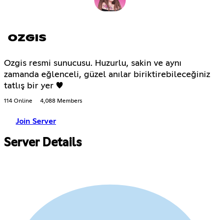
OZGIS
Ozgis resmi sunucusu. Huzurlu, sakin ve aynı
zamanda eğlenceli, güzel anılar biriktirebileceğiniz
tatlış bir yer ♥
114 Online
4,088 Members
Join Server
Server Details