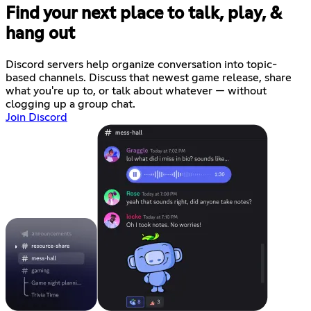
Find your next place to talk, play, &
hang out
Discord servers help organize conversation into topic-
based channels. Discuss that newest game release, share
what you're up to, or talk about whatever — without
clogging up a group chat.
Join Discord