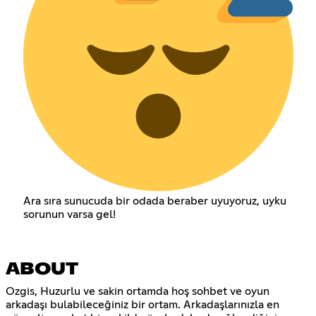
Ara sıra sunucuda bir odada beraber uyuyoruz, uyku
sorunun varsa gel!
ABOUT
Ozgis, Huzurlu ve sakin ortamda hoş sohbet ve oyun
arkadaşı bulabileceğiniz bir ortam. Arkadaşlarınızla en