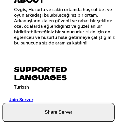
ABOUT
Ozgis, Huzurlu ve sakin ortamda hoş sohbet ve
oyun arkadaşı bulabileceğiniz bir ortam.
Arkadaşlarınızla en güvenli ve rahat bir şekilde
özel odalarda eğlendiğiniz ve güzel anılar
biriktirebileceğiniz bir sunucudur. sizin için en
eğlenceli ve huzurlu hale getirmeye çalıştığımız
bu sunucuda siz de aramıza katılın!!
SUPPORTED
LANGUAGES
Turkish
Join Server
Share Server