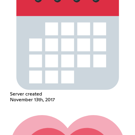
Server created
November 13th, 2017