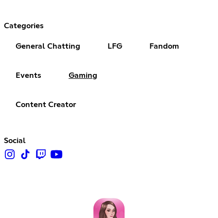
Categories
General Chatting
LFG
Fandom
Events
Gaming
Content Creator
Social