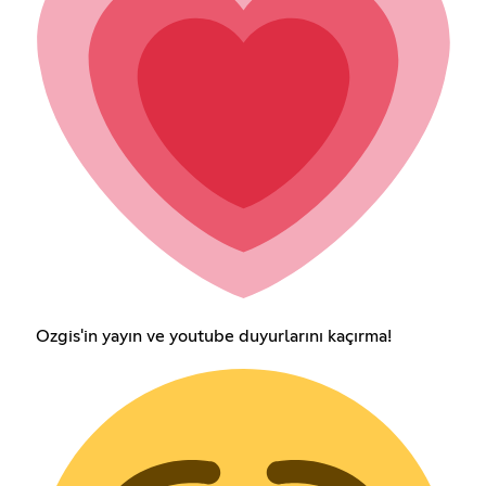
Ozgis'in yayın ve youtube duyurlarını kaçırma!