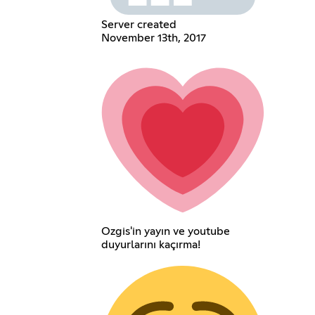
Server created
November 13th, 2017
Ozgis'in yayın ve youtube
duyurlarını kaçırma!