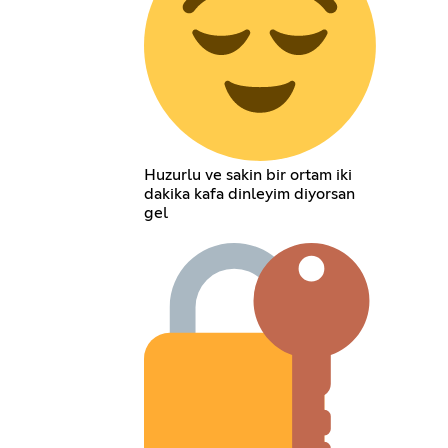
Huzurlu ve sakin bir ortam iki
dakika kafa dinleyim diyorsan
gel