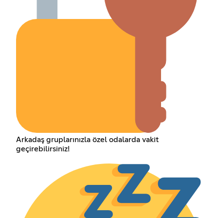
Arkadaş gruplarınızla özel odalarda vakit
geçirebilirsiniz!