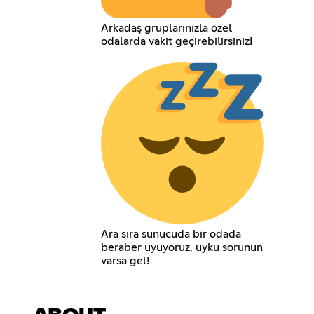
Arkadaş gruplarınızla özel
odalarda vakit geçirebilirsiniz!
Ara sıra sunucuda bir odada
beraber uyuyoruz, uyku sorunun
varsa gel!