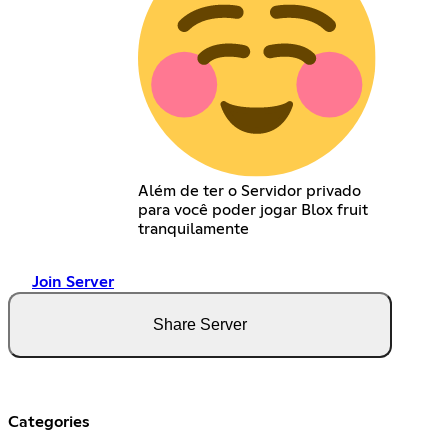
Além de ter o Servidor privado
para você poder jogar Blox fruit
tranquilamente
Join Server
Share Server
Categories