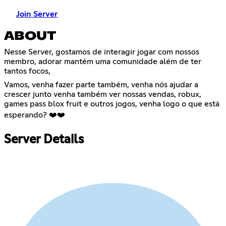
Join Server
ABOUT
Nesse Server, gostamos de interagir jogar com nossos
membro, adorar mantém uma comunidade além de ter
tantos focos,
Vamos, venha fazer parte também, venha nós ajudar a
crescer junto venha também ver nossas vendas, robux,
games pass blox fruit e outros jogos, venha logo o que está
esperando? ❤️❤️
Server Details