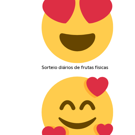
Sorteio diários de frutas físicas