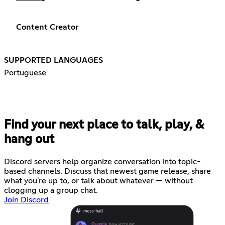
Content Creator
SUPPORTED LANGUAGES
Portuguese
Find your next place to talk, play, &
hang out
Discord servers help organize conversation into topic-
based channels. Discuss that newest game release, share
what you're up to, or talk about whatever — without
clogging up a group chat.
Join Discord