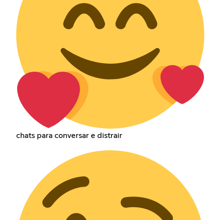
chats para conversar e distrair