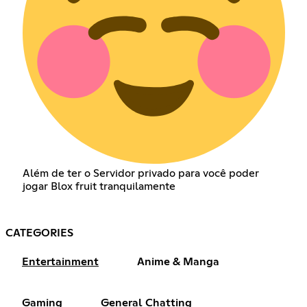
Além de ter o Servidor privado para você poder
jogar Blox fruit tranquilamente
CATEGORIES
Entertainment
Anime & Manga
Gaming
General Chatting