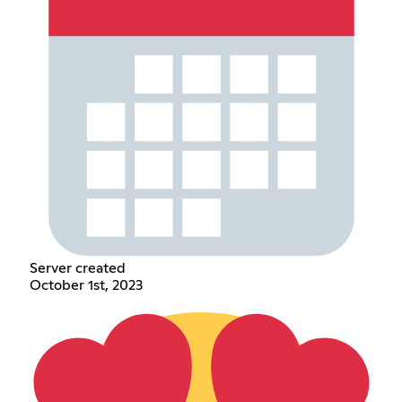
Server created
October 1st, 2023