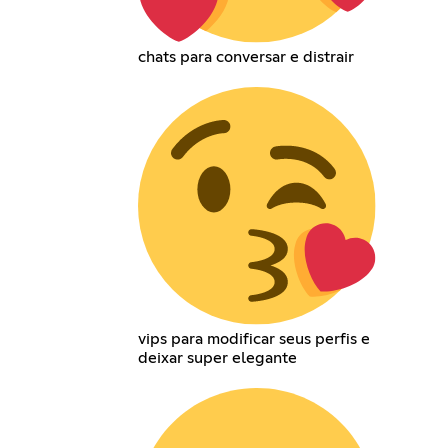
chats para conversar e distrair
vips para modificar seus perfis e
deixar super elegante