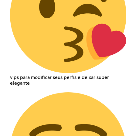
vips para modificar seus perfis e deixar super
elegante