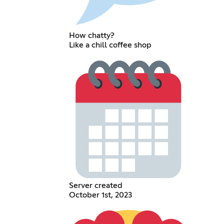
How chatty?
Like a chill coffee shop
Server created
October 1st, 2023