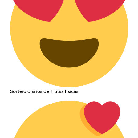
Sorteio diários de frutas físicas