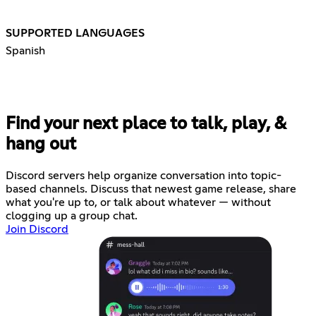
SUPPORTED LANGUAGES
Spanish
Find your next place to talk, play, &
hang out
Discord servers help organize conversation into topic-
based channels. Discuss that newest game release, share
what you're up to, or talk about whatever — without
clogging up a group chat.
Join Discord