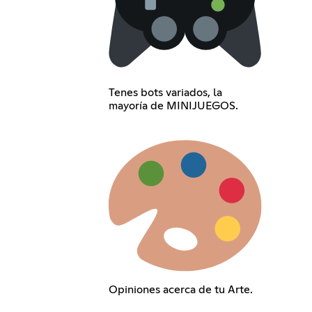
Tenes bots variados, la
mayoría de MINIJUEGOS.
Opiniones acerca de tu Arte.