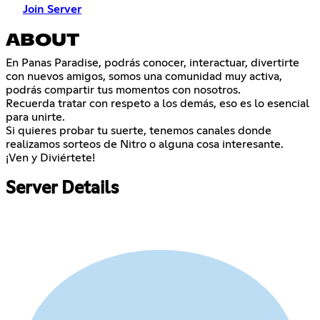
Join Server
ABOUT
En Panas Paradise, podrás conocer, interactuar, divertirte
con nuevos amigos, somos una comunidad muy activa,
podrás compartir tus momentos con nosotros.
Recuerda tratar con respeto a los demás, eso es lo esencial
para unirte.
Si quieres probar tu suerte, tenemos canales donde
realizamos sorteos de Nitro o alguna cosa interesante.
¡Ven y Diviértete!
Server Details