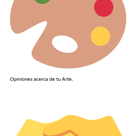
Opiniones acerca de tu Arte.