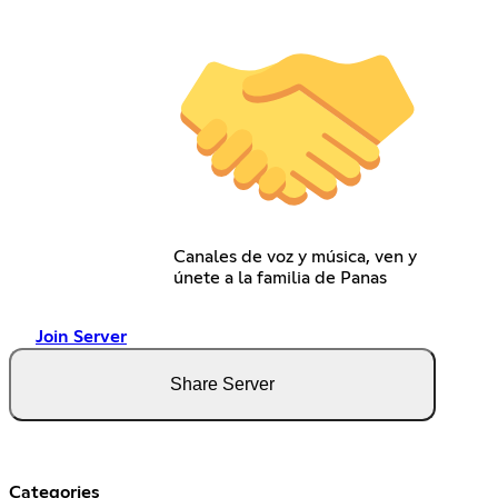
Canales de voz y música, ven y
únete a la familia de Panas
Join Server
Share Server
Categories