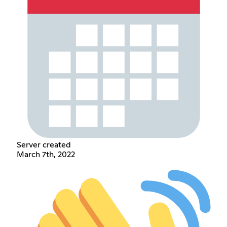
Server created
March 7th, 2022