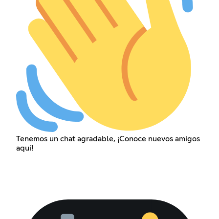
Tenemos un chat agradable, ¡Conoce nuevos amigos
aquí!