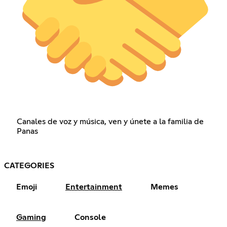
Canales de voz y música, ven y únete a la familia de
Panas
CATEGORIES
Emoji
Entertainment
Memes
Gaming
Console