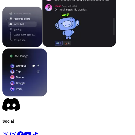
Social