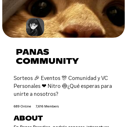
PANAS
COMMUNITY
Sorteos 🎉 Eventos 🎊 Comunidad y VC
Personales ❤ Nitro 🍥¿Qué esperas para
unirte a nosotros?
689 Online
7,616 Members
ABOUT