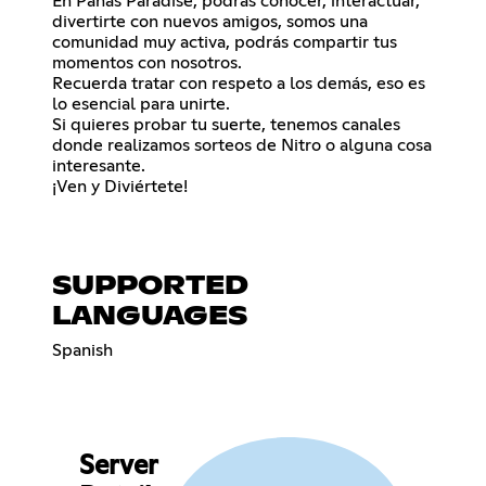
En Panas Paradise, podrás conocer, interactuar,
divertirte con nuevos amigos, somos una
comunidad muy activa, podrás compartir tus
momentos con nosotros.
Recuerda tratar con respeto a los demás, eso es
lo esencial para unirte.
Si quieres probar tu suerte, tenemos canales
donde realizamos sorteos de Nitro o alguna cosa
interesante.
¡Ven y Diviértete!
SUPPORTED
LANGUAGES
Spanish
Server