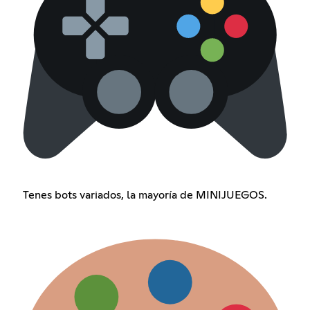
Tenes bots variados, la mayoría de MINIJUEGOS.