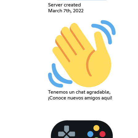
Server created
March 7th, 2022
Tenemos un chat agradable,
¡Conoce nuevos amigos aquí!