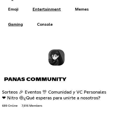
Emoji
Entertainment
Memes
Gaming
Console
PANAS COMMUNITY
Sorteos 🎉 Eventos 🎊 Comunidad y VC Personales
❤ Nitro 🍥¿Qué esperas para unirte a nosotros?
689 Online
7,616 Members