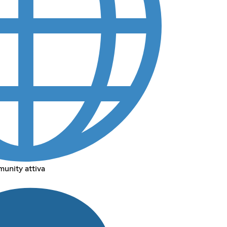
munity attiva