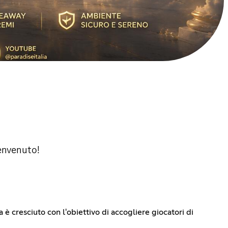
Benvenuto!
a è cresciuto con l'obiettivo di accogliere giocatori di