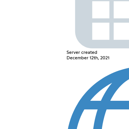
Server created
December 12th, 2021