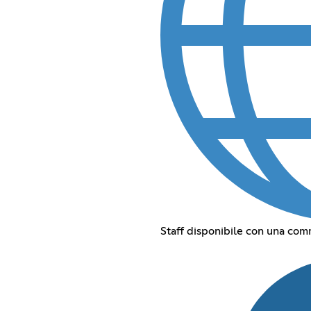
Staff disponibile con una com