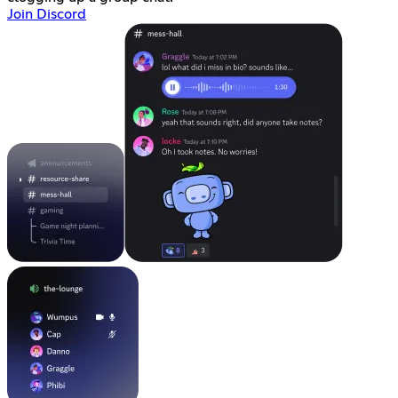
Join Discord