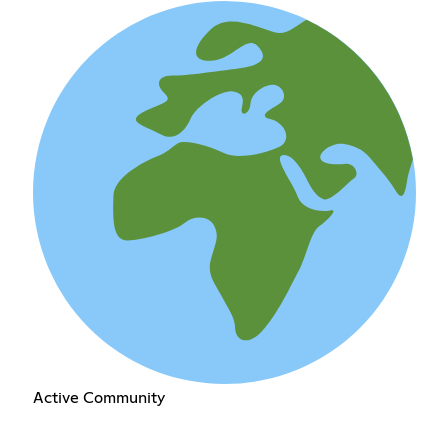
Active Community