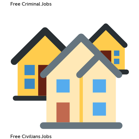
Free Criminal Jobs
Free Civilians Jobs