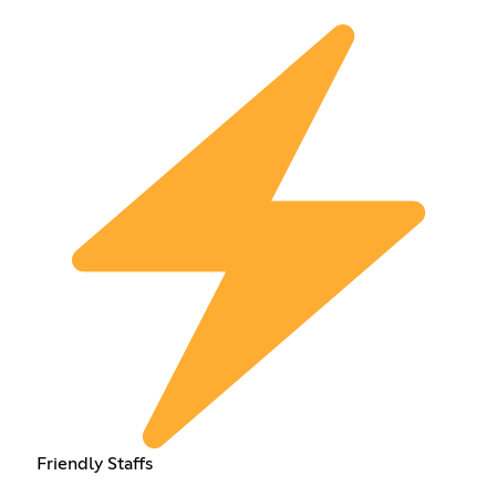
Friendly Staffs