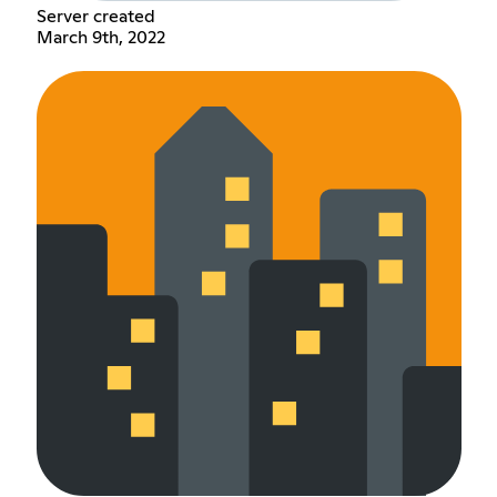
Server created
March 9th, 2022