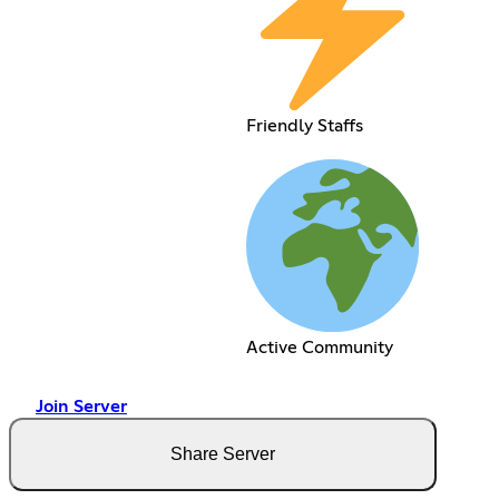
Friendly Staffs
Active Community
Join Server
Share Server