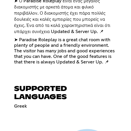
➤ Ο Paradise Roleplay είναι ένας μεγάλος
διακομιστής με αρκετά άτομα και φιλικό
περιβάλλον. Ο διακομιστής έχει πάρα πολλές
δουλειές και καλές εμπειρίες που μπορείς να
έχεις. Ένα από τα καλά χαρακτηριστικά είναι ότι
υπάρχει συνέχεια Updated & Server Up. 📌
➤ Paradise Roleplay is a great chat room with
plenty of people and a friendly environment.
The visitor has many jobs and good experiences
that you can have. One of the good features is
that there is always Updated & Server Up. 📌
SUPPORTED
LANGUAGES
Greek