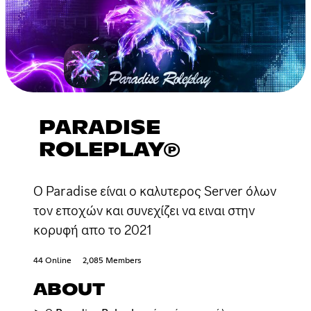
PARADISE
ROLEPLAY℗
Ο Paradise είναι ο καλυτερος Server όλων
τον εποχών και συνεχίζει να ειναι στην
κορυφή απο το 2021
44 Online
2,085 Members
ABOUT