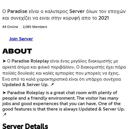
Ο Paradise είναι ο καλυτερος Server όλων τον εποχών
και συνεχίζει να ειναι στην κορυφή απο το 2021
44 Online
2,085 Members
Join Server
ABOUT
➤ Ο Paradise Roleplay είναι ένας μεγάλος διακομιστής με
αρκετά άτομα και φιλικό περιβάλλον. Ο διακομιστής έχει πάρα
πολλές δουλειές και καλές εμπειρίες που μπορείς να έχεις.
Ένα από τα καλά χαρακτηριστικά είναι ότι υπάρχει συνέχεια
Updated & Server Up. 📌
➤ Paradise Roleplay is a great chat room with plenty of
people and a friendly environment. The visitor has many
jobs and good experiences that you can have. One of the
good features is that there is always Updated & Server Up.
📌
Server Details