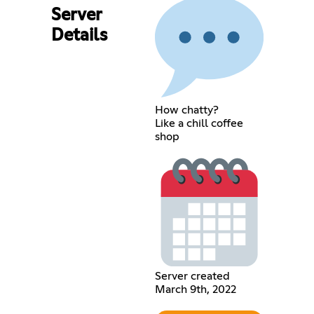
Server
Details
How chatty?
Like a chill coffee
shop
Server created
March 9th, 2022