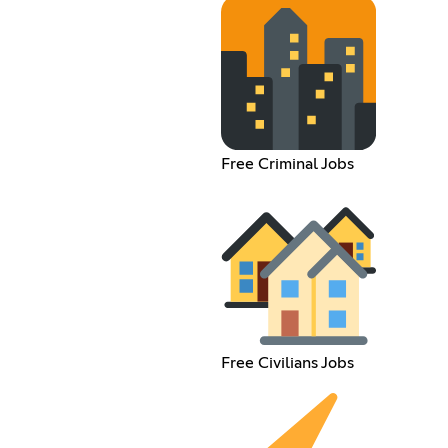
Free Criminal Jobs
Free Civilians Jobs