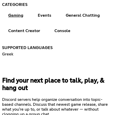
CATEGORIES
Gaming
Events
General Chatting
Content Creator
Console
SUPPORTED LANGUAGES
Greek
Find your next place to talk, play, &
hang out
Discord servers help organize conversation into topic-
based channels. Discuss that newest game release, share
what you're up to, or talk about whatever — without
clogging up a group chat.