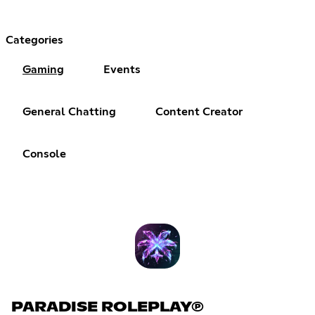
Categories
Gaming
Events
General Chatting
Content Creator
Console
PARADISE ROLEPLAY℗