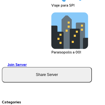
Viaje para SP!
Paraisopolis a 00!
Join Server
Share Server
Categories