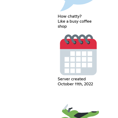
How chatty?
Like a busy coffee
shop
Server created
October 11th, 2022