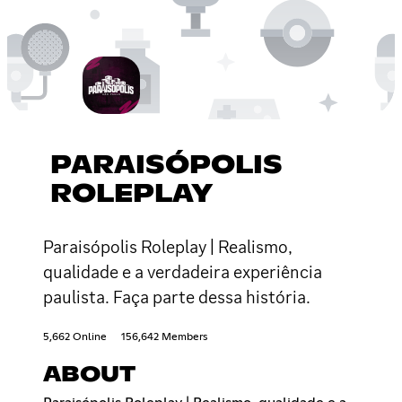
PARAISÓPOLIS
ROLEPLAY
Paraisópolis Roleplay | Realismo,
qualidade e a verdadeira experiência
paulista. Faça parte dessa história.
5,662 Online
156,642 Members
ABOUT