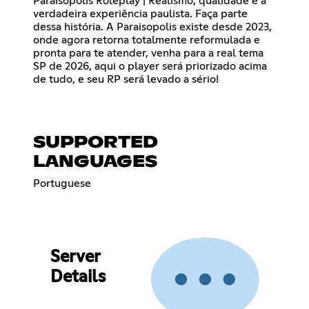
Paraisópolis Roleplay | Realismo, qualidade e a
verdadeira experiência paulista. Faça parte
dessa história. A Paraisopolis existe desde 2023,
onde agora retorna totalmente reformulada e
pronta para te atender, venha para a real tema
SP de 2026, aqui o player será priorizado acima
de tudo, e seu RP será levado a sério!
SUPPORTED
LANGUAGES
Portuguese
Server
Details