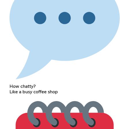
How chatty?
Like a busy coffee shop