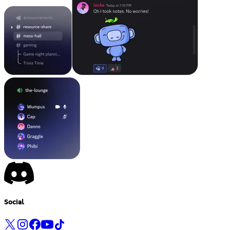
Social