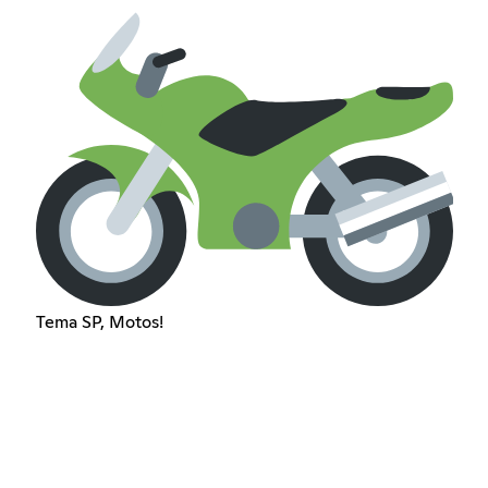
Tema SP, Motos!