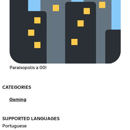
Paraisopolis a 00!
CATEGORIES
Gaming
SUPPORTED LANGUAGES
Portuguese