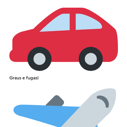
Graus e fugas!