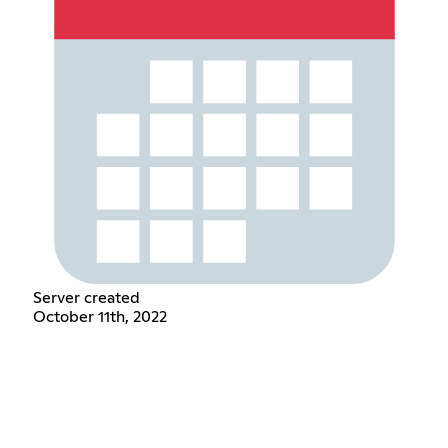
Server created
October 11th, 2022