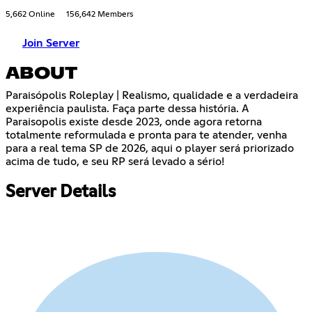
5,662 Online
156,642 Members
Join Server
ABOUT
Paraisópolis Roleplay | Realismo, qualidade e a verdadeira
experiência paulista. Faça parte dessa história. A
Paraisopolis existe desde 2023, onde agora retorna
totalmente reformulada e pronta para te atender, venha
para a real tema SP de 2026, aqui o player será priorizado
acima de tudo, e seu RP será levado a sério!
Server Details