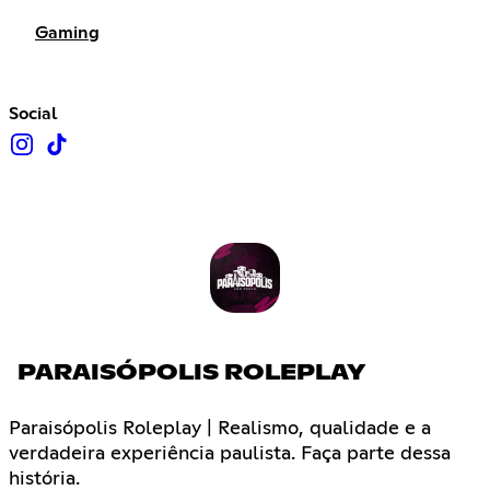
Gaming
Social
PARAISÓPOLIS ROLEPLAY
Paraisópolis Roleplay | Realismo, qualidade e a
verdadeira experiência paulista. Faça parte dessa
história.