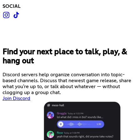
SOCIAL
Find your next place to talk, play, &
hang out
Discord servers help organize conversation into topic-
based channels. Discuss that newest game release, share
what you're up to, or talk about whatever — without
clogging up a group chat.
Join Discord