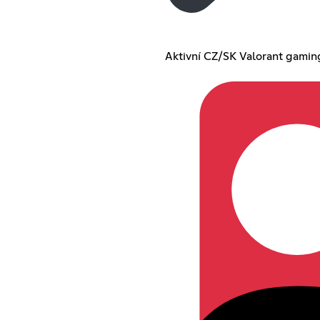
Aktivní CZ/SK Valorant gamin