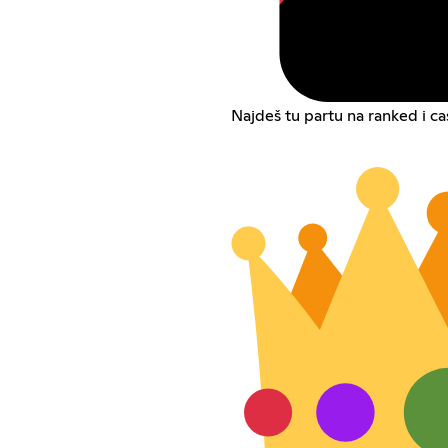
Najdeš tu partu na ranked i c