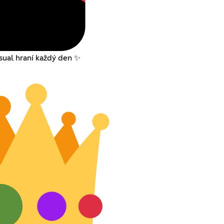
asual hraní každý den ✨