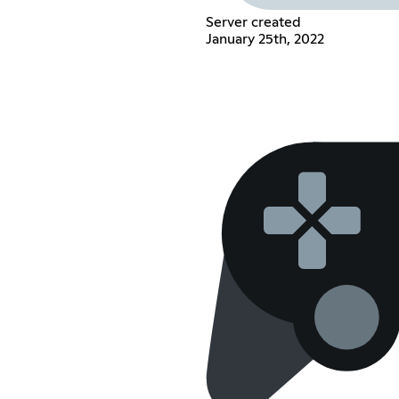
Server created
January 25th, 2022