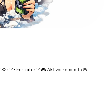
S2 CZ • Fortnite CZ 🎮 Aktivní komunita 🌸