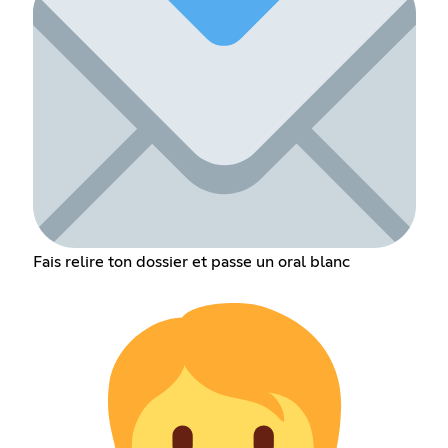
Fais relire ton dossier et passe un oral blanc