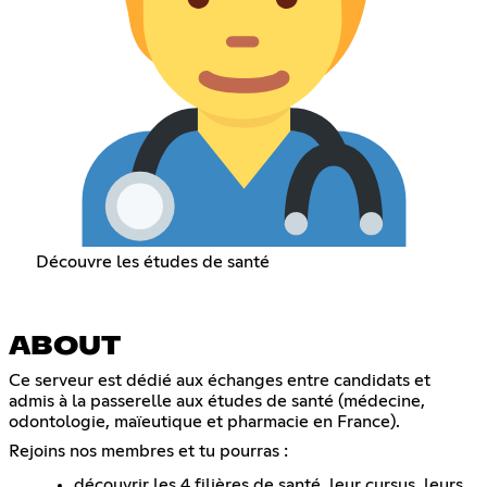
Découvre les études de santé
ABOUT
Ce serveur est dédié aux échanges entre candidats et
admis à la passerelle aux études de santé (médecine,
odontologie, maïeutique et pharmacie en France).
Rejoins nos membres et tu pourras :
découvrir les 4 filières de santé, leur cursus, leurs