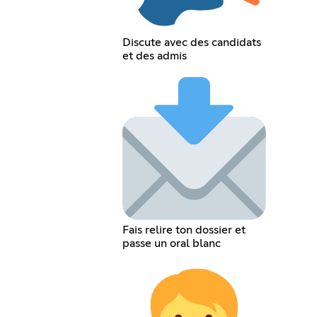
Discute avec des candidats
et des admis
Fais relire ton dossier et
passe un oral blanc