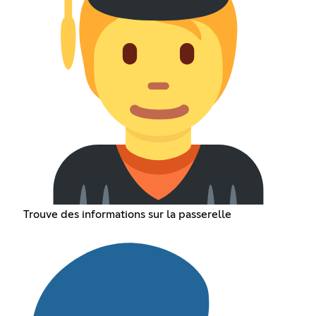
Trouve des informations sur la passerelle