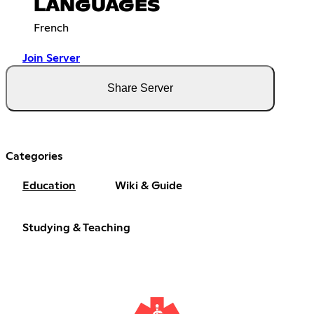
LANGUAGES
French
Join Server
Share Server
Categories
Education
Wiki & Guide
Studying & Teaching