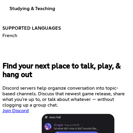
Studying & Teaching
SUPPORTED LANGUAGES
French
Find your next place to talk, play, &
hang out
Discord servers help organize conversation into topic-
based channels. Discuss that newest game release, share
what you're up to, or talk about whatever — without
clogging up a group chat.
Join Discord