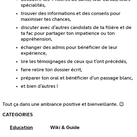
spécialités,
trouver des informations et des conseils pour
maximiser tes chances,
discuter avec d'autres candidats de ta filière et de
ta fac pour partager ton impatience ou ton
appréhension,
échanger des admis pour bénéficier de leur
expérience,
lire les témoignages de ceux qui t'ont précédés,
faire relire ton dossier écrit,
préparer ton oral et bénéficier d'un passage blanc,
et bien d'autres !
Tout ça dans une ambiance positive et bienveillante. 😉
CATEGORIES
Education
Wiki & Guide