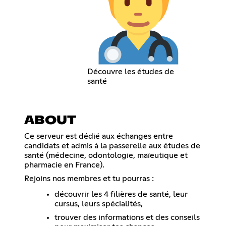
Découvre les études de
santé
ABOUT
Ce serveur est dédié aux échanges entre
candidats et admis à la passerelle aux études de
santé (médecine, odontologie, maïeutique et
pharmacie en France).
Rejoins nos membres et tu pourras :
découvrir les 4 filières de santé, leur
cursus, leurs spécialités,
trouver des informations et des conseils