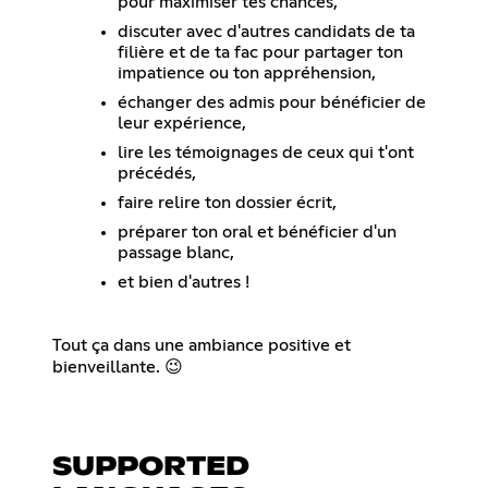
pour maximiser tes chances,
discuter avec d'autres candidats de ta
filière et de ta fac pour partager ton
impatience ou ton appréhension,
échanger des admis pour bénéficier de
leur expérience,
lire les témoignages de ceux qui t'ont
précédés,
faire relire ton dossier écrit,
préparer ton oral et bénéficier d'un
passage blanc,
et bien d'autres !
Tout ça dans une ambiance positive et
bienveillante. 😉
SUPPORTED