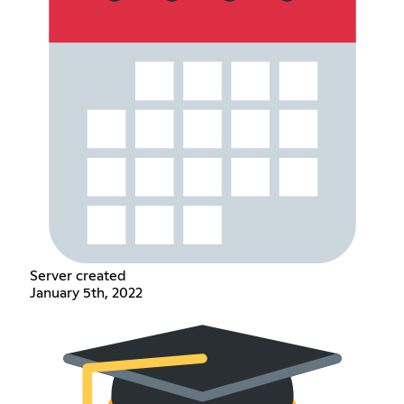
Server created
January 5th, 2022