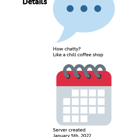
Details
How chatty?
Like a chill coffee shop
Server created
January 5th, 2022