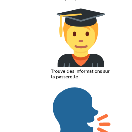
Trouve des informations sur
la passerelle