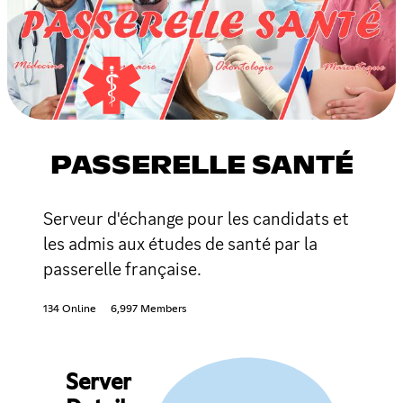
PASSERELLE SANTÉ
Serveur d'échange pour les candidats et
les admis aux études de santé par la
passerelle française.
134 Online
6,997 Members
Server