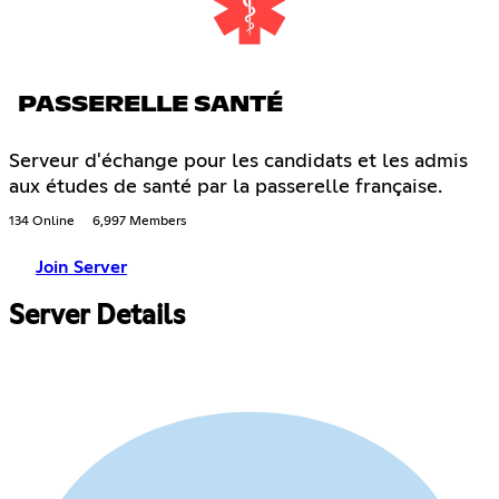
PASSERELLE SANTÉ
Serveur d'échange pour les candidats et les admis
aux études de santé par la passerelle française.
134 Online
6,997 Members
Join Server
Server Details