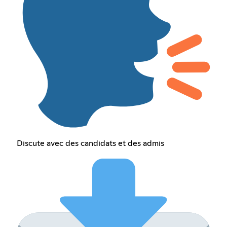
Discute avec des candidats et des admis