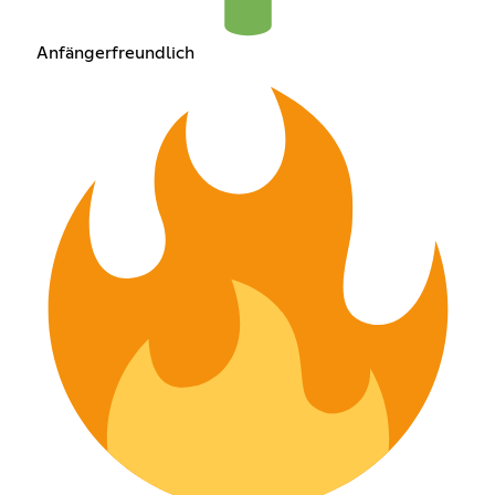
Anfängerfreundlich