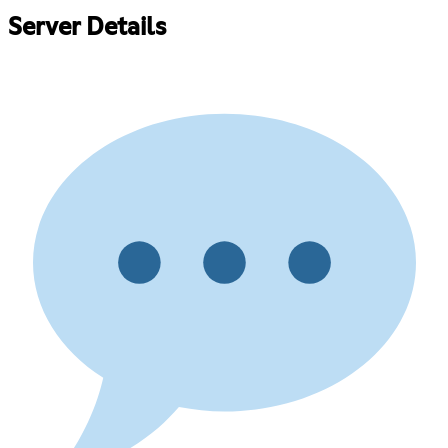
Server Details