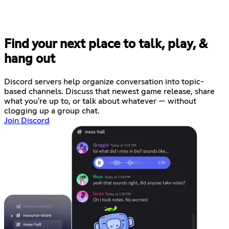
Find your next place to talk, play, &
hang out
Discord servers help organize conversation into topic-
based channels. Discuss that newest game release, share
what you're up to, or talk about whatever — without
clogging up a group chat.
Join Discord