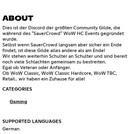
ABOUT
Dies ist der Discord der größten Community Gilde, die
während des "SauerCrowd" WoW HC Events gegründet
wurde.
Selbst wenn SauerCrowd langsam aber sicher ein Ende
findet, ist diese Gilde alles andere als am Ende!
Wir stehen weiterhin Schulter an Schulter und sind bereit
noch viele Schlachten gemeinsam zu bestreiten.
Egal ob Veteran oder Anfänger.
Ob WoW Classic, WoW Classic Hardcore, WoW TBC,
Retail.. wir haben ein Zuhause für alle!
CATEGORIES
Gaming
SUPPORTED LANGUAGES
German