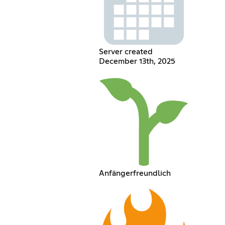
Server created
December 13th, 2025
Anfängerfreundlich