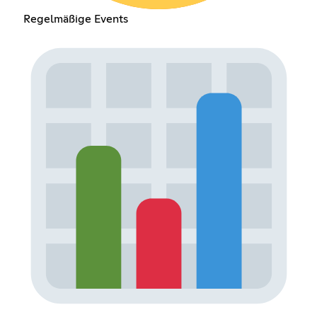
Regelmäßige Events