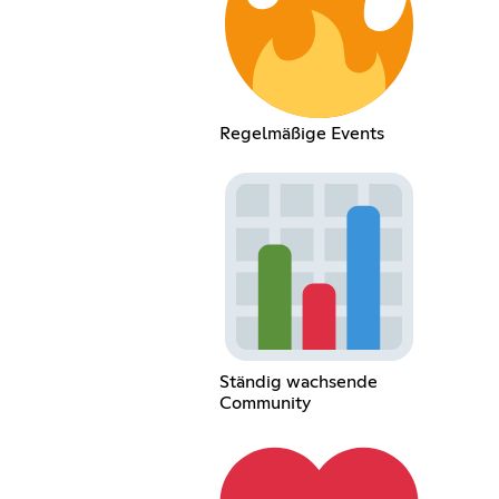
Regelmäßige Events
Ständig wachsende
Community