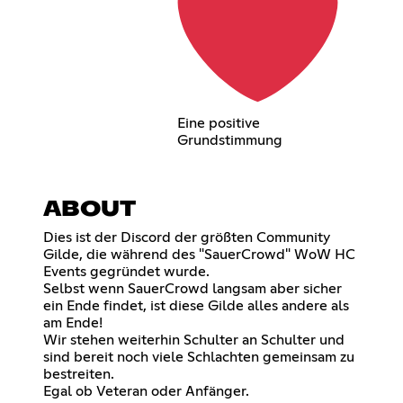
Eine positive
Grundstimmung
ABOUT
Dies ist der Discord der größten Community
Gilde, die während des "SauerCrowd" WoW HC
Events gegründet wurde.
Selbst wenn SauerCrowd langsam aber sicher
ein Ende findet, ist diese Gilde alles andere als
am Ende!
Wir stehen weiterhin Schulter an Schulter und
sind bereit noch viele Schlachten gemeinsam zu
bestreiten.
Egal ob Veteran oder Anfänger.