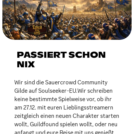
PASSIERT SCHON
NIX
Wir sind die Sauercrowd Community
Gilde auf Soulseeker-EU.Wir schreiben
keine bestimmte Spielweise vor, ob ihr
am 27.12. mit euren Lieblingsstreamern
zeitgleich einen neuen Charakter starten
wollt, Guildfound spielen wollt, oder neu
anfangt und eure Reise mit uns genießt,