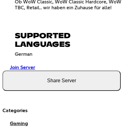
Ob WoW Classic, WoW Classic Hardcore, WoW
TBC, Retail.. wir haben ein Zuhause für alle!
SUPPORTED
LANGUAGES
German
Join Server
Share Server
Categories
Gaming