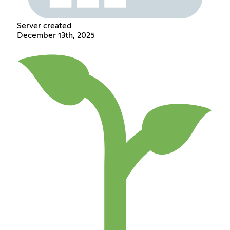
Server created
December 13th, 2025