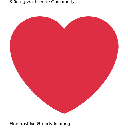
Ständig wachsende Community
Eine positive Grundstimmung