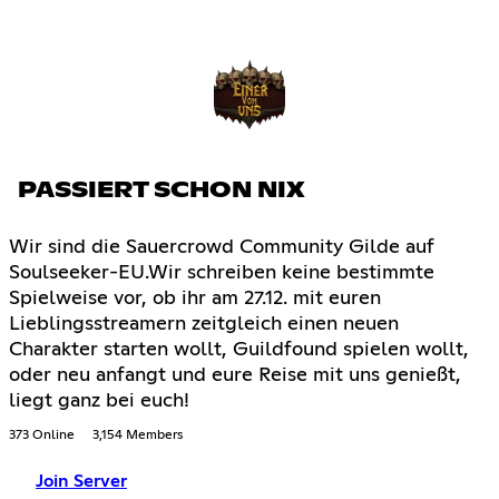
PASSIERT SCHON NIX
Wir sind die Sauercrowd Community Gilde auf
Soulseeker-EU.Wir schreiben keine bestimmte
Spielweise vor, ob ihr am 27.12. mit euren
Lieblingsstreamern zeitgleich einen neuen
Charakter starten wollt, Guildfound spielen wollt,
oder neu anfangt und eure Reise mit uns genießt,
liegt ganz bei euch!
373 Online
3,154 Members
Join Server