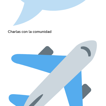
Charlas con la comunidad