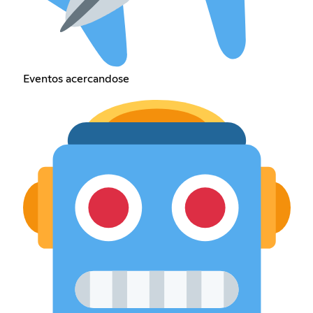
Eventos acercandose