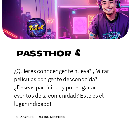
PASSTHOR 🐏
¿Quieres conocer gente nueva? ¿Mirar
películas con gente desconocida?
¿Deseas participar y poder ganar
eventos de la comunidad? Este es el
lugar indicado!
1,948 Online
53,100 Members