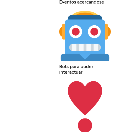
Eventos acercandose
Bots para poder
interactuar