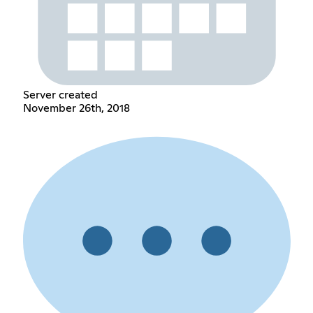
Server created
November 26th, 2018