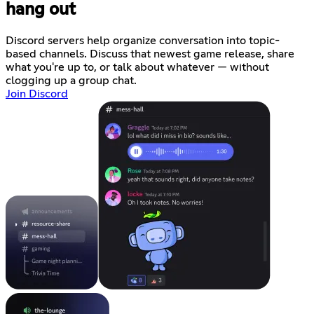
hang out
Discord servers help organize conversation into topic-
based channels. Discuss that newest game release, share
what you're up to, or talk about whatever — without
clogging up a group chat.
Join Discord