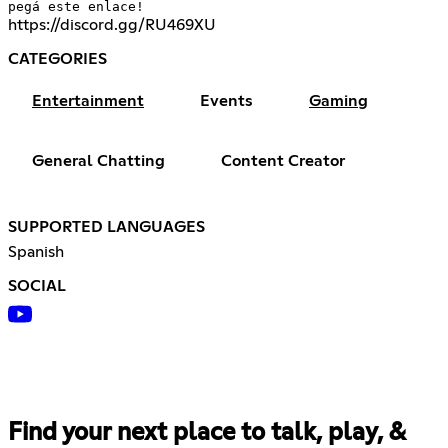
pegá este enlace!
https://discord.gg/RU469XU
CATEGORIES
Entertainment
Events
Gaming
General Chatting
Content Creator
SUPPORTED LANGUAGES
Spanish
SOCIAL
Find your next place to talk, play, &