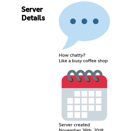
Server
Details
How chatty?
Like a busy coffee shop
Server created
November 26th, 2018