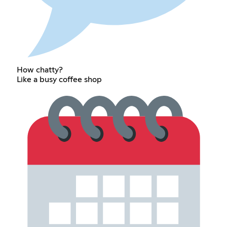
How chatty?
Like a busy coffee shop