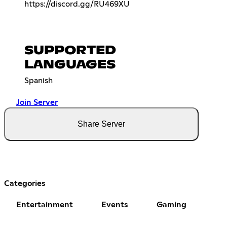
https://discord.gg/RU469XU
SUPPORTED
LANGUAGES
Spanish
Join Server
Share Server
Categories
Entertainment
Events
Gaming