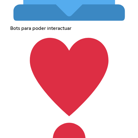
Bots para poder interactuar