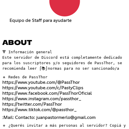
Equipo de Staff para ayudarte
ABOUT
🔻 Información general
Este servidor de Discord está completamente dedicado
para los suscriptores y/o seguidores de PassThor, se
recomienda leer ⌠📚⌡normas para no ser sancionado/a
🔹 Redes de PassThor
https://www.youtube.com/@PassThor
https://www.youtube.com/c/PastyClips
https://www.facebook.com/PassThorOficial
https://www.instagram.com/passthor_
https://twitter.com/PassThor
https://www.tiktok.com/@passthor_
:Mail: Contacto: juanpastormerlo@gmail.com
🔹 ¿Querés invitar a más personas al servidor? Copiá y