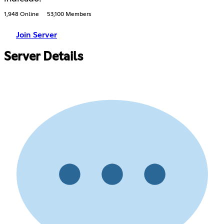
1,948 Online
53,100 Members
Join Server
Server Details