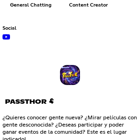
General Chatting
Content Creator
Social
PASSTHOR 🐏
¿Quieres conocer gente nueva? ¿Mirar películas con
gente desconocida? ¿Deseas participar y poder
ganar eventos de la comunidad? Este es el lugar
indicado!