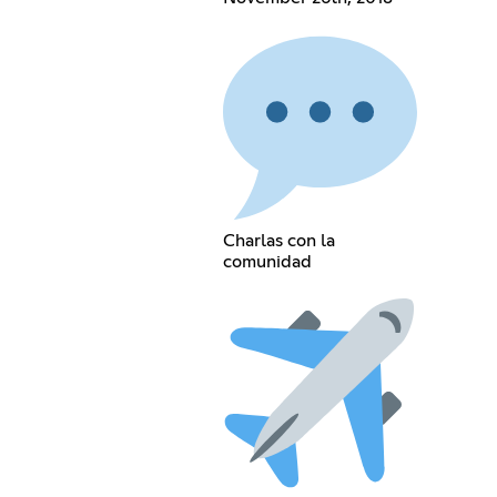
Charlas con la
comunidad