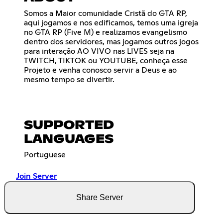
Somos a Maior comunidade Cristã do GTA RP,
aqui jogamos e nos edificamos, temos uma igreja
no GTA RP (Five M) e realizamos evangelismo
dentro dos servidores, mas jogamos outros jogos
para interação AO VIVO nas LIVES seja na
TWITCH, TIKTOK ou YOUTUBE, conheça esse
Projeto e venha conosco servir a Deus e ao
mesmo tempo se divertir.
SUPPORTED
LANGUAGES
Portuguese
Join Server
Share Server