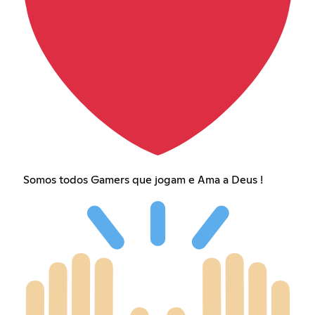
Somos todos Gamers que jogam e Ama a Deus !