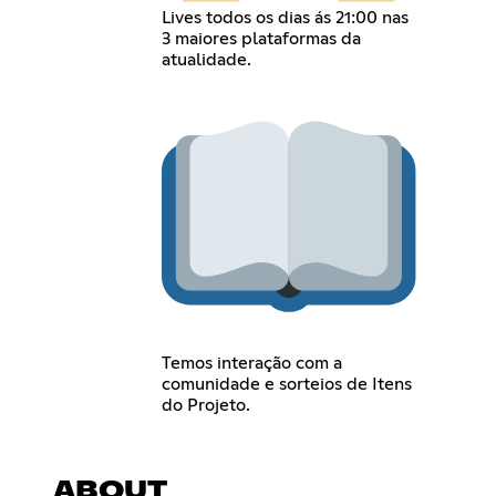
Lives todos os dias ás 21:00 nas
3 maiores plataformas da
atualidade.
Temos interação com a
comunidade e sorteios de Itens
do Projeto.
ABOUT