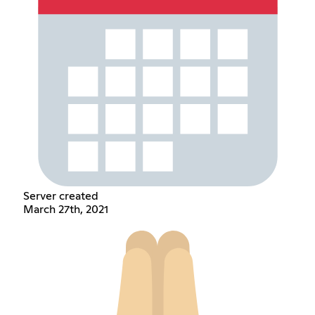
Server created
March 27th, 2021