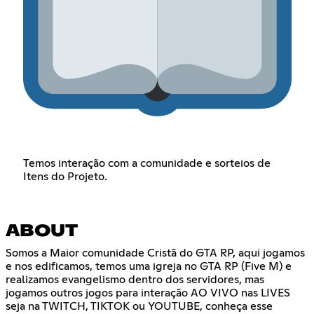
Temos interação com a comunidade e sorteios de
Itens do Projeto.
ABOUT
Somos a Maior comunidade Cristã do GTA RP, aqui jogamos
e nos edificamos, temos uma igreja no GTA RP (Five M) e
realizamos evangelismo dentro dos servidores, mas
jogamos outros jogos para interação AO VIVO nas LIVES
seja na TWITCH, TIKTOK ou YOUTUBE, conheça esse