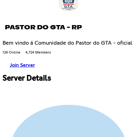
PASTOR DO GTA - RP
Bem vindo á Comunidade do Pastor do GTA - oficial
126 Online
4,724 Members
Join Server
Server Details