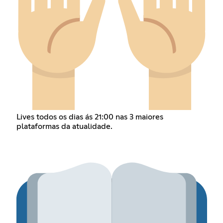
Lives todos os dias ás 21:00 nas 3 maiores
plataformas da atualidade.