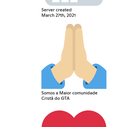
Server created
March 27th, 2021
Somos a Maior comunidade
Cristã do GTA