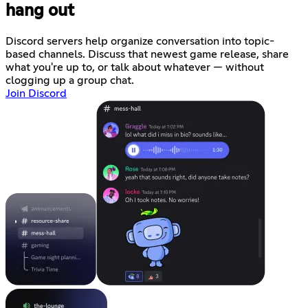
hang out
Discord servers help organize conversation into topic-
based channels. Discuss that newest game release, share
what you're up to, or talk about whatever — without
clogging up a group chat.
Join Discord