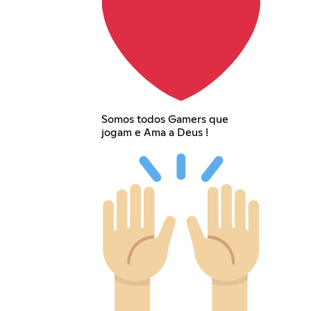
Somos todos Gamers que
jogam e Ama a Deus !