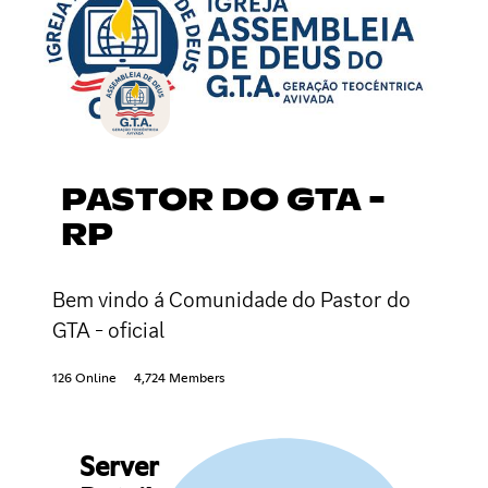
PASTOR DO GTA -
RP
Bem vindo á Comunidade do Pastor do
GTA - oficial
126 Online
4,724 Members
Server