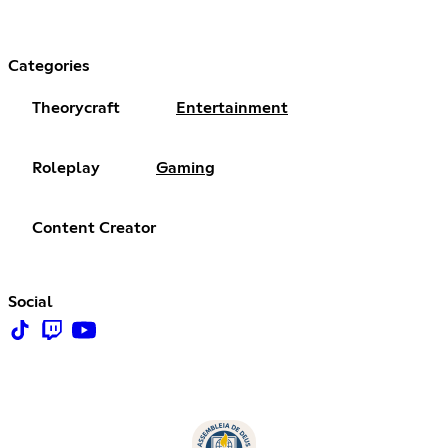
Categories
Theorycraft
Entertainment
Roleplay
Gaming
Content Creator
Social