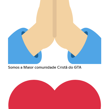
Somos a Maior comunidade Cristã do GTA