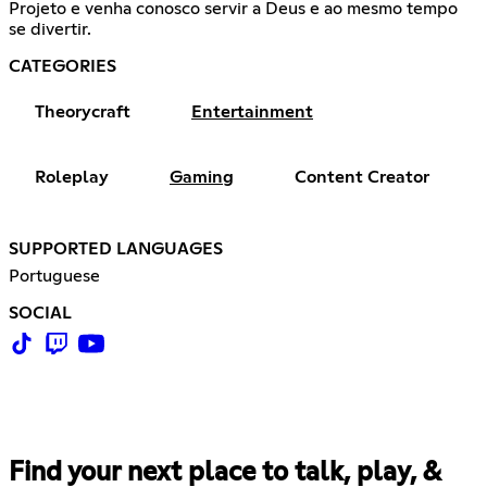
Projeto e venha conosco servir a Deus e ao mesmo tempo
se divertir.
CATEGORIES
Theorycraft
Entertainment
Roleplay
Gaming
Content Creator
SUPPORTED LANGUAGES
Portuguese
SOCIAL
Find your next place to talk, play, &