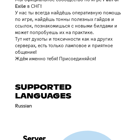
Exile в СНГ!
У нас ты всегда найдёшь оперативную помощь
по игре, найдёшь тонны полезных гайдов и
ссылок, познакомишься с новыми билдами и
может попробуешь их на практике.
Тут нет духоты и токсичности как на других
серверах, есть только ламповое и приятное
общение!
Ждём именно тебя! Присоединяйся!
SUPPORTED
LANGUAGES
Russian
Server