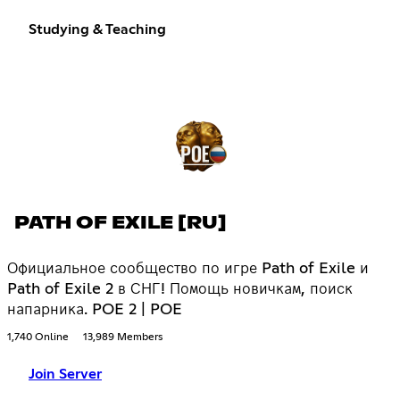
Studying & Teaching
PATH OF EXILE [RU]
Официальное сообщество по игре Path of Exile и
Path of Exile 2 в СНГ! Помощь новичкам, поиск
напарника. POE 2 | POE
1,740 Online
13,989 Members
Join Server