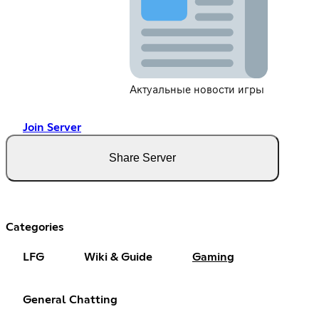
Актуальные новости игры
Join Server
Share Server
Categories
LFG
Wiki & Guide
Gaming
General Chatting