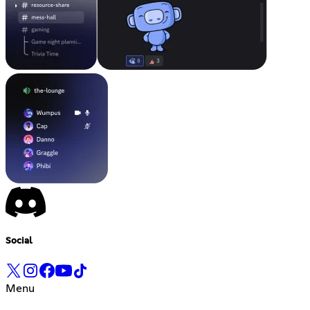
Social
Menu