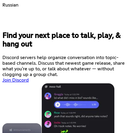
Russian
Find your next place to talk, play, &
hang out
Discord servers help organize conversation into topic-
based channels. Discuss that newest game release, share
what you're up to, or talk about whatever — without
clogging up a group chat.
Join Discord