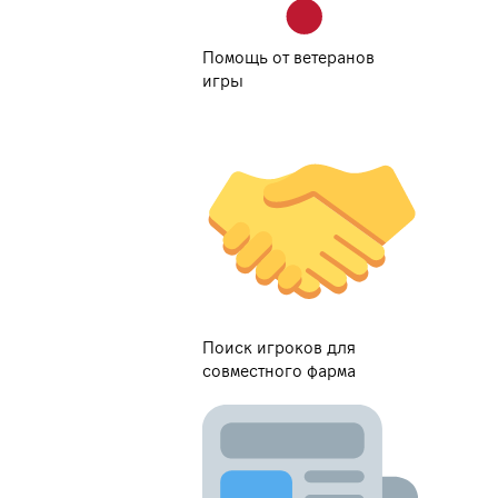
Помощь от ветеранов
игры
Поиск игроков для
совместного фарма