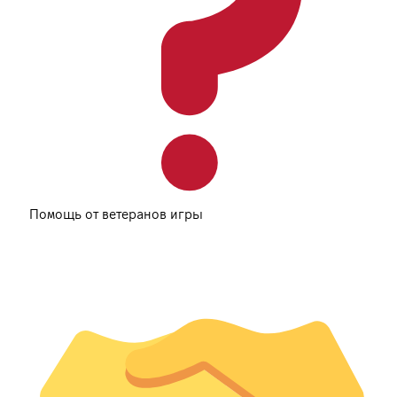
Помощь от ветеранов игры