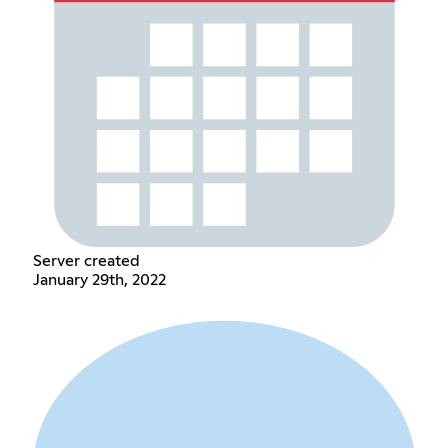
Server created
January 29th, 2022