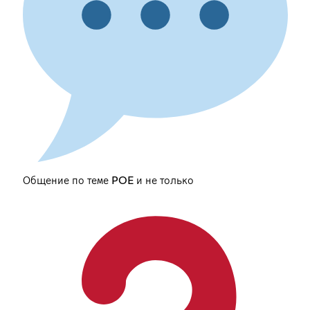
Общение по теме POE и не только