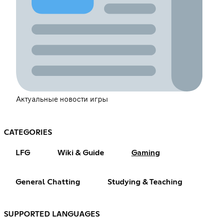
Актуальные новости игры
CATEGORIES
LFG
Wiki & Guide
Gaming
General Chatting
Studying & Teaching
SUPPORTED LANGUAGES