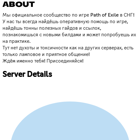
ABOUT
Мы официальное сообщество по игре Path of Exile в СНГ!
У нас ты всегда найдёшь оперативную помощь по игре,
найдёшь тонны полезных гайдов и ссылок,
познакомишься с новыми билдами и может попробуешь их
на практике.
Тут нет духоты и токсичности как на других серверах, есть
только ламповое и приятное общение!
Ждём именно тебя! Присоединяйся!
Server Details