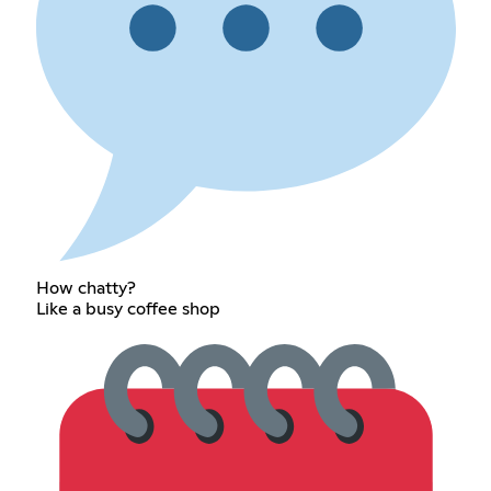
How chatty?
Like a busy coffee shop