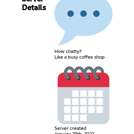
Details
How chatty?
Like a busy coffee shop
Server created
January 29th, 2022