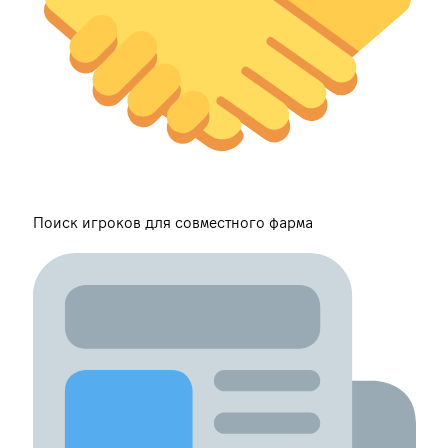
Поиск игроков для совместного фарма