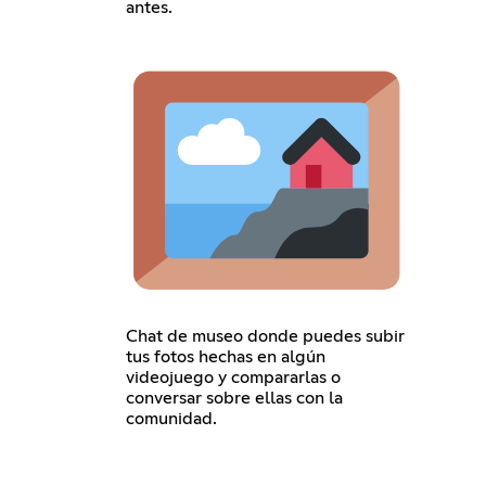
antes.
Chat de museo donde puedes subir
tus fotos hechas en algún
videojuego y compararlas o
conversar sobre ellas con la
comunidad.