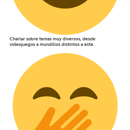
Charlar sobre temas muy diversos, desde
videojuegos a mundillos distintos a este.