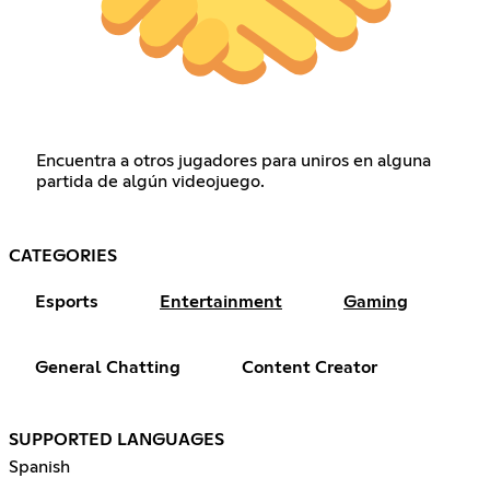
Encuentra a otros jugadores para uniros en alguna
partida de algún videojuego.
CATEGORIES
Esports
Entertainment
Gaming
General Chatting
Content Creator
SUPPORTED LANGUAGES
Spanish