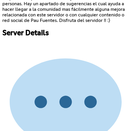
personas. Hay un apartado de sugerencias el cual ayuda a
hacer llegar a la comunidad mas fácilmente alguna mejora
relacionada con este servidor o con cualquier contenido o
red social de Pau Fuentes. Disfruta del servidor !! :)
Server Details