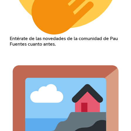
Entérate de las novedades de la comunidad de Pau
Fuentes cuanto antes.