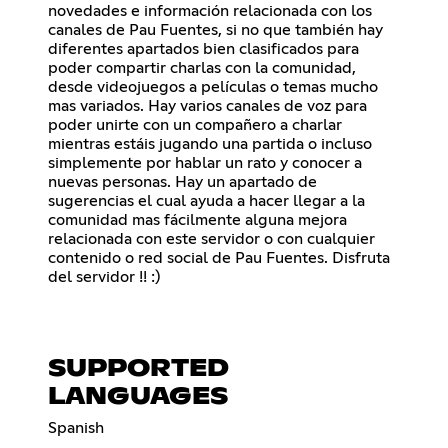
novedades e información relacionada con los
canales de Pau Fuentes, si no que también hay
diferentes apartados bien clasificados para
poder compartir charlas con la comunidad,
desde videojuegos a películas o temas mucho
mas variados. Hay varios canales de voz para
poder unirte con un compañero a charlar
mientras estáis jugando una partida o incluso
simplemente por hablar un rato y conocer a
nuevas personas. Hay un apartado de
sugerencias el cual ayuda a hacer llegar a la
comunidad mas fácilmente alguna mejora
relacionada con este servidor o con cualquier
contenido o red social de Pau Fuentes. Disfruta
del servidor !! :)
SUPPORTED
LANGUAGES
Spanish