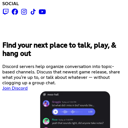
SOCIAL
Find your next place to talk, play, &
hang out
Discord servers help organize conversation into topic-
based channels. Discuss that newest game release, share
what you're up to, or talk about whatever — without
clogging up a group chat.
Join Discord