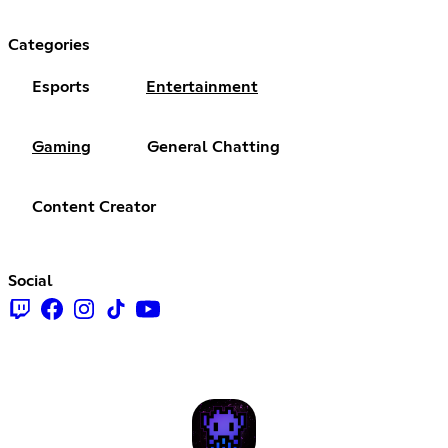
Categories
Esports
Entertainment
Gaming
General Chatting
Content Creator
Social