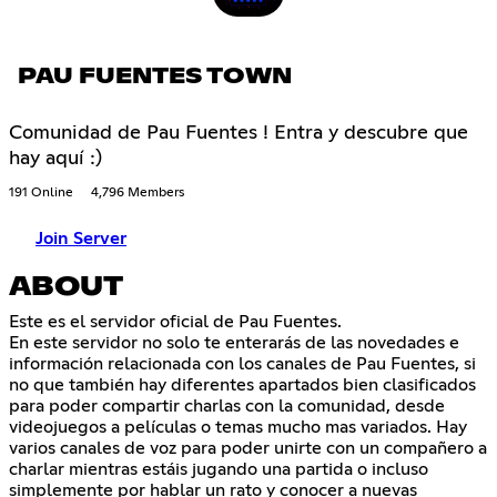
PAU FUENTES TOWN
Comunidad de Pau Fuentes ! Entra y descubre que
hay aquí :)
191 Online
4,796 Members
Join Server
ABOUT
Este es el servidor oficial de Pau Fuentes.
En este servidor no solo te enterarás de las novedades e
información relacionada con los canales de Pau Fuentes, si
no que también hay diferentes apartados bien clasificados
para poder compartir charlas con la comunidad, desde
videojuegos a películas o temas mucho mas variados. Hay
varios canales de voz para poder unirte con un compañero a
charlar mientras estáis jugando una partida o incluso
simplemente por hablar un rato y conocer a nuevas