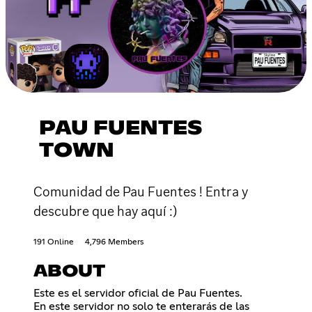
PAU FUENTES
TOWN
Comunidad de Pau Fuentes ! Entra y
descubre que hay aquí :)
191 Online
4,796 Members
ABOUT
Este es el servidor oficial de Pau Fuentes.
En este servidor no solo te enterarás de las