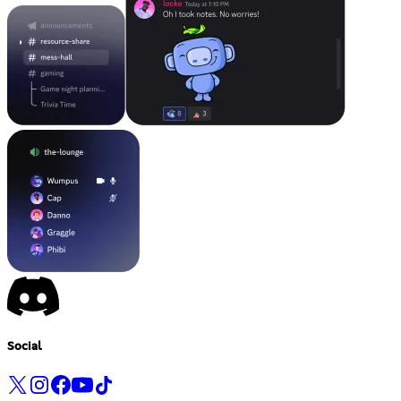
Social