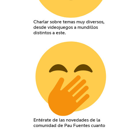
Charlar sobre temas muy diversos,
desde videojuegos a mundillos
distintos a este.
Entérate de las novedades de la
comunidad de Pau Fuentes cuanto