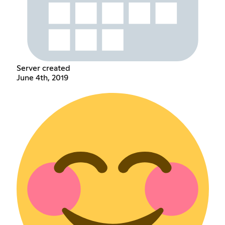
Server created
June 4th, 2019