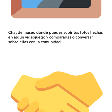
Chat de museo donde puedes subir tus fotos hechas
en algún videojuego y compararlas o conversar
sobre ellas con la comunidad.