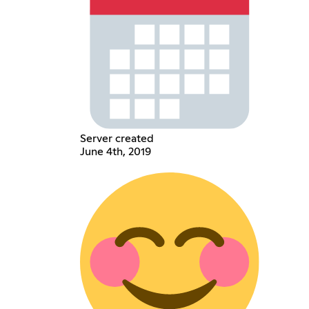
Server created
June 4th, 2019