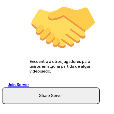
Encuentra a otros jugadores para
uniros en alguna partida de algún
videojuego.
Join Server
Share Server