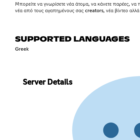
Μπορείτε να γνωρίσετε νέα άτομα, να κάνετε παρέες, να 
νέα από τους αγαπημένους σας creators, νέα βίντεο αλλά 
SUPPORTED LANGUAGES
Greek
Server Details