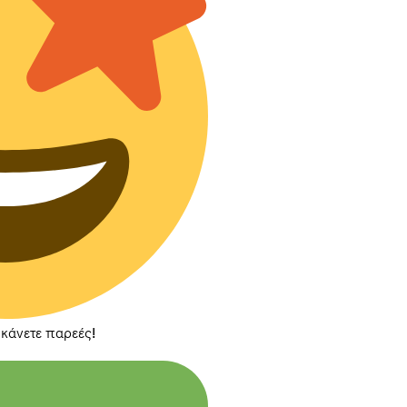
 κάνετε παρεές!