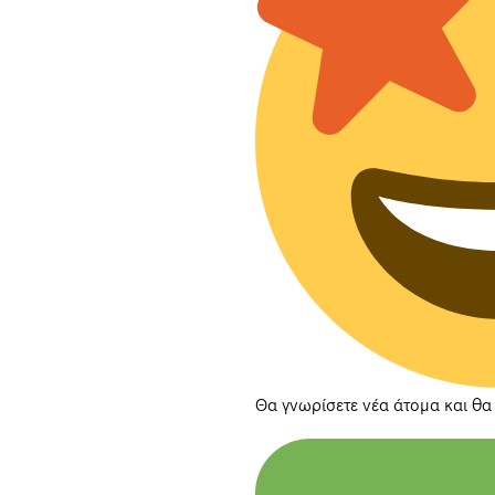
Θα γνωρίσετε νέα άτομα και θα