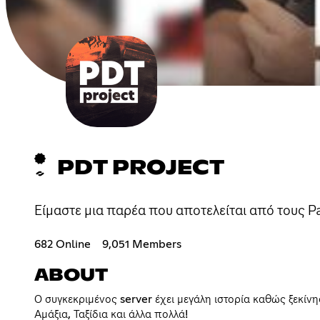
PDT PROJECT
Είμαστε μια παρέα που αποτελείται από τους 
682 Online
9,051 Members
ABOUT
Ο συγκεκριμένος server έχει μεγάλη ιστορία καθώς ξεκίν
Αμάξια, Ταξίδια και άλλα πολλά!