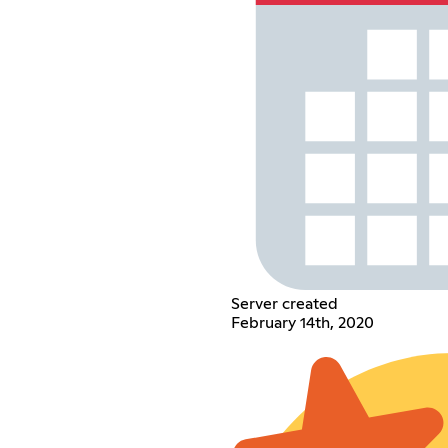
Server created
February 14th, 2020