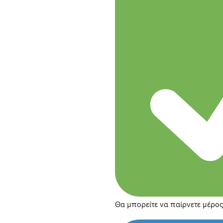
Θα μπορείτε να παίρνετε μέρος