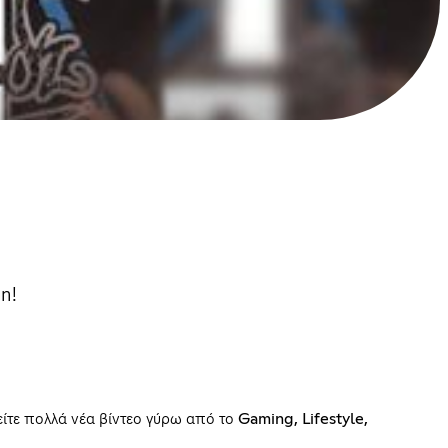
n!
ίτε πολλά νέα βίντεο γύρω από το Gaming, Lifestyle,