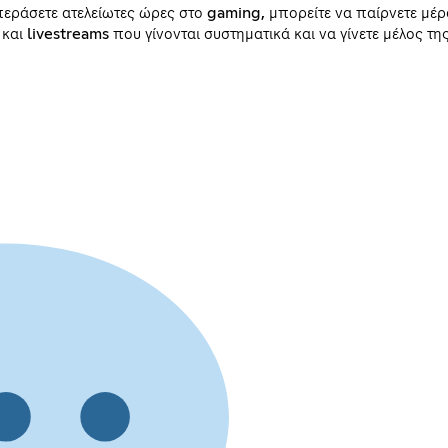
περάσετε ατελείωτες ώρες στο gaming, μπορείτε να παίρνετε μέρ
και livestreams που γίνονται συστηματικά και να γίνετε μέλος τη