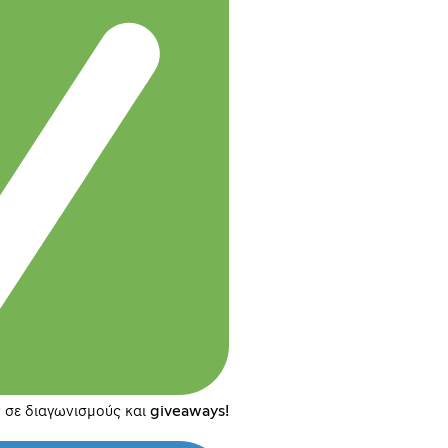
 σε διαγωνισμούς και giveaways!