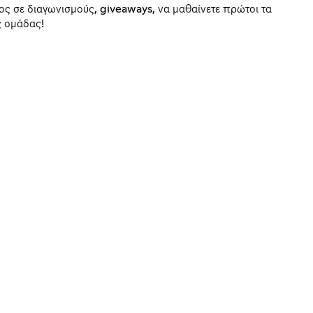
ος σε διαγωνισμούς, giveaways, να μαθαίνετε πρώτοι τα
ς ομάδας!