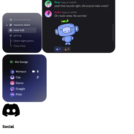
Social