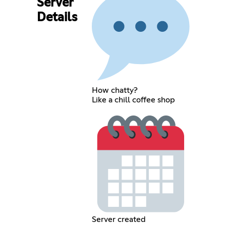
Server
Details
How chatty?
Like a chill coffee shop
Server created