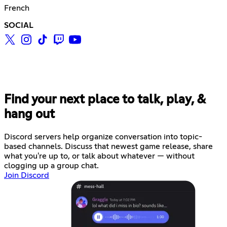
French
SOCIAL
Find your next place to talk, play, &
hang out
Discord servers help organize conversation into topic-
based channels. Discuss that newest game release, share
what you're up to, or talk about whatever — without
clogging up a group chat.
Join Discord