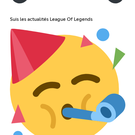
Suis les actualités League Of Legends