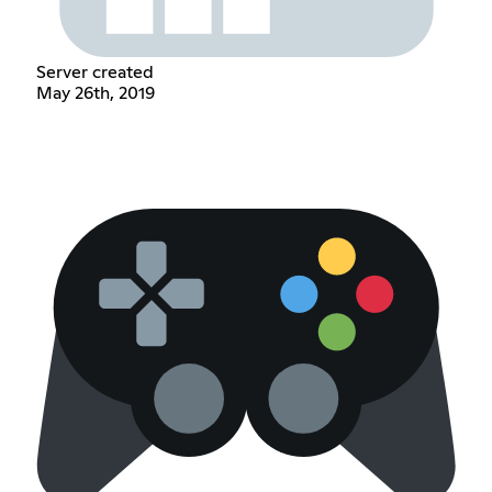
Server created
May 26th, 2019