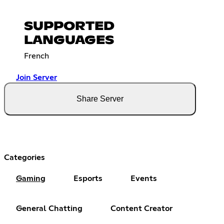
SUPPORTED
LANGUAGES
French
Join Server
Share Server
Categories
Gaming
Esports
Events
General Chatting
Content Creator