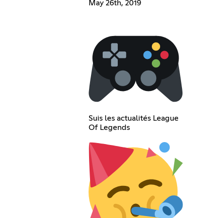
May 26th, 2019
Suis les actualités League
Of Legends