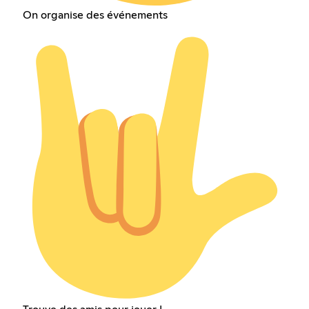
On organise des événements