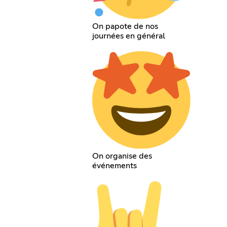
On papote de nos
journées en général
On organise des
événements