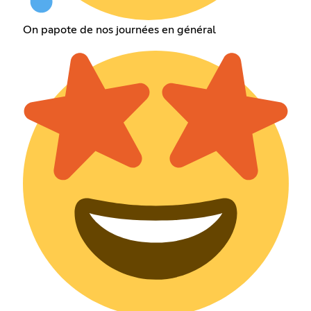
On papote de nos journées en général