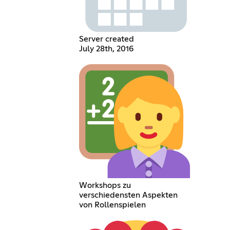
Server created
July 28th, 2016
Workshops zu
verschiedensten Aspekten
von Rollenspielen