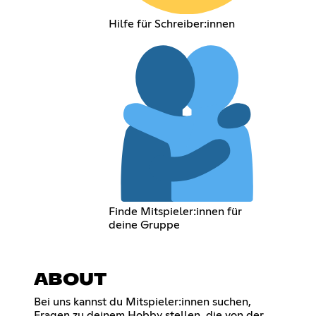
Hilfe für Schreiber:innen
Finde Mitspieler:innen für
deine Gruppe
ABOUT
Bei uns kannst du Mitspieler:innen suchen,
Fragen zu deinem Hobby stellen, die von der