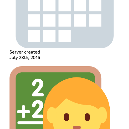
Server created
July 28th, 2016