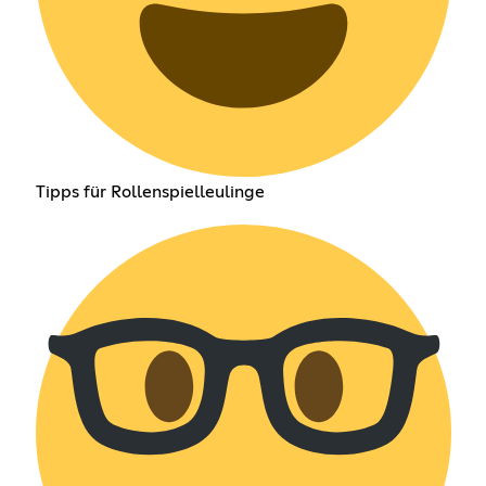
Tipps für Rollenspielleulinge