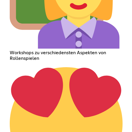
Workshops zu verschiedensten Aspekten von
Rollenspielen