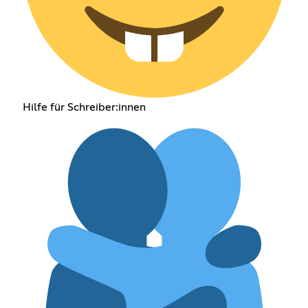
Hilfe für Schreiber:innen