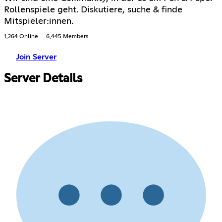
Rollenspiele geht. Diskutiere, suche & finde
Mitspieler:innen.
1,264 Online
6,445 Members
Join Server
Server Details