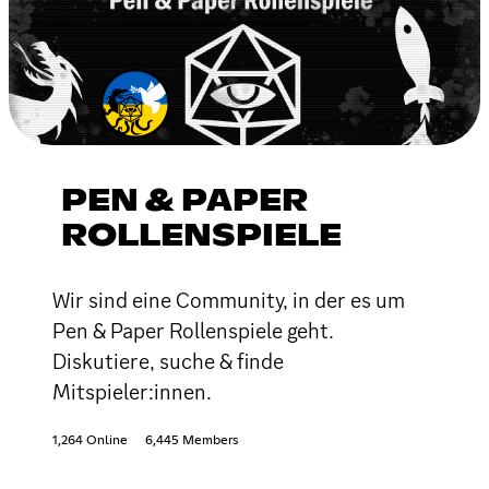
PEN & PAPER
ROLLENSPIELE
Wir sind eine Community, in der es um
Pen & Paper Rollenspiele geht.
Diskutiere, suche & finde
Mitspieler:innen.
1,264 Online
6,445 Members