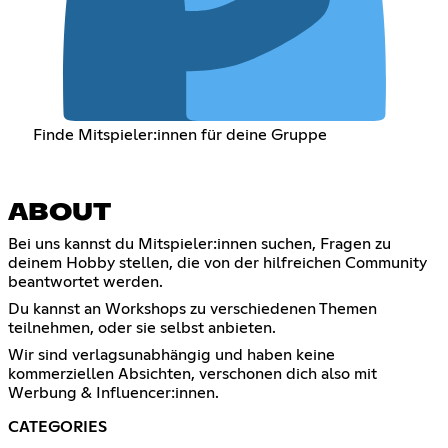
Finde Mitspieler:innen für deine Gruppe
ABOUT
Bei uns kannst du Mitspieler:innen suchen, Fragen zu
deinem Hobby stellen, die von der hilfreichen Community
beantwortet werden.
Du kannst an Workshops zu verschiedenen Themen
teilnehmen, oder sie selbst anbieten.
Wir sind verlagsunabhängig und haben keine
kommerziellen Absichten, verschonen dich also mit
Werbung & Influencer:innen.
CATEGORIES