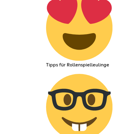
Tipps für Rollenspielleulinge