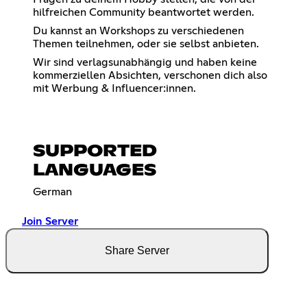
hilfreichen Community beantwortet werden.
Du kannst an Workshops zu verschiedenen
Themen teilnehmen, oder sie selbst anbieten.
Wir sind verlagsunabhängig und haben keine
kommerziellen Absichten, verschonen dich also
mit Werbung & Influencer:innen.
SUPPORTED
LANGUAGES
German
Join Server
Share Server