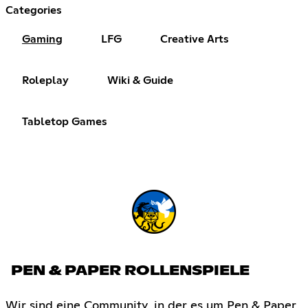
Categories
Gaming
LFG
Creative Arts
Roleplay
Wiki & Guide
Tabletop Games
PEN & PAPER ROLLENSPIELE
Wir sind eine Community, in der es um Pen & Paper