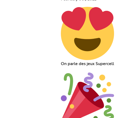
On parle des jeux Supercell