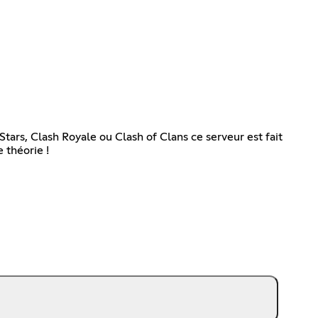
Stars, Clash Royale ou Clash of Clans ce serveur est fait
 théorie !