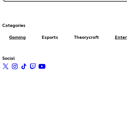
Categories
Gaming
Esports
Theorycraft
Ente
Social