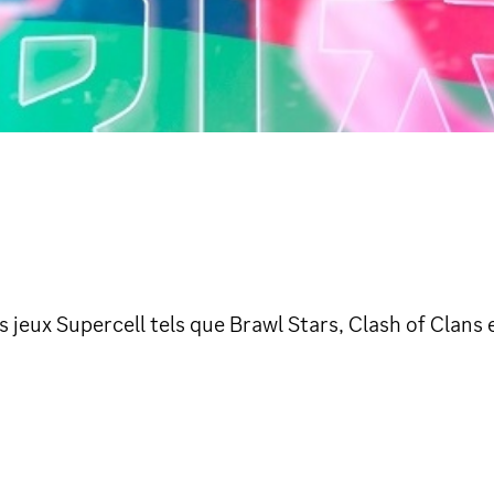
 jeux Supercell tels que Brawl Stars, Clash of Clans 