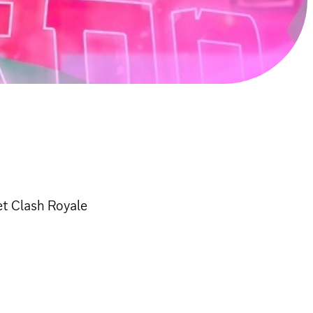
et Clash Royale