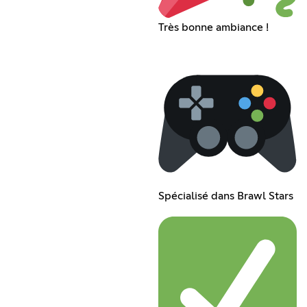
Très bonne ambiance !
Spécialisé dans Brawl Stars