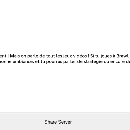
 ! Mais on parle de tout les jeux vidéos ! Si tu joues à Brawl 
 bonne ambiance, et tu pourras parler de stratégie ou encore de
Share Server