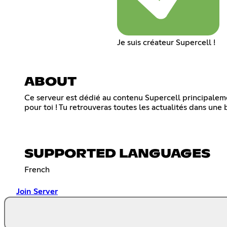
Je suis créateur Supercell !
ABOUT
Ce serveur est dédié au contenu Supercell principalement
pour toi ! Tu retrouveras toutes les actualités dans une
SUPPORTED LANGUAGES
French
Join Server