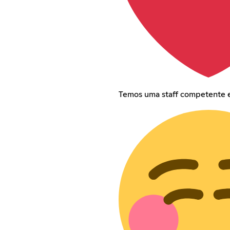
Temos uma staff competente e