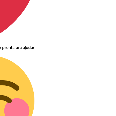
 pronta pra ajudar