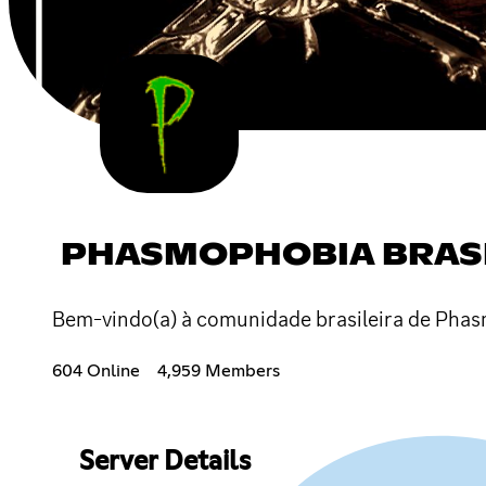
PHASMOPHOBIA BRAS
Bem-vindo(a) à comunidade brasileira de Phasmo
604 Online
4,959 Members
Server Details