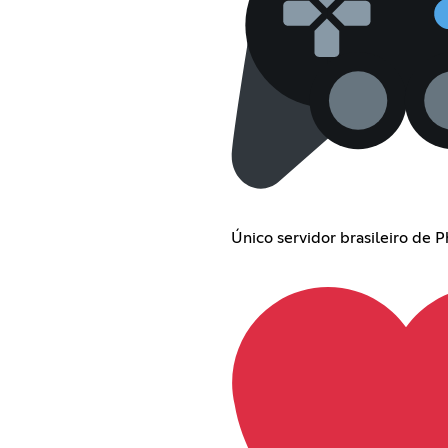
Único servidor brasileiro de