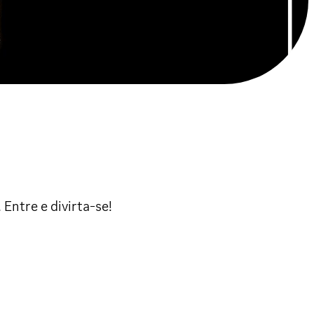
Entre e divirta-se!