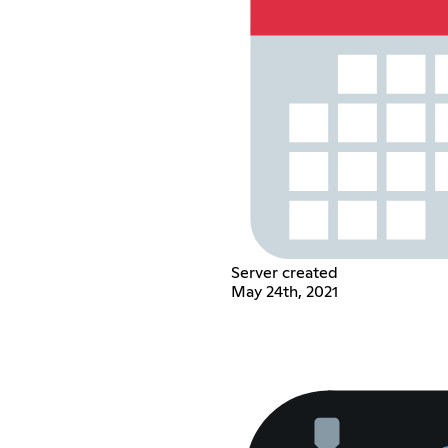
Server created
May 24th, 2021