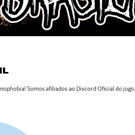
IL
phobia! Somos afiliados ao Discord Oficial do jogo. 