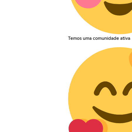
Temos uma comunidade ativa