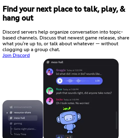
Find your next place to talk, play, &
hang out
Discord servers help organize conversation into topic-
based channels. Discuss that newest game release, share
what you're up to, or talk about whatever — without
clogging up a group chat.
Join Discord