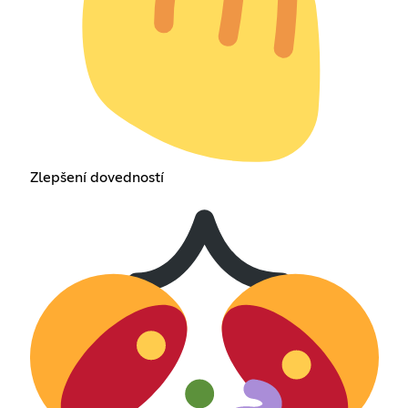
Zlepšení dovedností