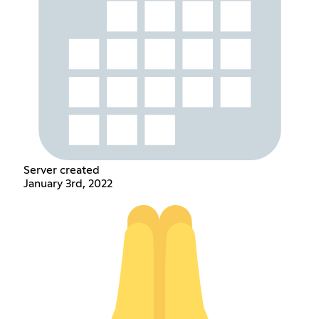
Server created
January 3rd, 2022