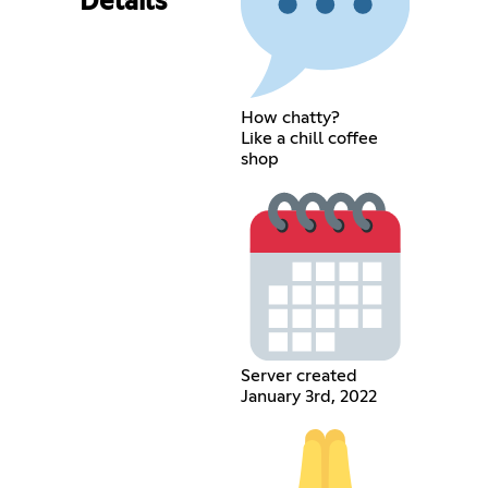
Details
How chatty?
Like a chill coffee
shop
Server created
January 3rd, 2022