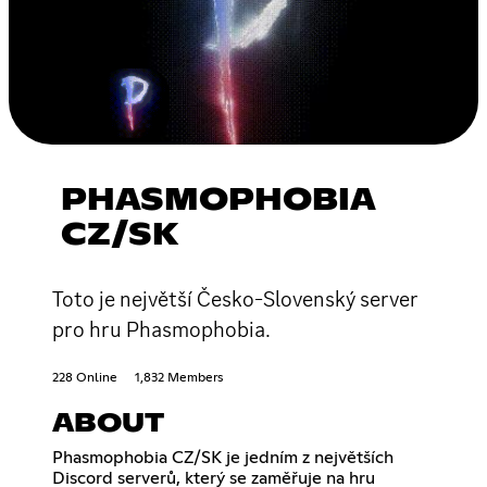
PHASMOPHOBIA
CZ/SK
Toto je největší Česko-Slovenský server
pro hru Phasmophobia.
228 Online
1,832 Members
ABOUT
Phasmophobia CZ/SK je jedním z největších
Discord serverů, který se zaměřuje na hru