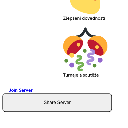
Zlepšení dovedností
Turnaje a soutěže
Join Server
Share Server