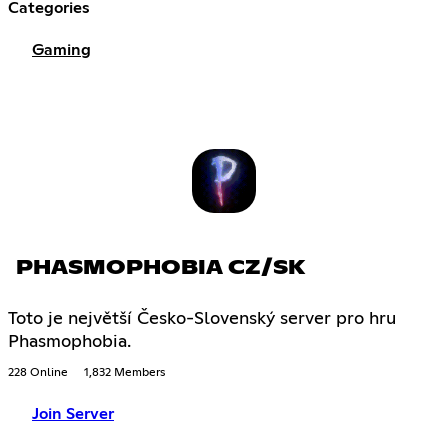
Categories
Gaming
PHASMOPHOBIA CZ/SK
Toto je největší Česko-Slovenský server pro hru
Phasmophobia.
228 Online
1,832 Members
Join Server