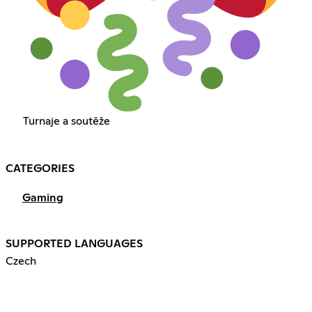
Turnaje a soutěže
CATEGORIES
Gaming
SUPPORTED LANGUAGES
Czech