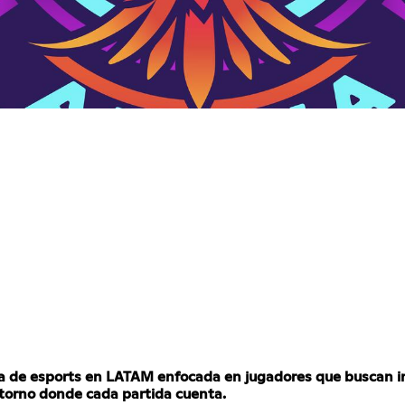
de esports en LATAM enfocada en jugadores que buscan ir 
ntorno donde cada partida cuenta.