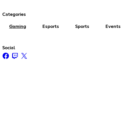
Categories
Gaming
Esports
Sports
Events
Social