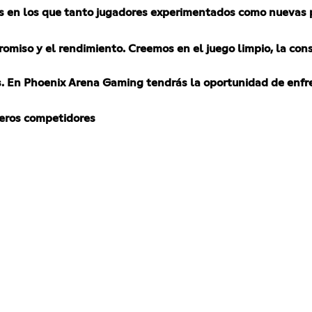
s en los que tanto jugadores experimentados como nuevas 
romiso y el rendimiento.
Creemos en el juego limpio, la con
 En Phoenix Arena Gaming tendrás la oportunidad de enfren
eros competidores