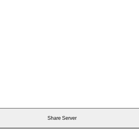
Share Server