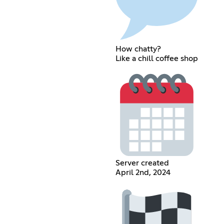
How chatty?
Like a chill coffee shop
Server created
April 2nd, 2024