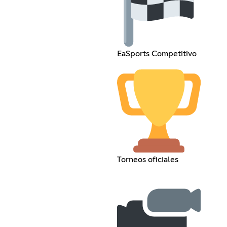
EaSports Competitivo
Torneos oficiales