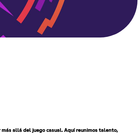
más allá del juego casual.
Aquí reunimos talento,