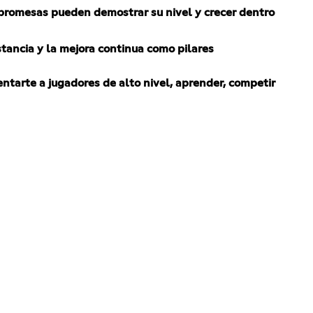
promesas pueden demostrar su nivel y crecer dentro
stancia y la mejora continua como pilares
tarte a jugadores de alto nivel, aprender, competir