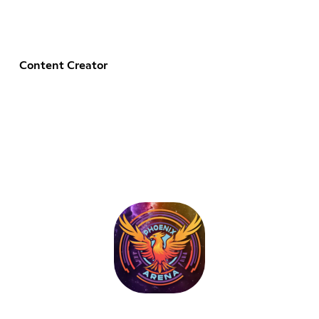
Content Creator