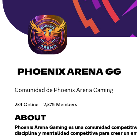
PHOENIX ARENA GG
Comunidad de Phoenix Arena Gaming
234 Online
2,375 Members
ABOUT
Phoenix Arena Gaming es una comunidad competitiva 
disciplina y mentalidad competitiva para crear un e