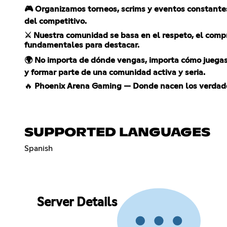
🎮 Organizamos torneos, scrims y eventos constante
del competitivo.
⚔️ Nuestra comunidad se basa en el respeto, el comp
fundamentales para destacar.
🌍 No importa de dónde vengas, importa cómo juegas.
y formar parte de una comunidad activa y seria.
🔥
Phoenix Arena Gaming — Donde nacen los verdad
SUPPORTED LANGUAGES
Spanish
Server Details