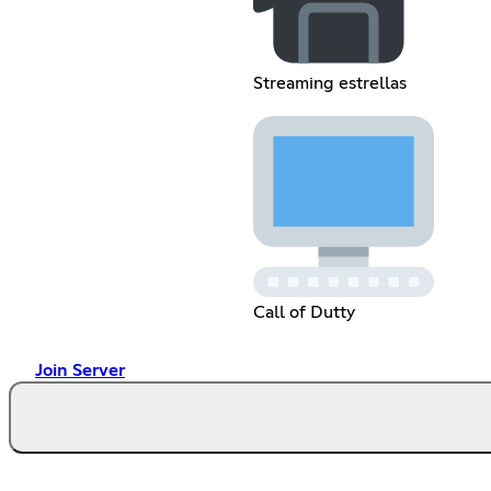
Streaming estrellas
Call of Dutty
Join Server