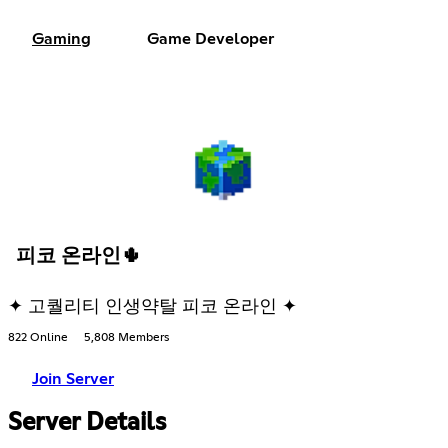
Gaming
Game Developer
피코 온라인🌵
✦ 고퀄리티 인생약탈 피코 온라인 ✦
822 Online
5,808 Members
Join Server
Server Details