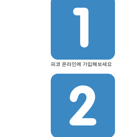
피코 온라인에 가입해보세요