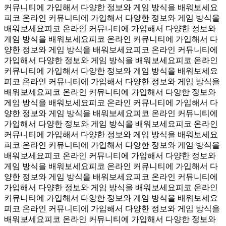
커뮤니티에 가입해서 다양한 정보와 게임 방식을 배워보세요
피코 온라인 커뮤니티에 가입해서 다양한 정보와 게임 방식을
배워보세요피코 온라인 커뮤니티에 가입해서 다양한 정보와
게임 방식을 배워보세요피코 온라인 커뮤니티에 가입해서 다
양한 정보와 게임 방식을 배워보세요피코 온라인 커뮤니티에
가입해서 다양한 정보와 게임 방식을 배워보세요피코 온라인
커뮤니티에 가입해서 다양한 정보와 게임 방식을 배워보세요
피코 온라인 커뮤니티에 가입해서 다양한 정보와 게임 방식을
배워보세요피코 온라인 커뮤니티에 가입해서 다양한 정보와
게임 방식을 배워보세요피코 온라인 커뮤니티에 가입해서 다
양한 정보와 게임 방식을 배워보세요피코 온라인 커뮤니티에
가입해서 다양한 정보와 게임 방식을 배워보세요피코 온라인
커뮤니티에 가입해서 다양한 정보와 게임 방식을 배워보세요
피코 온라인 커뮤니티에 가입해서 다양한 정보와 게임 방식을
배워보세요피코 온라인 커뮤니티에 가입해서 다양한 정보와
게임 방식을 배워보세요피코 온라인 커뮤니티에 가입해서 다
양한 정보와 게임 방식을 배워보세요피코 온라인 커뮤니티에
가입해서 다양한 정보와 게임 방식을 배워보세요피코 온라인
커뮤니티에 가입해서 다양한 정보와 게임 방식을 배워보세요
피코 온라인 커뮤니티에 가입해서 다양한 정보와 게임 방식을
배워보세요피코 온라인 커뮤니티에 가입해서 다양한 정보와