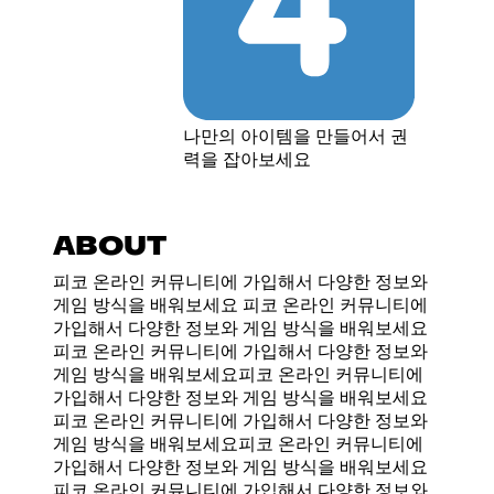
나만의 아이템을 만들어서 권
력을 잡아보세요
ABOUT
피코 온라인 커뮤니티에 가입해서 다양한 정보와
게임 방식을 배워보세요 피코 온라인 커뮤니티에
가입해서 다양한 정보와 게임 방식을 배워보세요
피코 온라인 커뮤니티에 가입해서 다양한 정보와
게임 방식을 배워보세요피코 온라인 커뮤니티에
가입해서 다양한 정보와 게임 방식을 배워보세요
피코 온라인 커뮤니티에 가입해서 다양한 정보와
게임 방식을 배워보세요피코 온라인 커뮤니티에
가입해서 다양한 정보와 게임 방식을 배워보세요
피코 온라인 커뮤니티에 가입해서 다양한 정보와