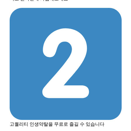
고퀄리티 인생약탈을 무료로 즐길 수 있습니다