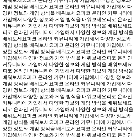
배워보세요피코 온라인 커뮤니티에 가입해서 다양한 정보와
게임 방식을 배워보세요피코 온라인 커뮤니티에 가입해서 다
양한 정보와 게임 방식을 배워보세요피코 온라인 커뮤니티에
가입해서 다양한 정보와 게임 방식을 배워보세요피코 온라인
커뮤니티에 가입해서 다양한 정보와 게임 방식을 배워보세요
피코 온라인 커뮤니티에 가입해서 다양한 정보와 게임 방식을
배워보세요피코 온라인 커뮤니티에 가입해서 다양한 정보와
게임 방식을 배워보세요피코 온라인 커뮤니티에 가입해서 다
양한 정보와 게임 방식을 배워보세요피코 온라인 커뮤니티에
가입해서 다양한 정보와 게임 방식을 배워보세요피코 온라인
커뮤니티에 가입해서 다양한 정보와 게임 방식을 배워보세요
피코 온라인 커뮤니티에 가입해서 다양한 정보와 게임 방식을
배워보세요피코 온라인 커뮤니티에 가입해서 다양한 정보와
게임 방식을 배워보세요피코 온라인 커뮤니티에 가입해서 다
양한 정보와 게임 방식을 배워보세요피코 온라인 커뮤니티에
가입해서 다양한 정보와 게임 방식을 배워보세요피코 온라인
커뮤니티에 가입해서 다양한 정보와 게임 방식을 배워보세요
피코 온라인 커뮤니티에 가입해서 다양한 정보와 게임 방식을
배워보세요피코 온라인 커뮤니티에 가입해서 다양한 정보와
게임 방식을 배워보세요피코 온라인 커뮤니티에 가입해서 다
양한 정보와 게임 방식을 배워보세요피코 온라인 커뮤니티에
가입해서 다양한 정보와 게임 방식을 배워보세요피코 온라인