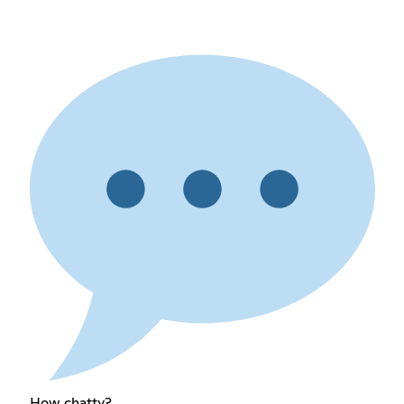
How chatty?