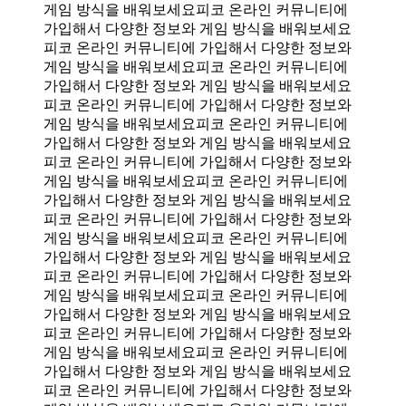
게임 방식을 배워보세요피코 온라인 커뮤니티에
가입해서 다양한 정보와 게임 방식을 배워보세요
피코 온라인 커뮤니티에 가입해서 다양한 정보와
게임 방식을 배워보세요피코 온라인 커뮤니티에
가입해서 다양한 정보와 게임 방식을 배워보세요
피코 온라인 커뮤니티에 가입해서 다양한 정보와
게임 방식을 배워보세요피코 온라인 커뮤니티에
가입해서 다양한 정보와 게임 방식을 배워보세요
피코 온라인 커뮤니티에 가입해서 다양한 정보와
게임 방식을 배워보세요피코 온라인 커뮤니티에
가입해서 다양한 정보와 게임 방식을 배워보세요
피코 온라인 커뮤니티에 가입해서 다양한 정보와
게임 방식을 배워보세요피코 온라인 커뮤니티에
가입해서 다양한 정보와 게임 방식을 배워보세요
피코 온라인 커뮤니티에 가입해서 다양한 정보와
게임 방식을 배워보세요피코 온라인 커뮤니티에
가입해서 다양한 정보와 게임 방식을 배워보세요
피코 온라인 커뮤니티에 가입해서 다양한 정보와
게임 방식을 배워보세요피코 온라인 커뮤니티에
가입해서 다양한 정보와 게임 방식을 배워보세요
피코 온라인 커뮤니티에 가입해서 다양한 정보와