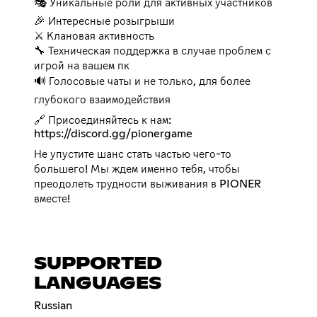
🎭 Уникальные роли для активных участников
🎉 Интересные розыгрыши
⚔️ Клановая активность
🔧 Техническая поддержка в случае проблем с
игрой на вашем пк
🔊 Голосовые чаты и не только, для более
глубокого взаимодействия
https://discord.gg/pionergame
Не упустите шанс стать частью чего-то
большего! Мы ждем именно тебя, чтобы
преодолеть трудности выживания в PIONER
вместе!
SUPPORTED
LANGUAGES
Russian