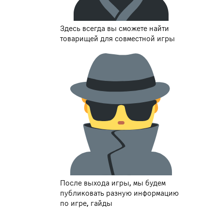
Здесь всегда вы сможете найти
товарищей для совместной игры
После выхода игры, мы будем
публиковать разную информацию
по игре, гайды