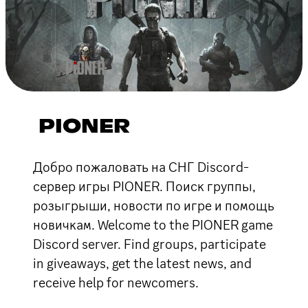
PIONER
Добро пожаловать на СНГ Discord-
сервер игры PIONER. Поиск группы,
розыгрыши, новости по игре и помощь
новичкам. Welcome to the PIONER game
Discord server. Find groups, participate
in giveaways, get the latest news, and
receive help for newcomers.