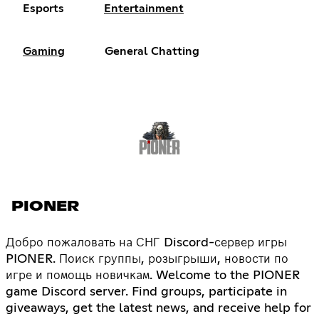
Esports
Entertainment
Gaming
General Chatting
PIONER
Добро пожаловать на СНГ Discord-сервер игры
PIONER. Поиск группы, розыгрыши, новости по
игре и помощь новичкам. Welcome to the PIONER
game Discord server. Find groups, participate in
giveaways, get the latest news, and receive help for