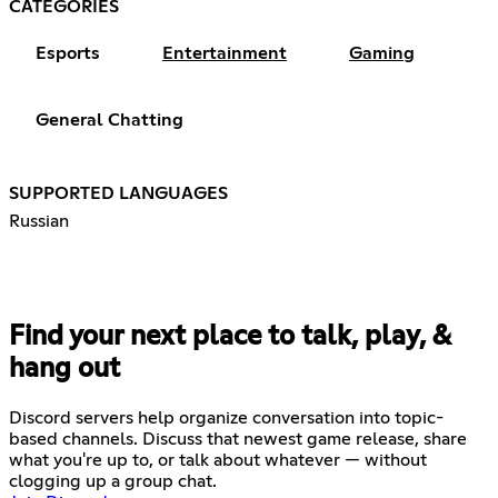
CATEGORIES
Esports
Entertainment
Gaming
General Chatting
SUPPORTED LANGUAGES
Russian
Find your next place to talk, play, &
hang out
Discord servers help organize conversation into topic-
based channels. Discuss that newest game release, share
what you're up to, or talk about whatever — without
clogging up a group chat.