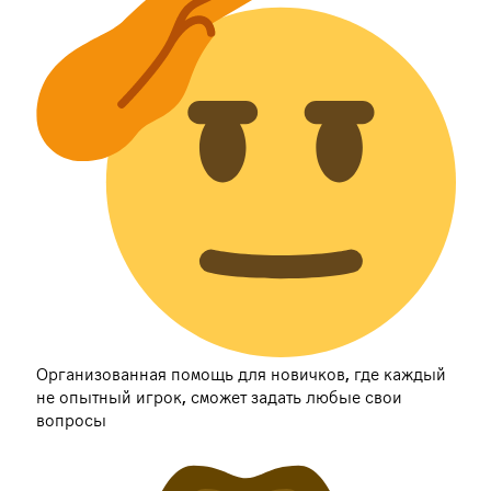
Организованная помощь для новичков, где каждый
не опытный игрок, сможет задать любые свои
вопросы