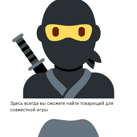
Здесь всегда вы сможете найти товарищей для
совместной игры