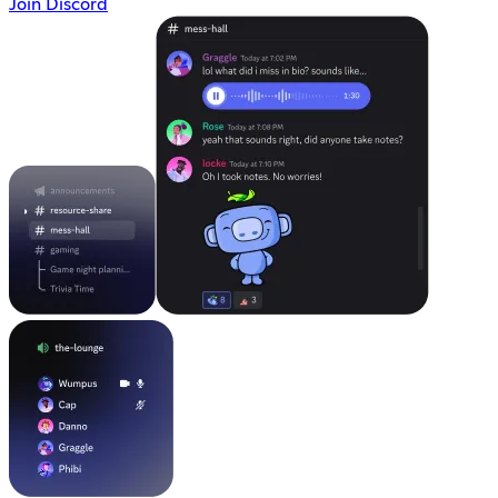
Join Discord