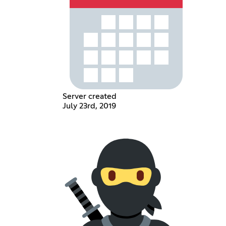
Server created
July 23rd, 2019