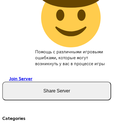
Помощь с различными игровыми
ошибками, которые могут
возникнуть у вас в процессе игры
Join Server
Share Server
Categories