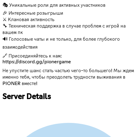
🎭 Уникальные роли для активных участников
🎉 Интересные розыгрыши
⚔️ Клановая активность
🔧 Техническая поддержка в случае проблем с игрой на
вашем пк
🔊 Голосовые чаты и не только, для более глубокого
взаимодействия
https://discord.gg/pionergame
Не упустите шанс стать частью чего-то большего! Мы ждем
именно тебя, чтобы преодолеть трудности выживания в
PIONER вместе!
Server Details