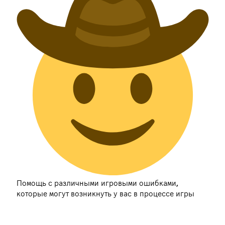
Помощь с различными игровыми ошибками,
которые могут возникнуть у вас в процессе игры