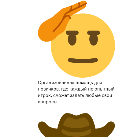
Организованная помощь для
новичков, где каждый не опытный
игрок, сможет задать любые свои
вопросы