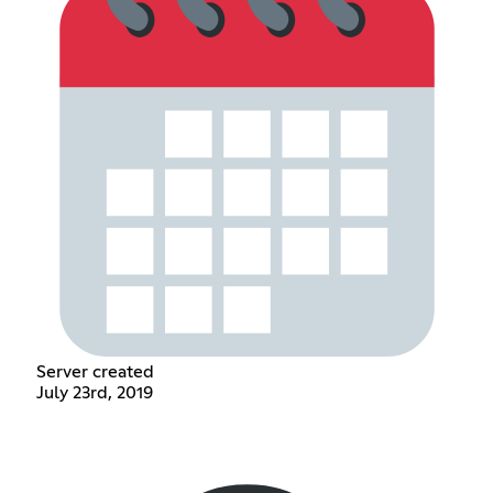
Server created
July 23rd, 2019