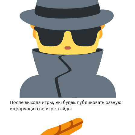
После выхода игры, мы будем публиковать разную
информацию по игре, гайды