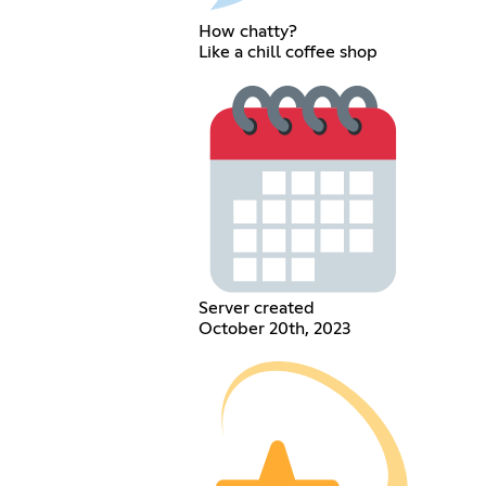
How chatty?
Like a chill coffee shop
Server created
October 20th, 2023