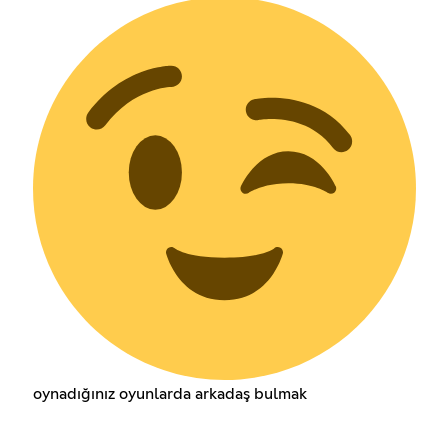
oynadığınız oyunlarda arkadaş bulmak