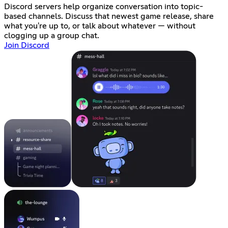
Discord servers help organize conversation into topic-
based channels. Discuss that newest game release, share
what you're up to, or talk about whatever — without
clogging up a group chat.
Join Discord