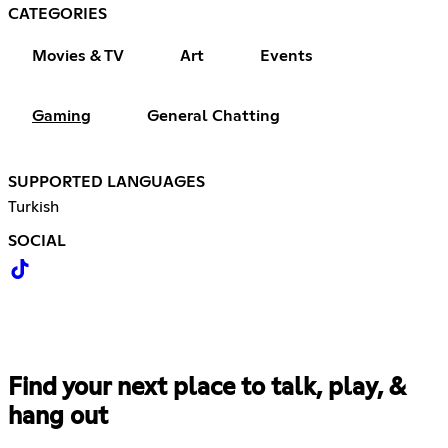
CATEGORIES
Movies & TV
Art
Events
Gaming
General Chatting
SUPPORTED LANGUAGES
Turkish
SOCIAL
Find your next place to talk, play, &
hang out