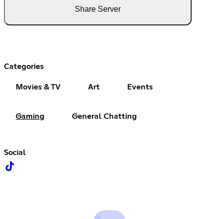
Share Server
Categories
Movies & TV
Art
Events
Gaming
General Chatting
Social