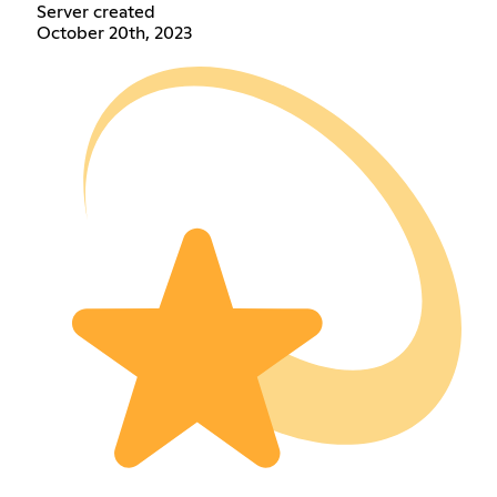
Server created
October 20th, 2023