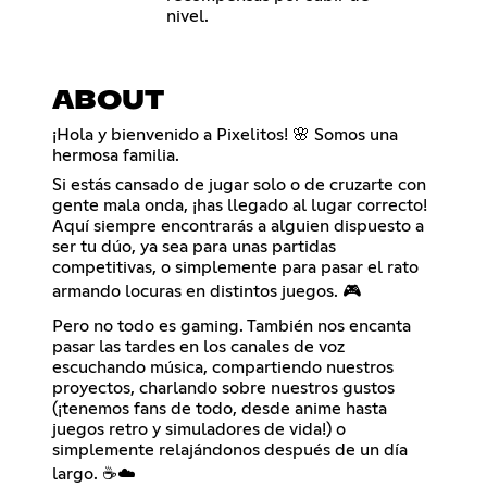
nivel.
ABOUT
¡Hola y bienvenido a Pixelitos! 🌸 Somos una
hermosa familia.
Si estás cansado de jugar solo o de cruzarte con
gente mala onda, ¡has llegado al lugar correcto!
Aquí siempre encontrarás a alguien dispuesto a
ser tu dúo, ya sea para unas partidas
competitivas, o simplemente para pasar el rato
armando locuras en distintos juegos. 🎮
Pero no todo es gaming. También nos encanta
pasar las tardes en los canales de voz
escuchando música, compartiendo nuestros
proyectos, charlando sobre nuestros gustos
(¡tenemos fans de todo, desde anime hasta
juegos retro y simuladores de vida!) o
simplemente relajándonos después de un día
largo. ☕☁️