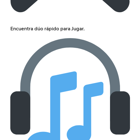
Encuentra dúo rápido para Jugar.