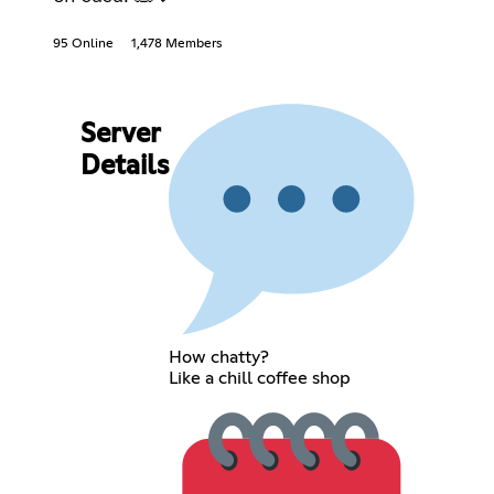
95 Online
1,478 Members
Server
Details
How chatty?
Like a chill coffee shop