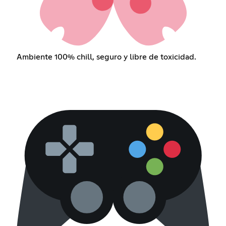
Ambiente 100% chill, seguro y libre de toxicidad.