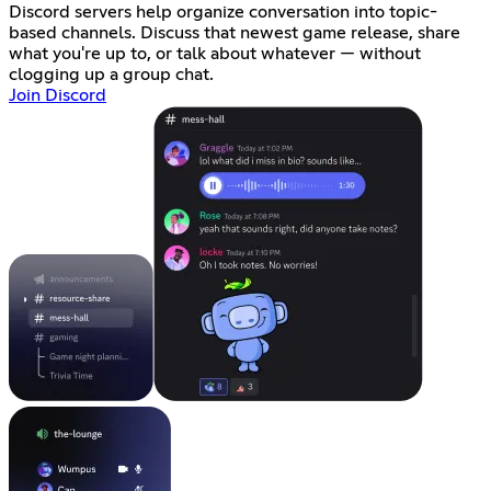
Discord servers help organize conversation into topic-
based channels. Discuss that newest game release, share
what you're up to, or talk about whatever — without
clogging up a group chat.
Join Discord