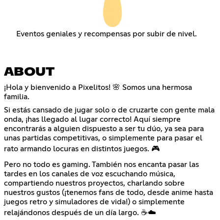
Eventos geniales y recompensas por subir de nivel.
ABOUT
¡Hola y bienvenido a Pixelitos! 🌸 Somos una hermosa
familia.
Si estás cansado de jugar solo o de cruzarte con gente mala
onda, ¡has llegado al lugar correcto! Aquí siempre
encontrarás a alguien dispuesto a ser tu dúo, ya sea para
unas partidas competitivas, o simplemente para pasar el
rato armando locuras en distintos juegos. 🎮
Pero no todo es gaming. También nos encanta pasar las
tardes en los canales de voz escuchando música,
compartiendo nuestros proyectos, charlando sobre
nuestros gustos (¡tenemos fans de todo, desde anime hasta
juegos retro y simuladores de vida!) o simplemente
relajándonos después de un día largo. ☕☁️