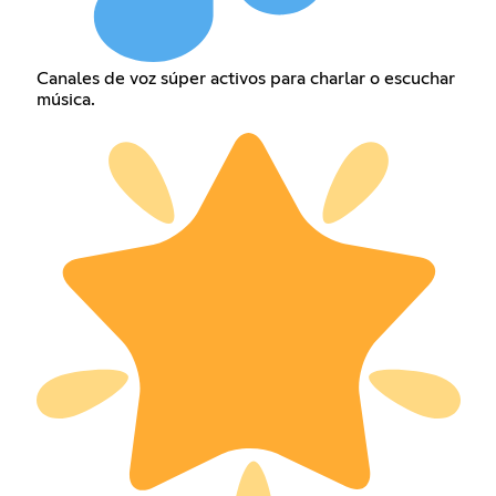
Canales de voz súper activos para charlar o escuchar
música.