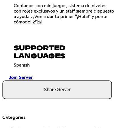
Contamos con minijuegos, sistema de niveles
con roles exclusivos y un staff siempre dispuesto
a ayudar. ¡Ven a dar tu primer "¡Hola!" y ponte
cómodo! 🧸💌
SUPPORTED
LANGUAGES
Spanish
Join Server
Share Server
Categories