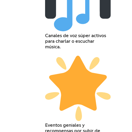
Canales de voz súper activos
para charlar o escuchar
música.
Eventos geniales y
recompensas por subir de