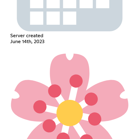
Server created
June 14th, 2023