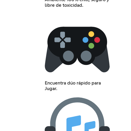
libre de toxicidad.
Encuentra dúo rápido para
Jugar.