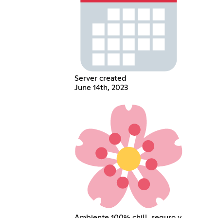
Server created
June 14th, 2023
Ambiente 100% chill, seguro y