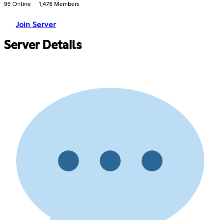
95 Online
1,478 Members
Join Server
Server Details