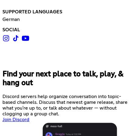
SUPPORTED LANGUAGES
German
SOCIAL
Find your next place to talk, play, &
hang out
Discord servers help organize conversation into topic-
based channels. Discuss that newest game release, share
what you're up to, or talk about whatever — without
clogging up a group chat.
Join Discord