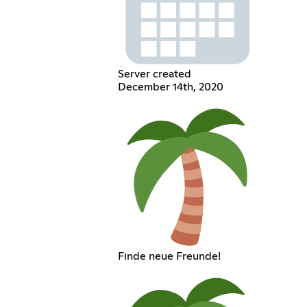
Server created
December 14th, 2020
Finde neue Freunde!