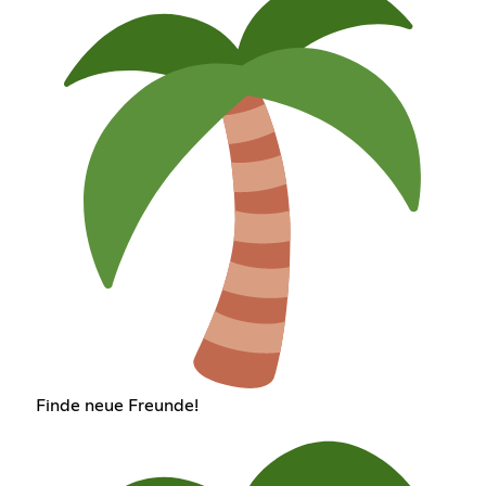
Finde neue Freunde!