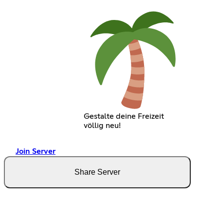
Gestalte deine Freizeit
völlig neu!
Join Server
Share Server