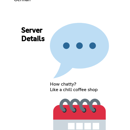
Server
Details
How chatty?
Like a chill coffee shop