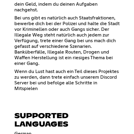
dein Geld, indem du deinen Aufgaben
nachgehst.
Bei uns gibt es natürlich auch Staatsfraktionen,
bewerbe dich bei der Polizei und halte die Stadt
vor Kriminellen oder auch Gangs sicher. Der
Illegale Weg steht natürlich auch jedem zur
Verfügung, trete einer Gang bei uns mach dich
gefasst auf verschiedene Szenarien.
Banküberfälle, Illegale Routen, Drogen und
Waffen Herstellung ist ein riesiges Thema bei
einer Gang.
Wenn du Lust hast auch ein Teil dieses Projektes
zu werden, dann trete einfach unserem Discord
Server bei und befolge alle Schritte in
Mitspielen
SUPPORTED
LANGUAGES
German