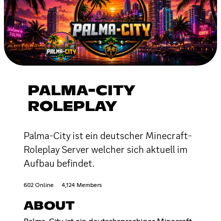
PALMA-CITY
ROLEPLAY
Palma-City ist ein deutscher Minecraft-
Roleplay Server welcher sich aktuell im
Aufbau befindet.
602 Online
4,124 Members
ABOUT