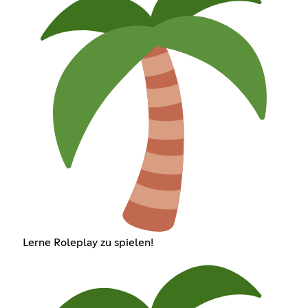
Lerne Roleplay zu spielen!