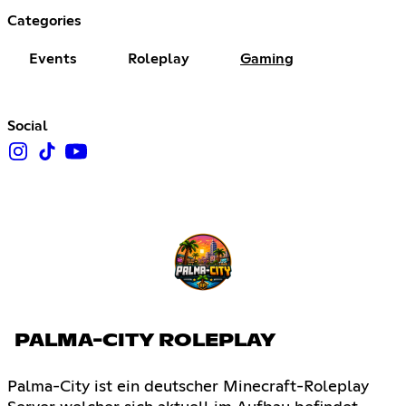
Categories
Events
Roleplay
Gaming
Social
PALMA-CITY ROLEPLAY
Palma-City ist ein deutscher Minecraft-Roleplay