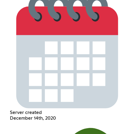
Server created
December 14th, 2020