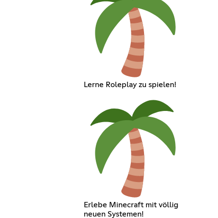
Lerne Roleplay zu spielen!
Erlebe Minecraft mit völlig
neuen Systemen!