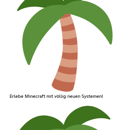
Erlebe Minecraft mit völlig neuen Systemen!