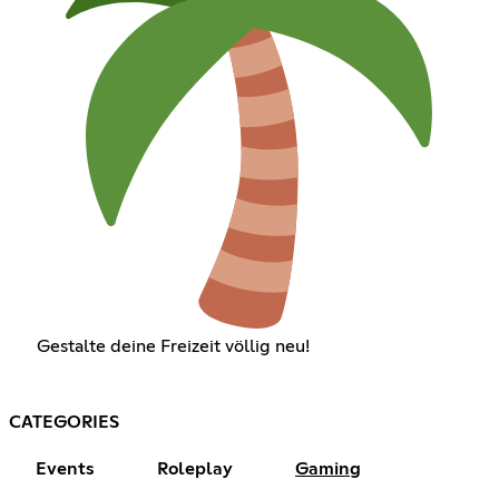
Gestalte deine Freizeit völlig neu!
CATEGORIES
Events
Roleplay
Gaming