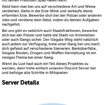
mit seinen Freunden Spaß haben kann.
Geld kann man bei uns auf verschiedene Art und Weise
verdienen. Gehe in die Erze-Mine und verkaufe deine
erfarmten Erze. Bewerbe dich bei der Polizei oder anderen
Jobs und verdiene dein Geld, indem du deinen Aufgaben
nachgehst.
Bei uns gibt es natürlich auch Staatsfraktionen, bewerbe
dich bei der Polizei und halte die Stadt vor Kriminellen
oder auch Gangs sicher. Der Illegale Weg steht natürlich
auch jedem zur Verfügung, trete einer Gang bei uns mach
dich gefasst auf verschiedene Szenarien. Banküberfälle,
Illegale Routen, Drogen und Waffen Herstellung ist ein
riesiges Thema bei einer Gang.
Wenn du Lust hast auch ein Teil dieses Projektes zu
werden, dann trete einfach unserem Discord Server bei
und befolge alle Schritte in Mitspielen
Server Details