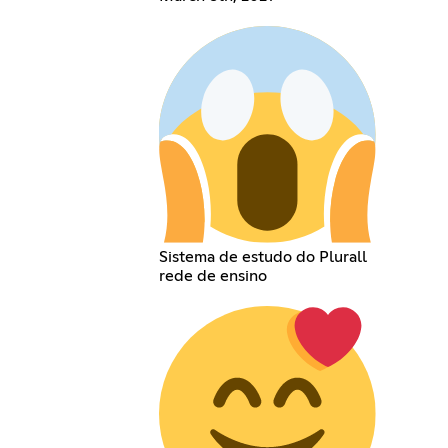
Sistema de estudo do Plurall
rede de ensino