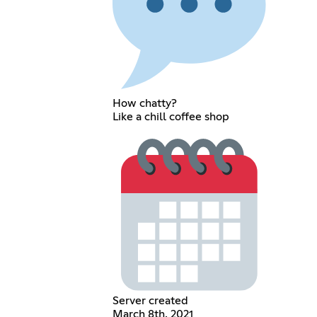
How chatty?
Like a chill coffee shop
Server created
March 8th, 2021