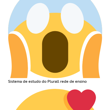
Sistema de estudo do Plurall rede de ensino