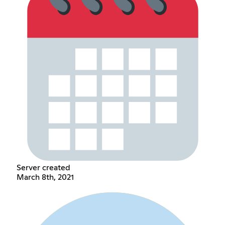
Server created
March 8th, 2021