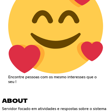
Encontre pessoas com os mesmo interesses que o
seu !
ABOUT
Servidor focado em atividades e respostas sobre o sistema