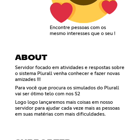
Encontre pessoas com os
mesmo interesses que o seu !
ABOUT
Servidor focado em atividades e respostas sobre
o sistema Plurall venha conhecer e fazer novas
amizades !!!
Para você que procura os simulados do Plurall
vai ser ótimo telo com nos S2
Logo logo lançaremos mais coisas em nosso
servidor para ajudar cada veze mais as pessoas
em suas matérias com mais dificuldades.