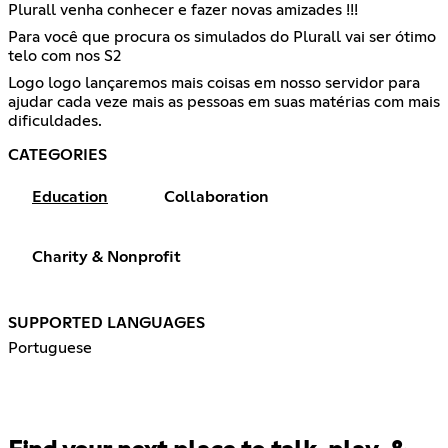
Plurall venha conhecer e fazer novas amizades !!!
Para você que procura os simulados do Plurall vai ser ótimo
telo com nos S2
Logo logo lançaremos mais coisas em nosso servidor para
ajudar cada veze mais as pessoas em suas matérias com mais
dificuldades.
CATEGORIES
Education
Collaboration
Charity & Nonprofit
SUPPORTED LANGUAGES
Portuguese