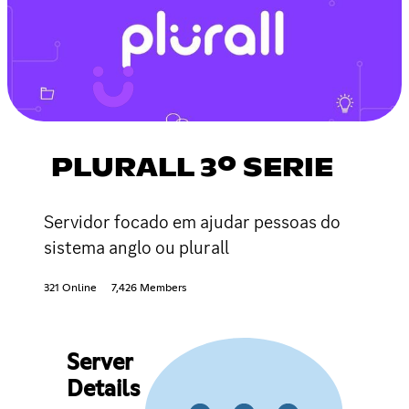
PLURALL 3º SERIE
Servidor focado em ajudar pessoas do
sistema anglo ou plurall
321 Online
7,426 Members
Server
Details