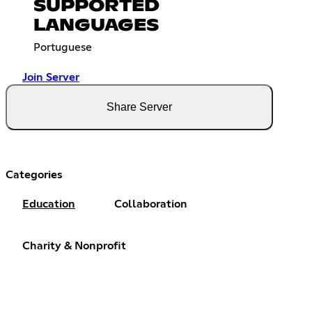
SUPPORTED
LANGUAGES
Portuguese
Join Server
Share Server
Categories
Education
Collaboration
Charity & Nonprofit