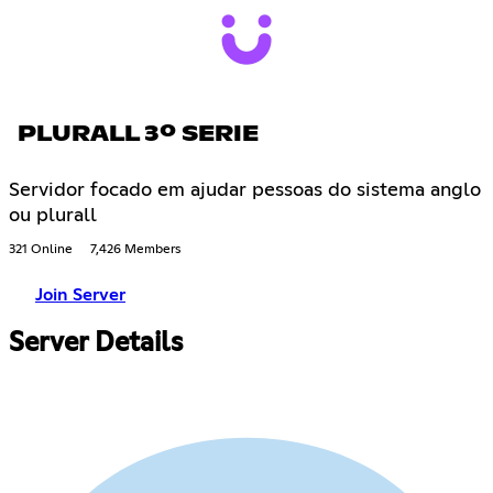
PLURALL 3º SERIE
Servidor focado em ajudar pessoas do sistema anglo
ou plurall
321 Online
7,426 Members
Join Server
Server Details