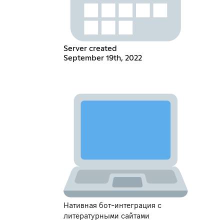
Server created
September 19th, 2022
Нативная бот-интеграция с
литературными сайтами