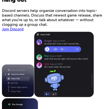
Discord servers help organize conversation into topic-
based channels. Discuss that newest game release, share
what you're up to, or talk about whatever — without
clogging up a group chat.
Join Discord