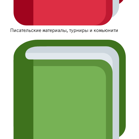
Писательские материалы, турниры и комьюнити