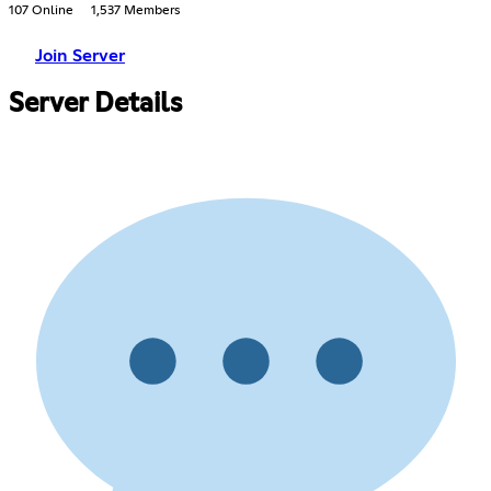
107 Online
1,537 Members
Join Server
Server Details