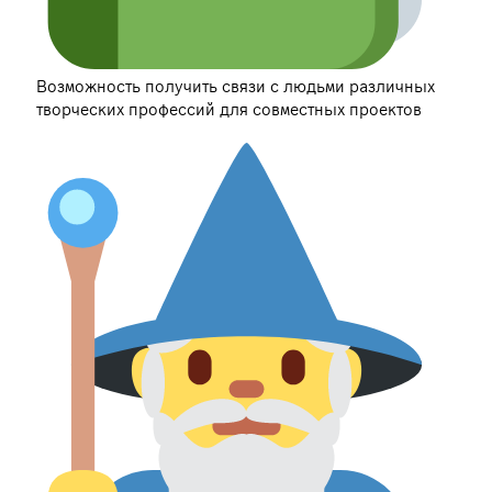
Возможность получить связи с людьми различных
творческих профессий для совместных проектов