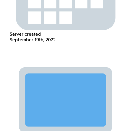
Server created
September 19th, 2022