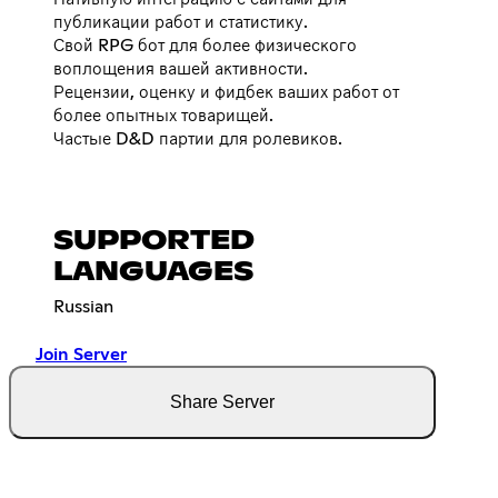
публикации работ и статистику.
Свой RPG бот для более физического
воплощения вашей активности.
Рецензии, оценку и фидбек ваших работ от
более опытных товарищей.
Частые D&D партии для ролевиков.
SUPPORTED
LANGUAGES
Russian
Join Server
Share Server