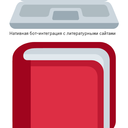
Нативная бот-интеграция с литературными сайтами