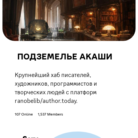
ПОДЗЕМЕЛЬЕ АКАШИ
Крупнейший хаб писателей,
художников, программистов и
творческих людей с платформ
ranobelib/author.today.
107 Online
1,537 Members