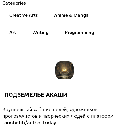
Categories
Creative Arts
Anime & Manga
Art
Writing
Programming
ПОДЗЕМЕЛЬЕ АКАШИ
Крупнейший хаб писателей, художников,
программистов и творческих людей с платформ
ranobelib/author.today.