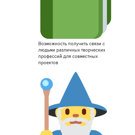
Возможность получить связи с
людьми различных творческих
профессий для совместных
проектов