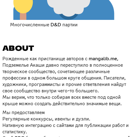
Многочисленные D&D партии
ABOUT
Рожденные как пристанище авторов с mangalib.me,
Подземелье Акаши давно переступило в полноценное
творческое сообщество, сочетающее различные
профессии в одном большом круге общения. Писатели,
художники, программисты и прочие ответвления найдут
свое сообщество внутри чего-то большего.
Мы верим, что только собирая всех вместе под одной
крыше можно создать действительно значимые вещи.
Мы предоставляем
Регулярные конкурсы, ивенты и дуэли.
Нативную интеграцию с сайтами для публикации работ и
статистику.