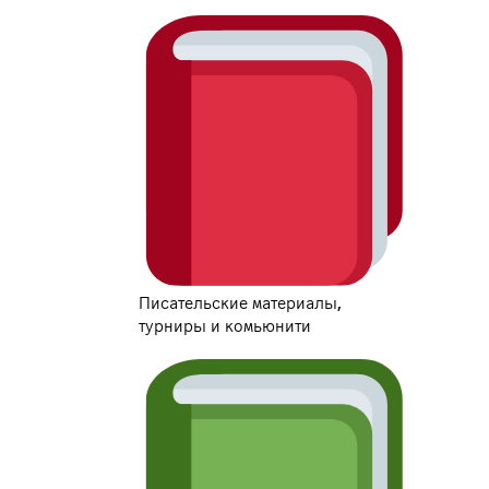
Писательские материалы,
турниры и комьюнити