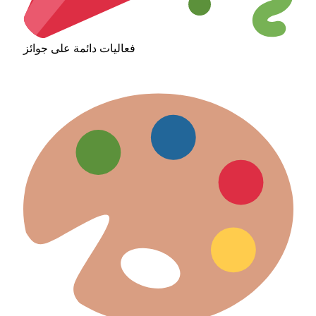
فعاليات دائمة على جوائز