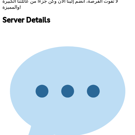
لا تفوت الفرصة، انضم إلينا الآن وكن جزءاً من عائلتنا الكبيرة
والمميزة!
Server Details