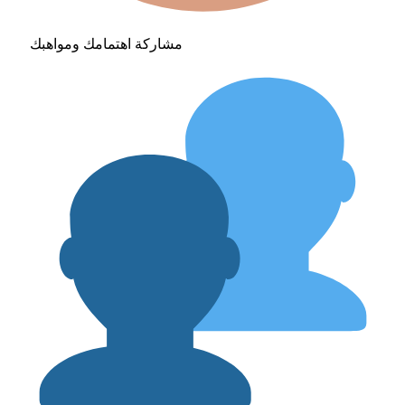
مشاركة اهتمامك ومواهبك