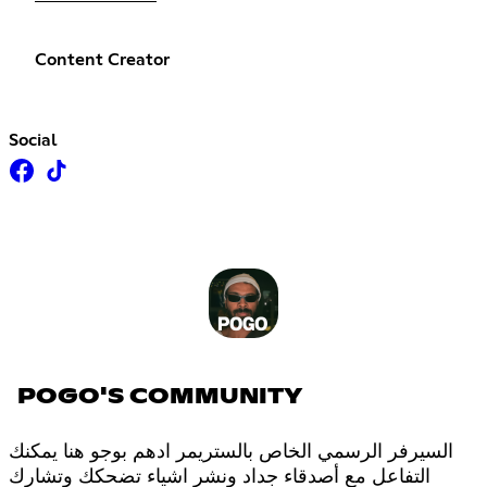
Content Creator
Social
POGO'S COMMUNITY
السيرفر الرسمي الخاص بالستريمر ادهم بوجو هنا يمكنك
التفاعل مع أصدقاء جداد ونشر اشياء تضحكك وتشارك