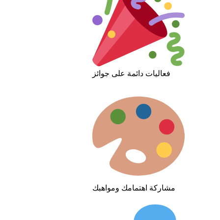
فعاليات دائمة على جوائز
مشاركة اهتمامك ومواهبك