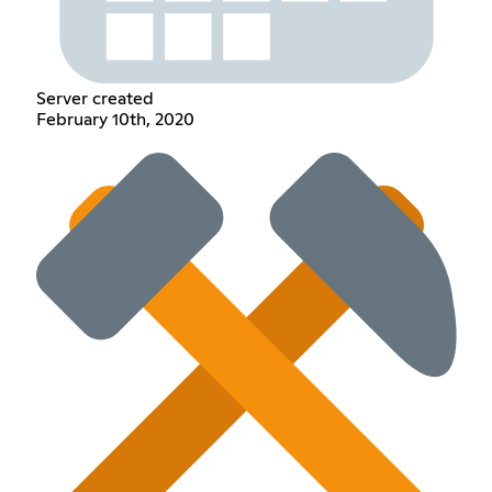
Server created
February 10th, 2020