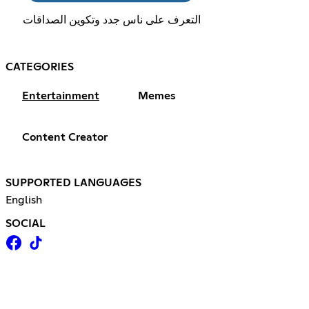
التعرف على ناس جدد وتكوين الصداقات
CATEGORIES
Entertainment
Memes
Content Creator
SUPPORTED LANGUAGES
English
SOCIAL