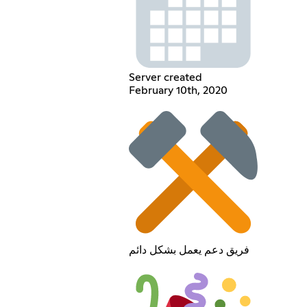
Server created
February 10th, 2020
فريق دعم يعمل بشكل دائم