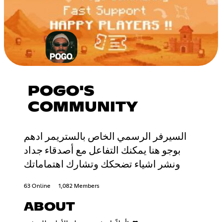
POGO'S
COMMUNITY
السيرفر الرسمي الخاص بالستريمر ادهم
بوجو هنا يمكنك التفاعل مع أصدقاء جداد
ونشر اشياء تضحكك وتشارك اهتماماتك
63 Online
1,082 Members
ABOUT