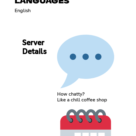
LANGUAGES
English
Server
Details
How chatty?
Like a chill coffee shop