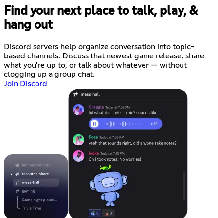
Find your next place to talk, play, &
hang out
Discord servers help organize conversation into topic-
based channels. Discuss that newest game release, share
what you're up to, or talk about whatever — without
clogging up a group chat.
Join Discord