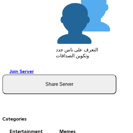
التعرف على ناس جدد
وتكوين الصداقات
Join Server
Share Server
Categories
Entertainment
Memes