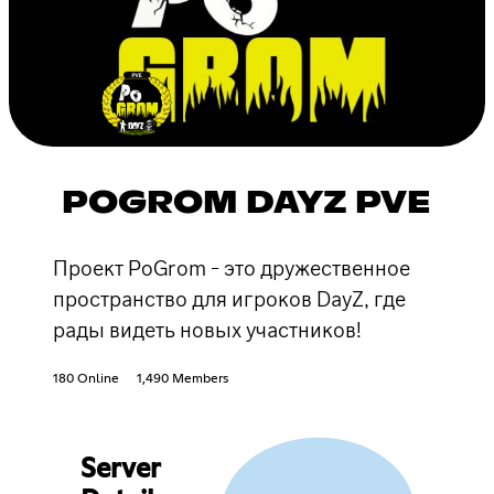
POGROM DAYZ PVE
Проект PoGrom - это дружественное
пространство для игроков DayZ, где
рады видеть новых участников!
180 Online
1,490 Members
Server