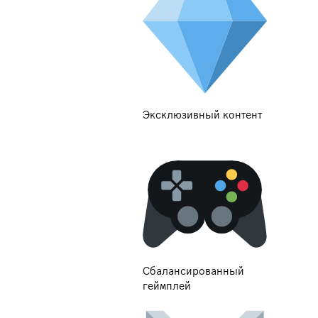
Эксклюзивный контент
Сбалансированный
геймплей