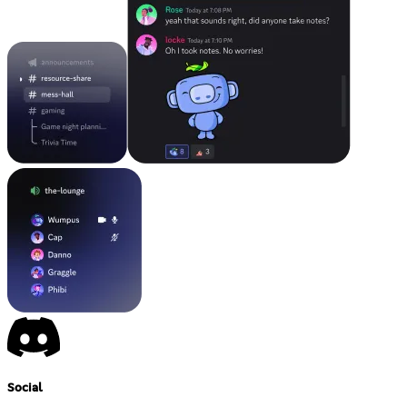
Social