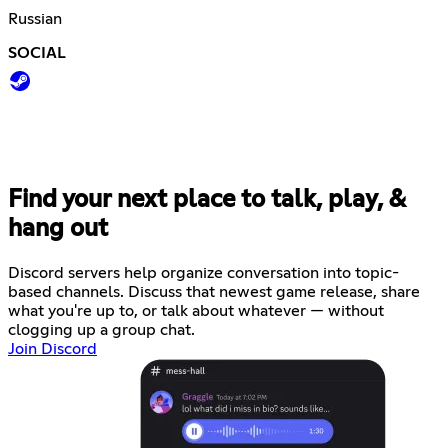
Russian
SOCIAL
Find your next place to talk, play, &
hang out
Discord servers help organize conversation into topic-
based channels. Discuss that newest game release, share
what you're up to, or talk about whatever — without
clogging up a group chat.
Join Discord