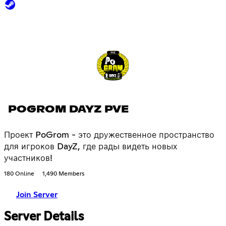
POGROM DAYZ PVE
Проект PoGrom - это дружественное пространство
для игроков DayZ, где рады видеть новых
участников!
180 Online
1,490 Members
Join Server
Server Details