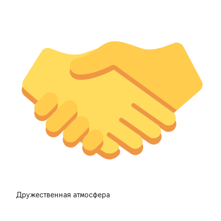
Дружественная атмосфера