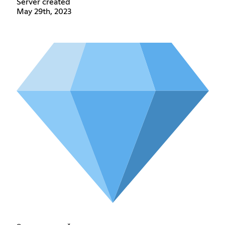
Server created
May 29th, 2023