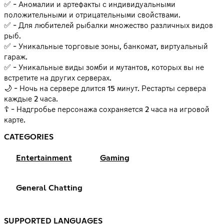
✅ - Аномалии и артефакты с индивидуальными
положительными и отрицательными свойствами.
✅ - Для любителей рыбалки множество различных видов
рыб.
✅ - Уникальные торговые зоны, банкомат, виртуальный
гараж.
✅ - Уникальные виды зомби и мутантов, которых вы не
встретите на других серверах.
🌙 - Ночь на сервере длится 15 минут. Рестарты сервера
каждые 2 часа.
☦ - Надгробье персонажа сохраняется 2 часа на игровой
карте.
CATEGORIES
Entertainment
Gaming
General Chatting
SUPPORTED LANGUAGES