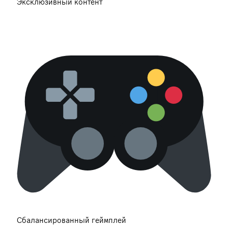
Эксклюзивный контент
Сбалансированный геймплей