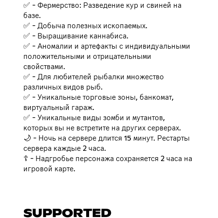
✅ - Фермерство: Разведение кур и свиней на
базе.
✅ - Добыча полезных ископаемых.
✅ - Выращивание каннабиса.
✅ - Аномалии и артефакты с индивидуальными
положительными и отрицательными
свойствами.
✅ - Для любителей рыбалки множество
различных видов рыб.
✅ - Уникальные торговые зоны, банкомат,
виртуальный гараж.
✅ - Уникальные виды зомби и мутантов,
которых вы не встретите на других серверах.
🌙 - Ночь на сервере длится 15 минут. Рестарты
сервера каждые 2 часа.
☦ - Надгробье персонажа сохраняется 2 часа на
игровой карте.
SUPPORTED