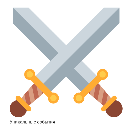
Уникальные события