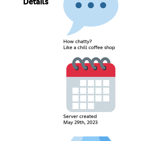
Details
How chatty?
Like a chill coffee shop
Server created
May 29th, 2023