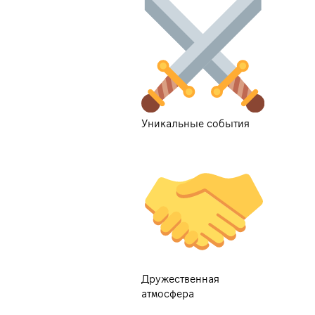
Уникальные события
Дружественная
атмосфера