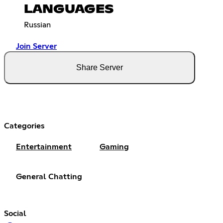
LANGUAGES
Russian
Join Server
Share Server
Categories
Entertainment
Gaming
General Chatting
Social