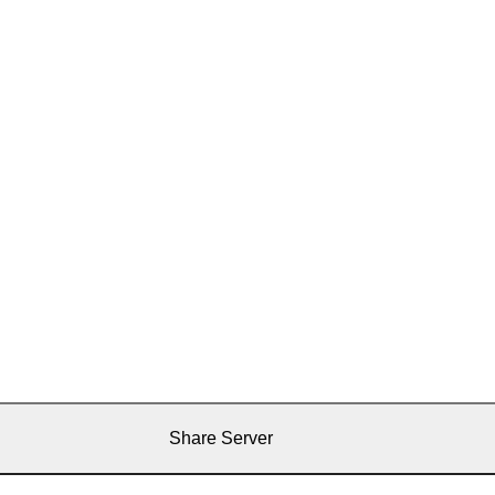
Share Server