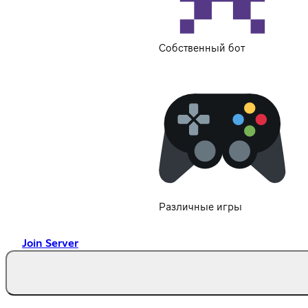
Собственный бот
Различные игры
Join Server