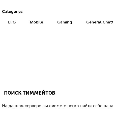
Categories
LFG
Mobile
Gaming
General Chat
ПОИСК ТИММЕЙТОВ
На данном сервере вы сможете легко найти себе нап