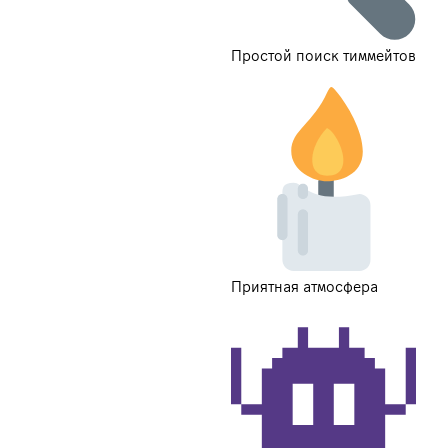
Простой поиск тиммейтов
Приятная атмосфера