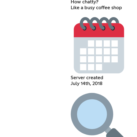
How chatty?
Like a busy coffee shop
Server created
July 14th, 2018