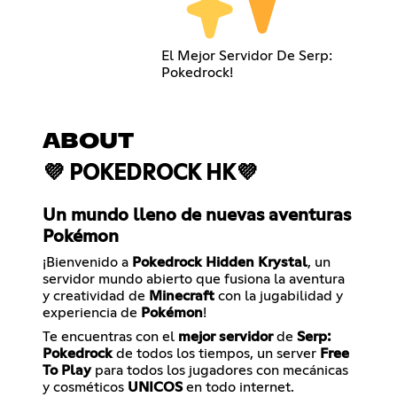
El Mejor Servidor De Serp:
Pokedrock!
ABOUT
💜 POKEDROCK HK💜
Un mundo lleno de nuevas aventuras
Pokémon
¡Bienvenido a
Pokedrock Hidden Krystal
, un
servidor mundo abierto que fusiona la aventura
y creatividad de
Minecraft
con la jugabilidad y
experiencia de
Pokémon
!
Te encuentras con el
mejor servidor
de
Serp:
Pokedrock
de todos los tiempos, un server
Free
To Play
para todos los jugadores con mecánicas
y cosméticos
UNICOS
en todo internet.