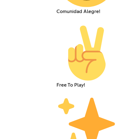
Comunidad Alegre!
Free To Play!