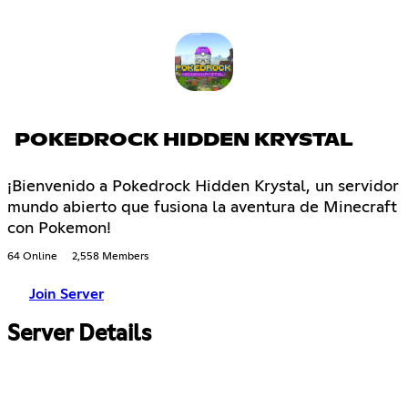
POKEDROCK HIDDEN KRYSTAL
¡Bienvenido a Pokedrock Hidden Krystal, un servidor
mundo abierto que fusiona la aventura de Minecraft
con Pokemon!
64 Online
2,558 Members
Join Server
Server Details