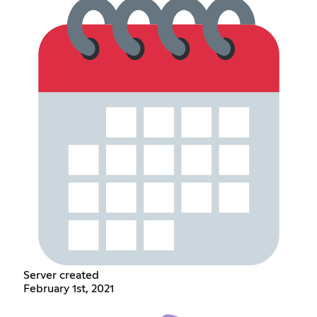
Server created
February 1st, 2021