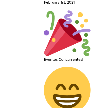
February 1st, 2021
Eventos Concurrentes!