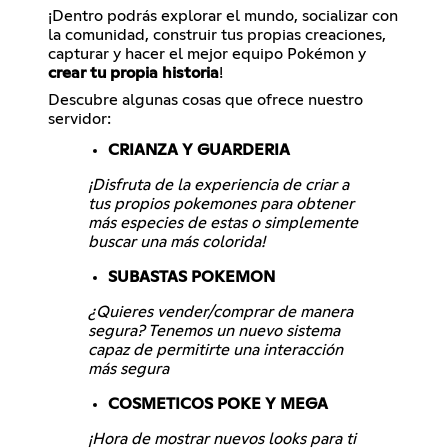
¡Dentro podrás explorar el mundo, socializar con
la comunidad, construir tus propias creaciones,
capturar y hacer el mejor equipo Pokémon y
crear tu propia historia
!
Descubre algunas cosas que ofrece nuestro
servidor:
CRIANZA Y GUARDERIA
¡Disfruta de la experiencia de criar a
tus propios pokemones para obtener
más especies de estas o simplemente
buscar una más colorida!
SUBASTAS POKEMON
¿Quieres vender/comprar de manera
segura? Tenemos un nuevo sistema
capaz de permitirte una interacción
más segura
COSMETICOS POKE Y MEGA
¡Hora de mostrar nuevos looks para ti