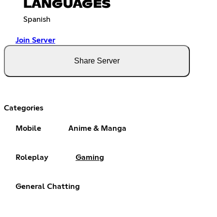
LANGUAGES
Spanish
Join Server
Share Server
Categories
Mobile
Anime & Manga
Roleplay
Gaming
General Chatting