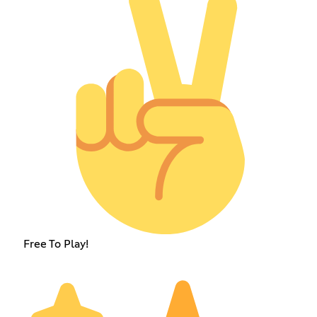
Free To Play!