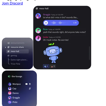
Join Discord