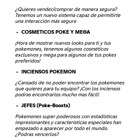
¿Quieres vender/comprar de manera segura?
Tenemos un nuevo sistema capaz de permitirte
una interacción más segura
COSMETICOS POKE Y MEGA
¡Hora de mostrar nuevos looks para ti y tus
pokemones, tenemos algunos cosméticos
exclusivos y mega para algunos de tus pokes
preferidos!
INCIENSOS POKEMON
¿Cansado de no poder encontrar los pokemones
que quieres para tu equipo? ¡Con los inciensos
podras encontrarlos mucho mas fácil!
JEFES (Poke-Boosts)
Pokemones super poderosos con estadísticas
impresionantes y características especiales han
empezado a aparecer por todo el mundo.
¿Podras vencerlos?