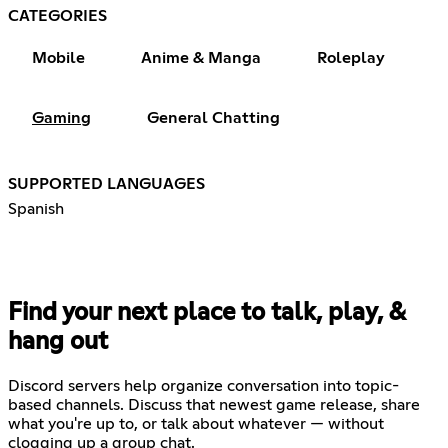
CATEGORIES
Mobile
Anime & Manga
Roleplay
Gaming
General Chatting
SUPPORTED LANGUAGES
Spanish
Find your next place to talk, play, &
hang out
Discord servers help organize conversation into topic-
based channels. Discuss that newest game release, share
what you're up to, or talk about whatever — without
clogging up a group chat.