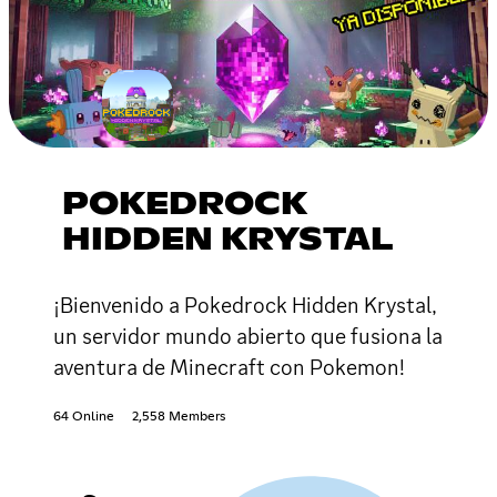
POKEDROCK
HIDDEN KRYSTAL
¡Bienvenido a Pokedrock Hidden Krystal,
un servidor mundo abierto que fusiona la
aventura de Minecraft con Pokemon!
64 Online
2,558 Members