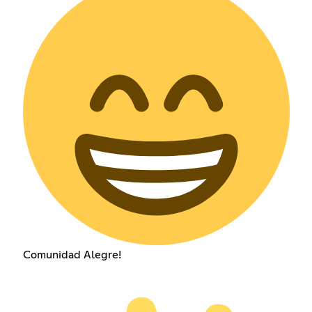
Comunidad Alegre!