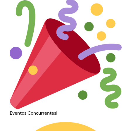
Eventos Concurrentes!