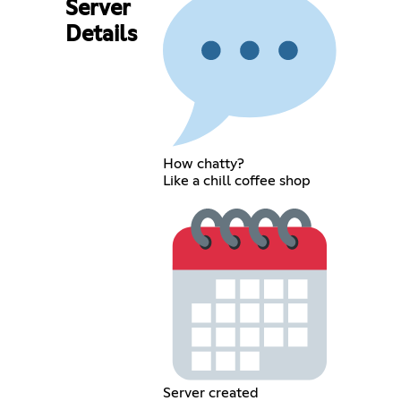
Server
Details
How chatty?
Like a chill coffee shop
Server created