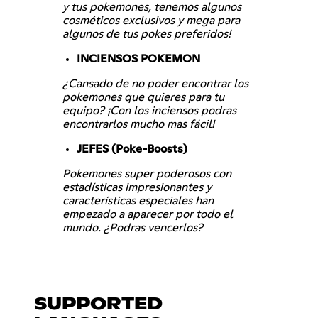
y tus pokemones, tenemos algunos
cosméticos exclusivos y mega para
algunos de tus pokes preferidos!
INCIENSOS POKEMON
¿Cansado de no poder encontrar los
pokemones que quieres para tu
equipo? ¡Con los inciensos podras
encontrarlos mucho mas fácil!
JEFES (Poke-Boosts)
Pokemones super poderosos con
estadísticas impresionantes y
características especiales han
empezado a aparecer por todo el
mundo. ¿Podras vencerlos?
SUPPORTED